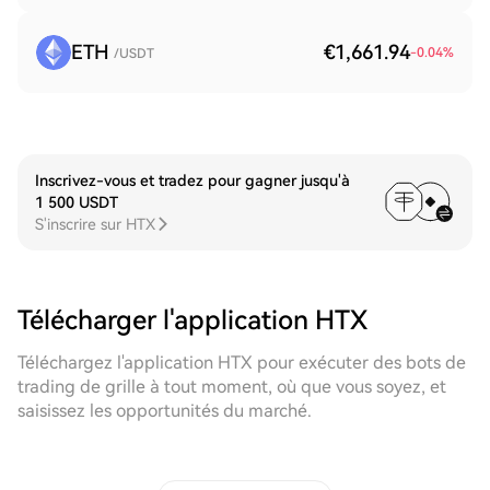
ETH
€1,661.94
-0.04
%
/USDT
Inscrivez-vous et tradez pour gagner jusqu'à
1 500 USDT
S'inscrire sur HTX
Télécharger l'application HTX
Téléchargez l'application HTX pour exécuter des bots de
trading de grille à tout moment, où que vous soyez, et
saisissez les opportunités du marché.