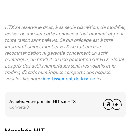
HTX se réserve le droit, à sa seule discrétion, de modifier,
réviser ou annuler cette annonce à tout moment et pour
toute raison sans préavis. Ce qui précède est à titre
informatif uniquement et HTX ne fait aucune
recommandation ni garantie concernant un actif
numérique, un produit ou une promotion sur HTX Global.
Les prix des actifs numériques sont très volatils et le
trading d'actifs numériques comporte des risques.
Veuillez lire notre
Avertissement de Risque
ici.
Achetez votre premier HIT sur HTX
Convertir