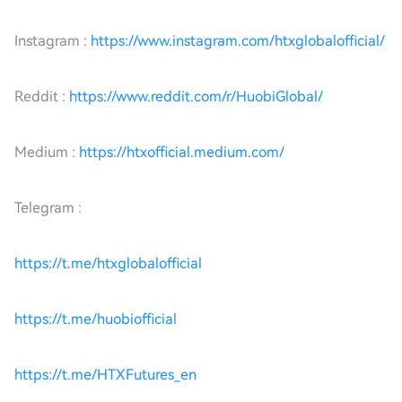
Instagram :
https://www.instagram.com/htxglobalofficial/
Reddit :
https://www.reddit.com/r/HuobiGlobal/
Medium :
https://htxofficial.medium.com/
Telegram :
https://t.me/htxglobalofficial
https://t.me/huobiofficial
https://t.me/HTXFutures_en