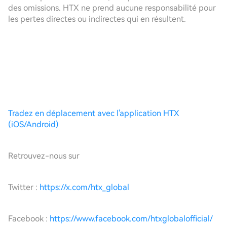
des omissions. HTX ne prend aucune responsabilité pour
les pertes directes ou indirectes qui en résultent.
Tradez en déplacement avec l'application HTX
(iOS/Android)
Retrouvez-nous sur
Twitter :
https://x.com/htx_global
Facebook :
https://www.facebook.com/htxglobalofficial/