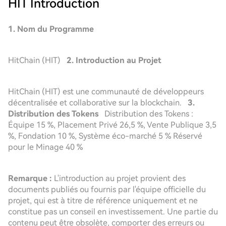
HIT
Introduction
1. Nom du Programme
HitChain (HIT)
2. Introduction au Projet
HitChain (HIT) est une communauté de développeurs
décentralisée et collaborative sur la blockchain.
3.
Distribution des Tokens
Distribution des Tokens :
Équipe 15 %, Placement Privé 26,5 %, Vente Publique 3,5
%, Fondation 10 %, Système éco-marché 5 % Réservé
pour le Minage 40 %
Remarque :
L'introduction au projet provient des
documents publiés ou fournis par l'équipe officielle du
projet, qui est à titre de référence uniquement et ne
constitue pas un conseil en investissement. Une partie du
contenu peut être obsolète, comporter des erreurs ou