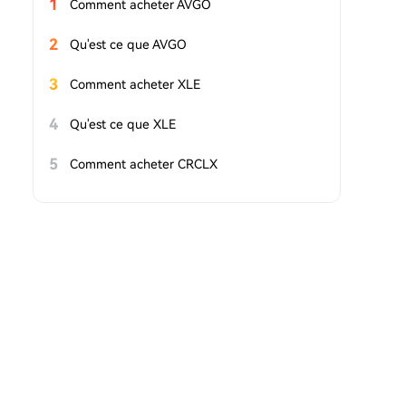
1
Comment acheter AVGO
2
Qu'est ce que AVGO
3
Comment acheter XLE
4
Qu'est ce que XLE
5
Comment acheter CRCLX