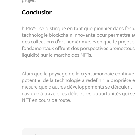
projet.
Conclusion
hiMAYC se distingue en tant que pionnier dans l'espa
technologie blockchain innovante pour permettre au
des collections d'art numérique. Bien que le projet s
fondamentaux offrent des perspectives prometteuses
liquidité sur le marché des NFTs.
Alors que le paysage de la cryptomonnaie continue 
potentiel de la technologie à redéfinir la propriété 
mesure que d'autres développements se déroulent, 
navigue à travers les défis et les opportunités qui 
NFT en cours de route.