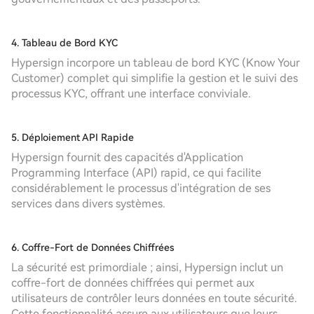
4. Tableau de Bord KYC
Hypersign incorpore un tableau de bord KYC (Know Your
Customer) complet qui simplifie la gestion et le suivi des
processus KYC, offrant une interface conviviale.
5. Déploiement API Rapide
Hypersign fournit des capacités d'Application
Programming Interface (API) rapid, ce qui facilite
considérablement le processus d'intégration de ses
services dans divers systèmes.
6. Coffre-Fort de Données Chiffrées
La sécurité est primordiale ; ainsi, Hypersign inclut un
coffre-fort de données chiffrées qui permet aux
utilisateurs de contrôler leurs données en toute sécurité.
Cette fonctionnalité assure aux utilisateurs que leurs