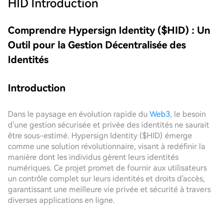
HID
Introduction
Comprendre Hypersign Identity ($HID) : Un
Outil pour la Gestion Décentralisée des
Identités
Introduction
Dans le paysage en évolution rapide du
Web3
, le besoin
d'une gestion sécurisée et privée des identités ne saurait
être sous-estimé. Hypersign Identity ($HID) émerge
comme une solution révolutionnaire, visant à redéfinir la
manière dont les individus gèrent leurs identités
numériques. Ce projet promet de fournir aux utilisateurs
un contrôle complet sur leurs identités et droits d'accès,
garantissant une meilleure vie privée et sécurité à travers
diverses applications en ligne.