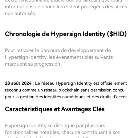
informations personnelles restent protégées des accès
non autorisés.
Chronologie de Hypersign Identity ($HID)
Pour retracer le parcours de développement de
Hypersign Identity, les événements clés suivants
marquent sa progression :
28 août 2024
: Le réseau Hypersign Identity est officiellement
reconnu comme un réseau blockchain sans permission conçu
pour la gestion des identités numériques et des droits d'accès.
Caractéristiques et Avantages Clés
Hypersign Identity se distingue par plusieurs
fonctionnalités notables, chacune contribuant à son