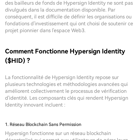
des bailleurs de fonds de Hypersign Identity ne sont pas
divulgués dans la documentation disponible. Par
conséquent, il est difficile de définir les organisations ou
fondations d'investissement qui ont choisi de soutenir ce
projet pionnier dans l'espace Web3.
Comment Fonctionne Hypersign Identity
($HID) ?
La fonctionnalité de Hypersign Identity repose sur
plusieurs technologies et méthodologies avancées qui
améliorent collectivement le processus de vérification
d'identité. Les composants clés qui rendent Hypersign
Identity innovant incluent :
1. Réseau Blockchain Sans Permission
Hypersign fonctionne sur un réseau blockchain