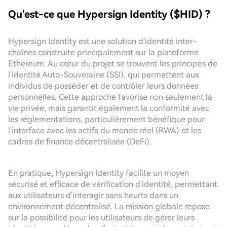
Qu'est-ce que Hypersign Identity ($HID) ?
Hypersign Identity est une solution d'identité inter-
chaînes construite principalement sur la plateforme
Ethereum. Au cœur du projet se trouvent les principes de
l'Identité Auto-Souveraine (SSI), qui permettent aux
individus de posséder et de contrôler leurs données
personnelles. Cette approche favorise non seulement la
vie privée, mais garantit également la conformité avec
les réglementations, particulièrement bénéfique pour
l'interface avec les actifs du monde réel (RWA) et les
cadres de finance décentralisée (DeFi).
En pratique, Hypersign Identity facilite un moyen
sécurisé et efficace de vérification d'identité, permettant
aux utilisateurs d'interagir sans heurts dans un
environnement décentralisé. La mission globale repose
sur la possibilité pour les utilisateurs de gérer leurs