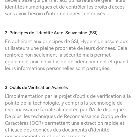
décentralisé qui permet aux utilisateurs de gérer leurs
identités numériques et de contrôler les droits d'accès
sans avoir besoin d'intermédiaires centralisés.
2. Principes de l'Identité Auto-Souveraine (SSI)
En adhérant aux principes de SSI, Hypersign assure aux
utilisateurs une pleine propriété de leurs données. Cela
renforce non seulement la sécurité mais permet
également aux individus de décider comment et quand
leurs informations personnelles sont partagées.
3. Outils de Vérification Avancés
L'implémentation par le projet d'outils de vérification à la
pointe de la technologie, y compris la technologie de
reconnaissance faciale alimentée par l'IA, le distingue.
De plus, les techniques de Reconnaissance Optique de
Caractères (OCR) permettent une extraction rapide et
efficace des données des documents d'identité
gouvernementaux et des passeports.