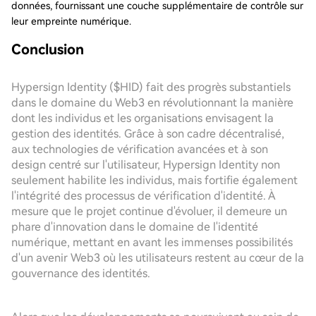
données, fournissant une couche supplémentaire de contrôle sur
leur empreinte numérique.
Conclusion
Hypersign Identity ($HID) fait des progrès substantiels
dans le domaine du Web3 en révolutionnant la manière
dont les individus et les organisations envisagent la
gestion des identités. Grâce à son cadre décentralisé,
aux technologies de vérification avancées et à son
design centré sur l'utilisateur, Hypersign Identity non
seulement habilite les individus, mais fortifie également
l'intégrité des processus de vérification d'identité. À
mesure que le projet continue d'évoluer, il demeure un
phare d'innovation dans le domaine de l'identité
numérique, mettant en avant les immenses possibilités
d'un avenir Web3 où les utilisateurs restent au cœur de la
gouvernance des identités.