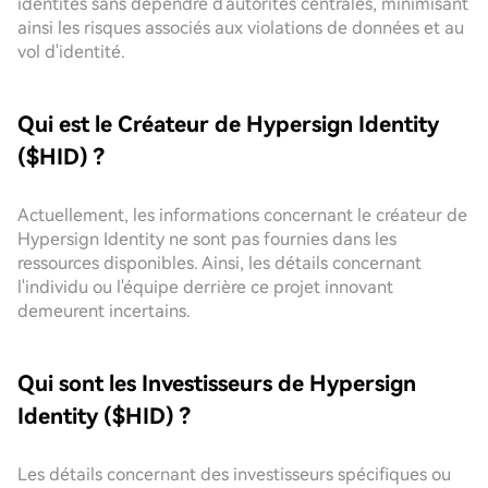
identités sans dépendre d'autorités centrales, minimisant
ainsi les risques associés aux violations de données et au
vol d'identité.
Qui est le Créateur de Hypersign Identity
($HID) ?
Actuellement, les informations concernant le créateur de
Hypersign Identity ne sont pas fournies dans les
ressources disponibles. Ainsi, les détails concernant
l'individu ou l'équipe derrière ce projet innovant
demeurent incertains.
Qui sont les Investisseurs de Hypersign
Identity ($HID) ?
Les détails concernant des investisseurs spécifiques ou