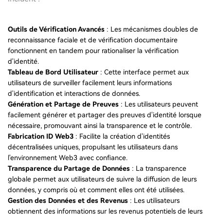
Outils de Vérification Avancés
: Les mécanismes doubles de
reconnaissance faciale et de vérification documentaire
fonctionnent en tandem pour rationaliser la vérification
d'identité.
Tableau de Bord Utilisateur
: Cette interface permet aux
utilisateurs de surveiller facilement leurs informations
d'identification et interactions de données.
Génération et Partage de Preuves
: Les utilisateurs peuvent
facilement générer et partager des preuves d'identité lorsque
nécessaire, promouvant ainsi la transparence et le contrôle.
Fabrication ID Web3
: Facilite la création d'identités
décentralisées uniques, propulsant les utilisateurs dans
l'environnement Web3 avec confiance.
Transparence du Partage de Données
: La transparence
globale permet aux utilisateurs de suivre la diffusion de leurs
données, y compris où et comment elles ont été utilisées.
Gestion des Données et des Revenus
: Les utilisateurs
obtiennent des informations sur les revenus potentiels de leurs