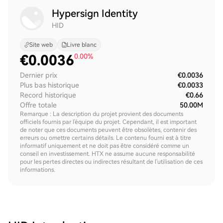
Hypersign Identity
HID
Site web
Livre blanc
€
0.0036
0.00%
Dernier prix
€0.0036
Plus bas historique
€0.0033
Record historique
€0.66
Offre totale
50.00M
Remarque : La description du projet provient des documents
officiels fournis par l'équipe du projet. Cependant, il est important
de noter que ces documents peuvent être obsolètes, contenir des
erreurs ou omettre certains détails. Le contenu fourni est à titre
informatif uniquement et ne doit pas être considéré comme un
conseil en investissement. HTX ne assume aucune responsabilité
pour les pertes directes ou indirectes résultant de l'utilisation de ces
informations.