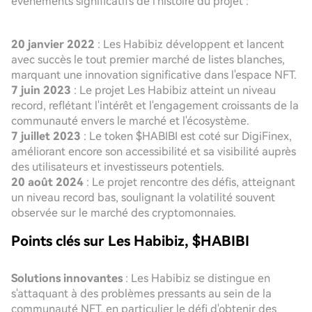
événements significatifs de l'histoire du projet :
20 janvier 2022
: Les Habibiz développent et lancent
avec succès le tout premier marché de listes blanches,
marquant une innovation significative dans l'espace NFT.
7 juin 2023
: Le projet Les Habibiz atteint un niveau
record, reflétant l'intérêt et l'engagement croissants de la
communauté envers le marché et l'écosystème.
7 juillet 2023
: Le token $HABIBI est coté sur DigiFinex,
améliorant encore son accessibilité et sa visibilité auprès
des utilisateurs et investisseurs potentiels.
20 août 2024
: Le projet rencontre des défis, atteignant
un niveau record bas, soulignant la volatilité souvent
observée sur le marché des cryptomonnaies.
Points clés sur Les Habibiz, $HABIBI
Solutions innovantes
: Les Habibiz se distingue en
s'attaquant à des problèmes pressants au sein de la
communauté NFT, en particulier le défi d'obtenir des