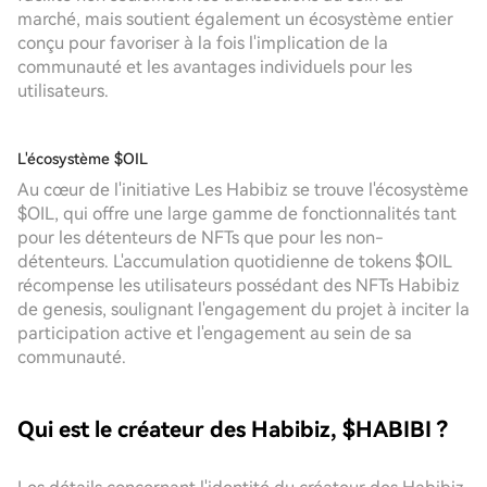
marché, mais soutient également un écosystème entier
conçu pour favoriser à la fois l'implication de la
communauté et les avantages individuels pour les
utilisateurs.
L'écosystème $OIL
Au cœur de l'initiative Les Habibiz se trouve l'écosystème
$OIL, qui offre une large gamme de fonctionnalités tant
pour les détenteurs de NFTs que pour les non-
détenteurs. L'accumulation quotidienne de tokens $OIL
récompense les utilisateurs possédant des NFTs Habibiz
de genesis, soulignant l'engagement du projet à inciter la
participation active et l'engagement au sein de sa
communauté.
Qui est le créateur des Habibiz, $HABIBI ?