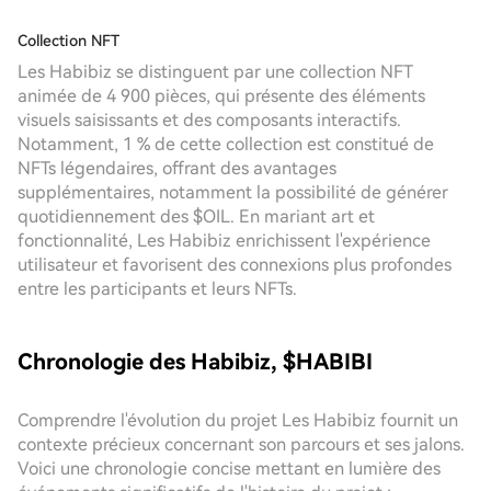
Collection NFT
Les Habibiz se distinguent par une collection NFT
animée de 4 900 pièces, qui présente des éléments
visuels saisissants et des composants interactifs.
Notamment, 1 % de cette collection est constitué de
NFTs légendaires, offrant des avantages
supplémentaires, notamment la possibilité de générer
quotidiennement des $OIL. En mariant art et
fonctionnalité, Les Habibiz enrichissent l'expérience
utilisateur et favorisent des connexions plus profondes
entre les participants et leurs NFTs.
Chronologie des Habibiz, $HABIBI
Comprendre l'évolution du projet Les Habibiz fournit un
contexte précieux concernant son parcours et ses jalons.
Voici une chronologie concise mettant en lumière des