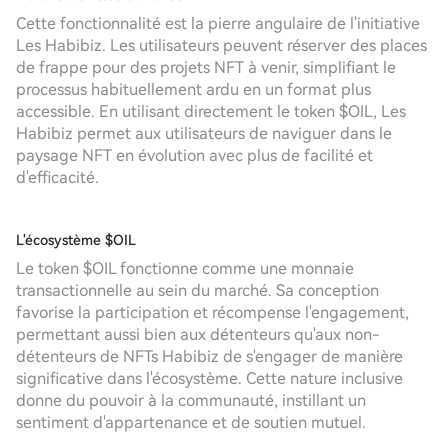
Cette fonctionnalité est la pierre angulaire de l'initiative
Les Habibiz. Les utilisateurs peuvent réserver des places
de frappe pour des projets NFT à venir, simplifiant le
processus habituellement ardu en un format plus
accessible. En utilisant directement le token $OIL, Les
Habibiz permet aux utilisateurs de naviguer dans le
paysage NFT en évolution avec plus de facilité et
d'efficacité.
L'écosystème $OIL
Le token $OIL fonctionne comme une monnaie
transactionnelle au sein du marché. Sa conception
favorise la participation et récompense l'engagement,
permettant aussi bien aux détenteurs qu'aux non-
détenteurs de NFTs Habibiz de s'engager de manière
significative dans l'écosystème. Cette nature inclusive
donne du pouvoir à la communauté, instillant un
sentiment d'appartenance et de soutien mutuel.