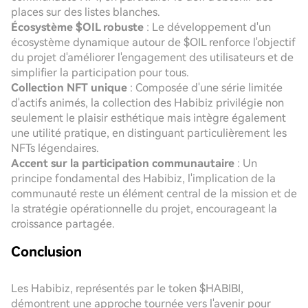
places sur des listes blanches.
Écosystème $OIL robuste
: Le développement d'un
écosystème dynamique autour de $OIL renforce l'objectif
du projet d'améliorer l'engagement des utilisateurs et de
simplifier la participation pour tous.
Collection NFT unique
: Composée d'une série limitée
d'actifs animés, la collection des Habibiz privilégie non
seulement le plaisir esthétique mais intègre également
une utilité pratique, en distinguant particulièrement les
NFTs légendaires.
Accent sur la participation communautaire
: Un
principe fondamental des Habibiz, l'implication de la
communauté reste un élément central de la mission et de
la stratégie opérationnelle du projet, encourageant la
croissance partagée.
Conclusion
Les Habibiz, représentés par le token $HABIBI,
démontrent une approche tournée vers l'avenir pour