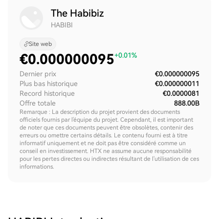
The Habibiz
HABIBI
Site web
€
0.000000095
+0.01%
Dernier prix
€0.000000095
Plus bas historique
€0.000000011
Record historique
€0.0000081
Offre totale
888.00B
Remarque : La description du projet provient des documents
officiels fournis par l'équipe du projet. Cependant, il est important
de noter que ces documents peuvent être obsolètes, contenir des
erreurs ou omettre certains détails. Le contenu fourni est à titre
informatif uniquement et ne doit pas être considéré comme un
conseil en investissement. HTX ne assume aucune responsabilité
pour les pertes directes ou indirectes résultant de l'utilisation de ces
informations.