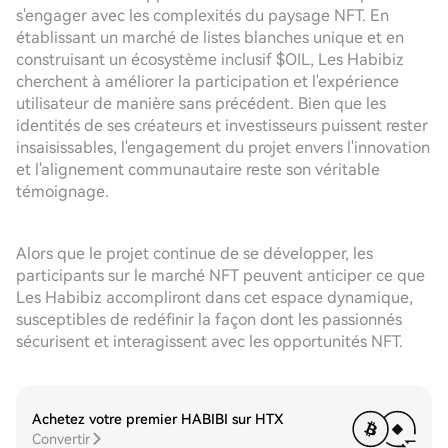
s'engager avec les complexités du paysage NFT. En
établissant un marché de listes blanches unique et en
construisant un écosystème inclusif $OIL, Les Habibiz
cherchent à améliorer la participation et l'expérience
utilisateur de manière sans précédent. Bien que les
identités de ses créateurs et investisseurs puissent rester
insaisissables, l'engagement du projet envers l'innovation
et l'alignement communautaire reste son véritable
témoignage.
Alors que le projet continue de se développer, les
participants sur le marché NFT peuvent anticiper ce que
Les Habibiz accompliront dans cet espace dynamique,
susceptibles de redéfinir la façon dont les passionnés
sécurisent et interagissent avec les opportunités NFT.
Achetez votre premier HABIBI sur HTX
Convertir