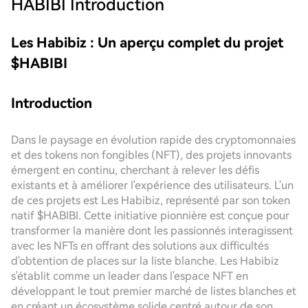
HABIBI
Introduction
Les Habibiz : Un aperçu complet du projet
$HABIBI
Introduction
Dans le paysage en évolution rapide des cryptomonnaies
et des tokens non fongibles (NFT), des projets innovants
émergent en continu, cherchant à relever les défis
existants et à améliorer l'expérience des utilisateurs. L'un
de ces projets est Les Habibiz, représenté par son token
natif $HABIBI. Cette initiative pionnière est conçue pour
transformer la manière dont les passionnés interagissent
avec les NFTs en offrant des solutions aux difficultés
d'obtention de places sur la liste blanche. Les Habibiz
s'établit comme un leader dans l'espace NFT en
développant le tout premier marché de listes blanches et
en créant un écosystème solide centré autour de son