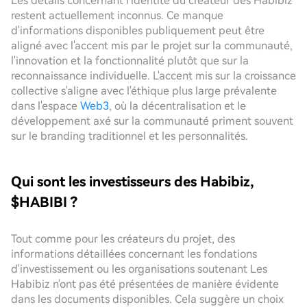
Les détails concernant l'identité du créateur des Habibiz
restent actuellement inconnus. Ce manque
d'informations disponibles publiquement peut être
aligné avec l'accent mis par le projet sur la communauté,
l'innovation et la fonctionnalité plutôt que sur la
reconnaissance individuelle. L'accent mis sur la croissance
collective s'aligne avec l'éthique plus large prévalente
dans l'espace
Web3
, où la décentralisation et le
développement axé sur la communauté priment souvent
sur le branding traditionnel et les personnalités.
Qui sont les investisseurs des Habibiz,
$HABIBI ?
Tout comme pour les créateurs du projet, des
informations détaillées concernant les fondations
d'investissement ou les organisations soutenant Les
Habibiz n'ont pas été présentées de manière évidente
dans les documents disponibles. Cela suggère un choix