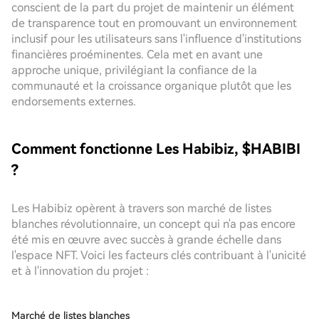
conscient de la part du projet de maintenir un élément
de transparence tout en promouvant un environnement
inclusif pour les utilisateurs sans l'influence d'institutions
financières proéminentes. Cela met en avant une
approche unique, privilégiant la confiance de la
communauté et la croissance organique plutôt que les
endorsements externes.
Comment fonctionne Les Habibiz, $HABIBI
?
Les Habibiz opèrent à travers son marché de listes
blanches révolutionnaire, un concept qui n'a pas encore
été mis en œuvre avec succès à grande échelle dans
l'espace NFT. Voici les facteurs clés contribuant à l'unicité
et à l'innovation du projet :
Marché de listes blanches