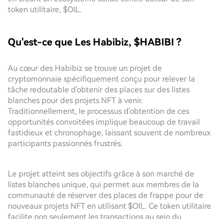
token utilitaire, $OIL.
Qu'est-ce que Les Habibiz, $HABIBI ?
Au cœur des Habibiz se trouve un projet de
cryptomonnaie spécifiquement conçu pour relever la
tâche redoutable d'obtenir des places sur des listes
blanches pour des projets NFT à venir.
Traditionnellement, le processus d'obtention de ces
opportunités convoitées implique beaucoup de travail
fastidieux et chronophage, laissant souvent de nombreux
participants passionnés frustrés.
Le projet atteint ses objectifs grâce à son marché de
listes blanches unique, qui permet aux membres de la
communauté de réserver des places de frappe pour de
nouveaux projets NFT en utilisant $OIL. Ce token utilitaire
facilite non seulement les transactions au sein du