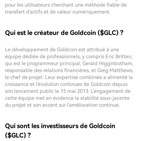
pour les utilisateurs cherchant une méthode fiable de
transfert d'actifs et de valeur numériquement.
Qui est le créateur de Goldcoin ($GLC) ?
Le développement de Goldcoin est attribué à une
équipe dédiée de professionnels, y compris Eric Britten,
qui est le programmeur principal, Gerald Higginbotham,
responsable des relations financières, et Greg Matthews,
le chef de projet. Leur expertise combinée a alimenté la
croissance et l'évolution continues de Goldcoin depuis
son lancement public le 15 mai 2013. L'engagement de
cette équipe met en évidence la stabilité sous-jacente
du projet et son accent sur l'amélioration continue.
Qui sont les investisseurs de Goldcoin
($GLC) ?