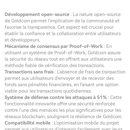
Développement open-source
: La nature open-source
de Goldcoin permet l'implication de la communauté et
favorise la transparence. Cet aspect est crucial pour
établir la confiance et la collaboration entre utilisateurs
et développeurs.
Mécanisme de consensus par Proof-of-Work
: En
utilisant un système de Proof-of-Work, Goldcoin assure
la sécurité du réseau tout en offrant aux utilisateurs une
méthode fiable de vérification des transactions.
Transactions sans frais
: L'absence de frais de transaction
permet aux utilisateurs d'envoyer et de recevoir des
fonds sans pénalités financières, en faisant une option
viable pour les transactions quotidiennes.
Système de défense contre les attaques à 51%
: Cette
fonctionnalité innovante offre une sécurité renforcée
contre l'une des menaces les plus significatives pour les
réseaux blockchain, soulignant la résilience de Goldcoin.
Compatibilité mobile
: L'optimisation mobile du projet
permet aux utilisateurs d'interagir facilement avec leurs