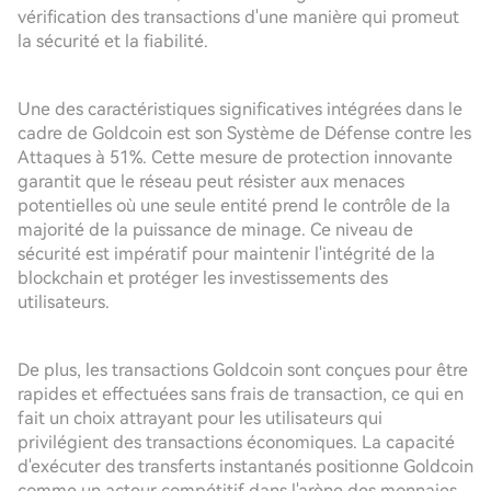
vérification des transactions d'une manière qui promeut
la sécurité et la fiabilité.
Une des caractéristiques significatives intégrées dans le
cadre de Goldcoin est son Système de Défense contre les
Attaques à 51%. Cette mesure de protection innovante
garantit que le réseau peut résister aux menaces
potentielles où une seule entité prend le contrôle de la
majorité de la puissance de minage. Ce niveau de
sécurité est impératif pour maintenir l'intégrité de la
blockchain et protéger les investissements des
utilisateurs.
De plus, les transactions Goldcoin sont conçues pour être
rapides et effectuées sans frais de transaction, ce qui en
fait un choix attrayant pour les utilisateurs qui
privilégient des transactions économiques. La capacité
d'exécuter des transferts instantanés positionne Goldcoin
comme un acteur compétitif dans l'arène des monnaies