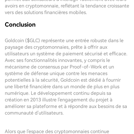
avoirs en cryptomonnaie, reflétant la tendance croissante
vers des solutions financières mobiles.
Conclusion
Goldcoin ($GLC) représente une entrée robuste dans le
paysage des cryptomonnaies, prête à offrir aux
utilisateurs un système de paiement sécurisé et efficace.
Avec ses fonctionnalités innovantes, y compris le
mécanisme de consensus par Proof-of-Work et un
système de défense unique contre les menaces
potentielles à la sécurité, Goldcoin est dédié à fournir
une liberté financière dans un monde de plus en plus
numérique. Le développement continu depuis sa
création en 2013 illustre l'engagement du projet à
améliorer sa plateforme et à répondre aux besoins de sa
communauté d'utilisateurs.
Alors que l'espace des cryptomonnaies continue