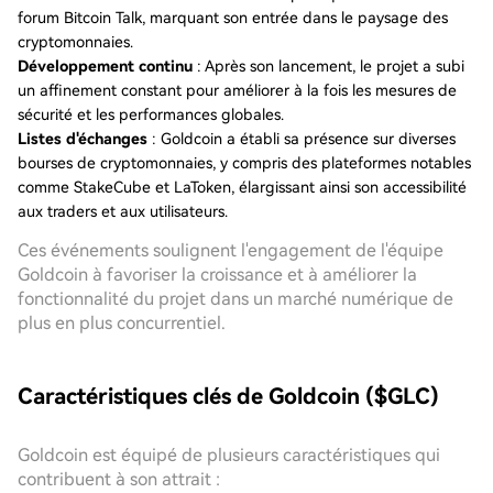
forum Bitcoin Talk, marquant son entrée dans le paysage des
cryptomonnaies.
Développement continu
: Après son lancement, le projet a subi
un affinement constant pour améliorer à la fois les mesures de
sécurité et les performances globales.
Listes d'échanges
: Goldcoin a établi sa présence sur diverses
bourses de cryptomonnaies, y compris des plateformes notables
comme StakeCube et LaToken, élargissant ainsi son accessibilité
aux traders et aux utilisateurs.
Ces événements soulignent l'engagement de l'équipe
Goldcoin à favoriser la croissance et à améliorer la
fonctionnalité du projet dans un marché numérique de
plus en plus concurrentiel.
Caractéristiques clés de Goldcoin ($GLC)
Goldcoin est équipé de plusieurs caractéristiques qui
contribuent à son attrait :