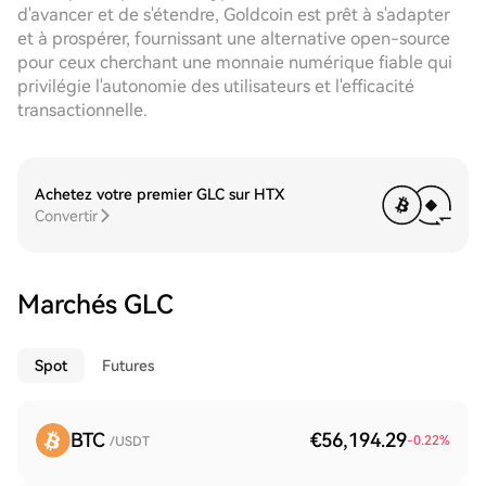
d'avancer et de s'étendre, Goldcoin est prêt à s'adapter
et à prospérer, fournissant une alternative open-source
pour ceux cherchant une monnaie numérique fiable qui
privilégie l'autonomie des utilisateurs et l'efficacité
transactionnelle.
Achetez votre premier GLC sur HTX
Convertir
Marchés GLC
Spot
Futures
BTC
€56,194.29
-0.22
%
/USDT