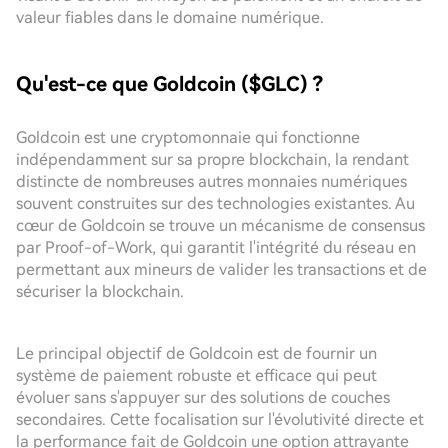
valeur fiables dans le domaine numérique.
Qu'est-ce que Goldcoin ($GLC) ?
Goldcoin est une cryptomonnaie qui fonctionne
indépendamment sur sa propre blockchain, la rendant
distincte de nombreuses autres monnaies numériques
souvent construites sur des technologies existantes. Au
cœur de Goldcoin se trouve un mécanisme de consensus
par Proof-of-Work, qui garantit l'intégrité du réseau en
permettant aux mineurs de valider les transactions et de
sécuriser la blockchain.
Le principal objectif de Goldcoin est de fournir un
système de paiement robuste et efficace qui peut
évoluer sans s'appuyer sur des solutions de couches
secondaires. Cette focalisation sur l'évolutivité directe et
la performance fait de Goldcoin une option attrayante