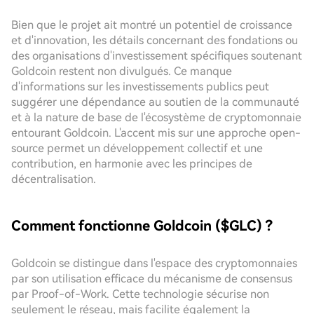
Bien que le projet ait montré un potentiel de croissance
et d'innovation, les détails concernant des fondations ou
des organisations d'investissement spécifiques soutenant
Goldcoin restent non divulgués. Ce manque
d'informations sur les investissements publics peut
suggérer une dépendance au soutien de la communauté
et à la nature de base de l'écosystème de cryptomonnaie
entourant Goldcoin. L'accent mis sur une approche open-
source permet un développement collectif et une
contribution, en harmonie avec les principes de
décentralisation.
Comment fonctionne Goldcoin ($GLC) ?
Goldcoin se distingue dans l'espace des cryptomonnaies
par son utilisation efficace du mécanisme de consensus
par Proof-of-Work. Cette technologie sécurise non
seulement le réseau, mais facilite également la