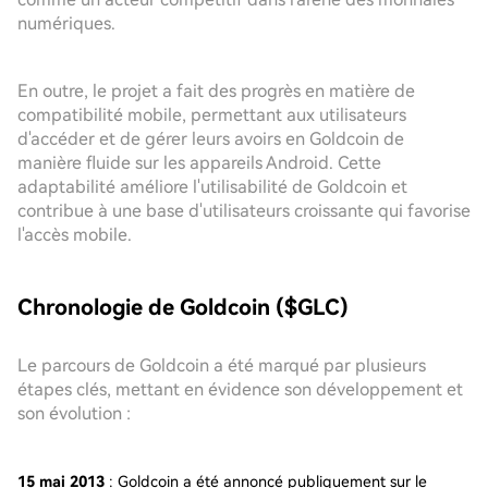
numériques.
En outre, le projet a fait des progrès en matière de
compatibilité mobile, permettant aux utilisateurs
d'accéder et de gérer leurs avoirs en Goldcoin de
manière fluide sur les appareils Android. Cette
adaptabilité améliore l'utilisabilité de Goldcoin et
contribue à une base d'utilisateurs croissante qui favorise
l'accès mobile.
Chronologie de Goldcoin ($GLC)
Le parcours de Goldcoin a été marqué par plusieurs
étapes clés, mettant en évidence son développement et
son évolution :
15 mai 2013
: Goldcoin a été annoncé publiquement sur le