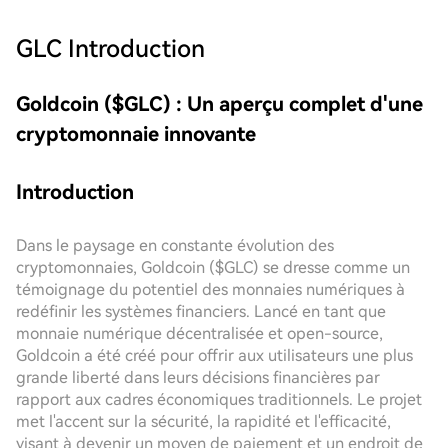
GLC
Introduction
Goldcoin ($GLC) : Un aperçu complet d'une
cryptomonnaie innovante
Introduction
Dans le paysage en constante évolution des
cryptomonnaies, Goldcoin ($GLC) se dresse comme un
témoignage du potentiel des monnaies numériques à
redéfinir les systèmes financiers. Lancé en tant que
monnaie numérique décentralisée et open-source,
Goldcoin a été créé pour offrir aux utilisateurs une plus
grande liberté dans leurs décisions financières par
rapport aux cadres économiques traditionnels. Le projet
met l'accent sur la sécurité, la rapidité et l'efficacité,
visant à devenir un moyen de paiement et un endroit de