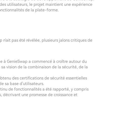
 des utilisateurs, le projet maintient une expérience
onctionnalités de la plate-forme.
'ait pas été révélée, plusieurs jalons critiques de
que à GenieSwap a commencé à croître autour du
sa vision de la combinaison de la sécurité, de la
btenu des certifications de sécurité essentielles
e sa base d'utilisateurs.
inu de fonctionnalités a été rapporté, y compris
, décrivant une promesse de croissance et