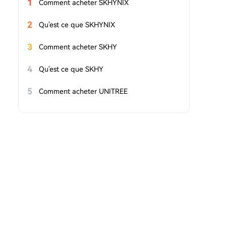
1
Comment acheter SKHYNIX
2
Qu'est ce que SKHYNIX
3
Comment acheter SKHY
4
Qu'est ce que SKHY
5
Comment acheter UNITREE