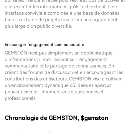
utilisateur, rendant facile pour les individus de trouver et
d'interpréter les informations qu'ils recherchent. Une
interface conviviale combinée à une base de données
bien structurée de projets favorisera un engagement
plus large d'un public diversifié.
Encourager l'engagement communautaire
GEMSTON n'est pas simplement un dépôt statique
d'informations ; il met l'accent sur l'engagement
communautaire et le partage de connaissances. En
créant des forums de discussion et en encourageant les
contributions des utilisateurs, GEMSTON vise à cultiver
un environnement dynamique où idées et aperçus
peuvent circuler librement entre passionnés et
professionnels.
Chronologie de GEMSTON, $gemston