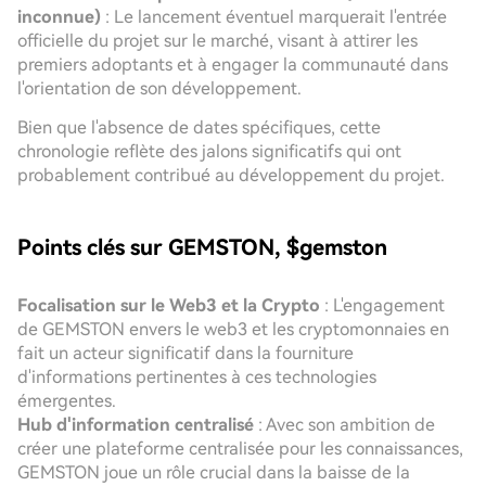
inconnue)
: Le lancement éventuel marquerait l'entrée
officielle du projet sur le marché, visant à attirer les
premiers adoptants et à engager la communauté dans
l'orientation de son développement.
Bien que l'absence de dates spécifiques, cette
chronologie reflète des jalons significatifs qui ont
probablement contribué au développement du projet.
Points clés sur GEMSTON, $gemston
Focalisation sur le Web3 et la Crypto
: L'engagement
de GEMSTON envers le web3 et les cryptomonnaies en
fait un acteur significatif dans la fourniture
d'informations pertinentes à ces technologies
émergentes.
Hub d'information centralisé
: Avec son ambition de
créer une plateforme centralisée pour les connaissances,
GEMSTON joue un rôle crucial dans la baisse de la