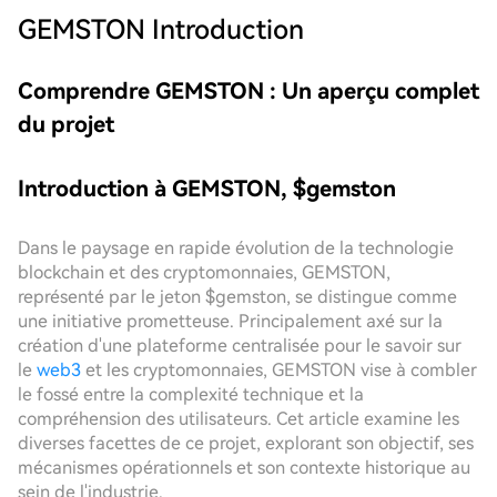
GEMSTON
Introduction
Comprendre GEMSTON : Un aperçu complet
du projet
Introduction à GEMSTON, $gemston
Dans le paysage en rapide évolution de la technologie
blockchain et des cryptomonnaies, GEMSTON,
représenté par le jeton $gemston, se distingue comme
une initiative prometteuse. Principalement axé sur la
création d'une plateforme centralisée pour le savoir sur
le
web3
et les cryptomonnaies, GEMSTON vise à combler
le fossé entre la complexité technique et la
compréhension des utilisateurs. Cet article examine les
diverses facettes de ce projet, explorant son objectif, ses
mécanismes opérationnels et son contexte historique au
sein de l'industrie.