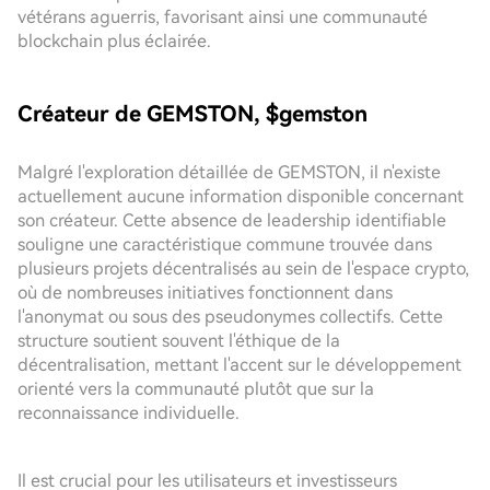
vétérans aguerris, favorisant ainsi une communauté
blockchain plus éclairée.
Créateur de GEMSTON, $gemston
Malgré l'exploration détaillée de GEMSTON, il n'existe
actuellement aucune information disponible concernant
son créateur. Cette absence de leadership identifiable
souligne une caractéristique commune trouvée dans
plusieurs projets décentralisés au sein de l'espace crypto,
où de nombreuses initiatives fonctionnent dans
l'anonymat ou sous des pseudonymes collectifs. Cette
structure soutient souvent l'éthique de la
décentralisation, mettant l'accent sur le développement
orienté vers la communauté plutôt que sur la
reconnaissance individuelle.
Il est crucial pour les utilisateurs et investisseurs