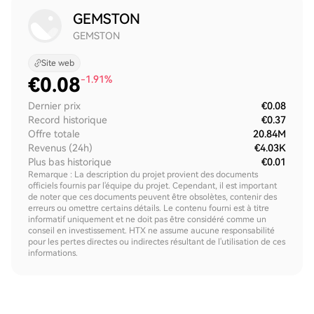
GEMSTON
GEMSTON
Site web
€
0.08
-1.91%
Dernier prix
€0.08
Record historique
€0.37
Offre totale
20.84M
Revenus (24h)
€4.03K
Plus bas historique
€0.01
Remarque : La description du projet provient des documents
officiels fournis par l'équipe du projet. Cependant, il est important
de noter que ces documents peuvent être obsolètes, contenir des
erreurs ou omettre certains détails. Le contenu fourni est à titre
informatif uniquement et ne doit pas être considéré comme un
conseil en investissement. HTX ne assume aucune responsabilité
pour les pertes directes ou indirectes résultant de l'utilisation de ces
informations.