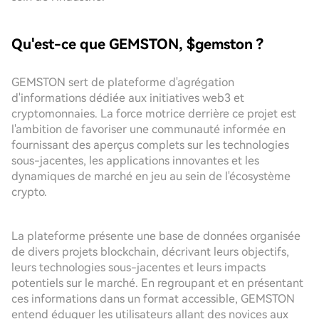
Qu'est-ce que GEMSTON, $gemston ?
GEMSTON sert de plateforme d'agrégation
d'informations dédiée aux initiatives web3 et
cryptomonnaies. La force motrice derrière ce projet est
l'ambition de favoriser une communauté informée en
fournissant des aperçus complets sur les technologies
sous-jacentes, les applications innovantes et les
dynamiques de marché en jeu au sein de l'écosystème
crypto.
La plateforme présente une base de données organisée
de divers projets blockchain, décrivant leurs objectifs,
leurs technologies sous-jacentes et leurs impacts
potentiels sur le marché. En regroupant et en présentant
ces informations dans un format accessible, GEMSTON
entend éduquer les utilisateurs allant des novices aux