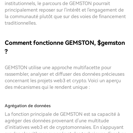
institutionnels, le parcours de GEMSTON pourrait
principalement reposer sur l'intérêt et l'engagement de
la communauté plutôt que sur des voies de financement
traditionnelles.
Comment fonctionne GEMSTON, $gemston
?
GEMSTON utilise une approche multifacette pour
rassembler, analyser et diffuser des données précieuses
concernant les projets web3 et crypto. Voici un aperçu
des mécanismes qui le rendent unique :
Agrégation de données
La fonction principale de GEMSTON est sa capacité à
agréger des données provenant d'une multitude
d'initiatives web3 et de cryptomonnaies. En s'appuyant