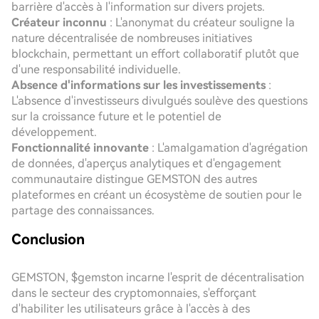
barrière d'accès à l'information sur divers projets.
Créateur inconnu
: L'anonymat du créateur souligne la
nature décentralisée de nombreuses initiatives
blockchain, permettant un effort collaboratif plutôt que
d'une responsabilité individuelle.
Absence d'informations sur les investissements
:
L'absence d'investisseurs divulgués soulève des questions
sur la croissance future et le potentiel de
développement.
Fonctionnalité innovante
: L'amalgamation d'agrégation
de données, d'aperçus analytiques et d'engagement
communautaire distingue GEMSTON des autres
plateformes en créant un écosystème de soutien pour le
partage des connaissances.
Conclusion
GEMSTON, $gemston incarne l'esprit de décentralisation
dans le secteur des cryptomonnaies, s'efforçant
d'habiliter les utilisateurs grâce à l'accès à des