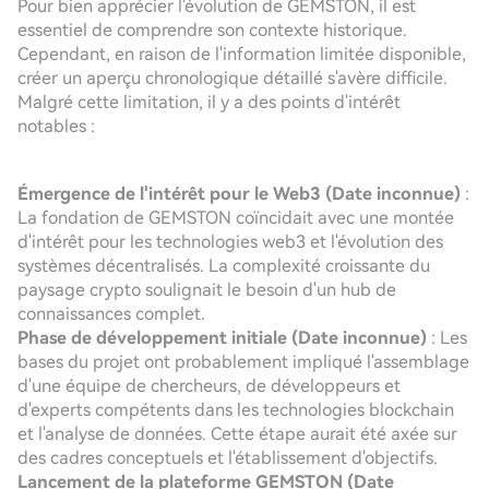
Pour bien apprécier l'évolution de GEMSTON, il est
essentiel de comprendre son contexte historique.
Cependant, en raison de l'information limitée disponible,
créer un aperçu chronologique détaillé s'avère difficile.
Malgré cette limitation, il y a des points d'intérêt
notables :
Émergence de l'intérêt pour le Web3 (Date inconnue)
:
La fondation de GEMSTON coïncidait avec une montée
d'intérêt pour les technologies web3 et l'évolution des
systèmes décentralisés. La complexité croissante du
paysage crypto soulignait le besoin d'un hub de
connaissances complet.
Phase de développement initiale (Date inconnue)
: Les
bases du projet ont probablement impliqué l'assemblage
d'une équipe de chercheurs, de développeurs et
d'experts compétents dans les technologies blockchain
et l'analyse de données. Cette étape aurait été axée sur
des cadres conceptuels et l'établissement d'objectifs.
Lancement de la plateforme GEMSTON (Date