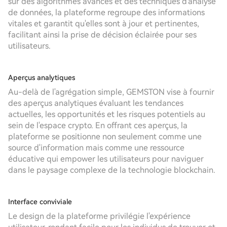
sur des algorithmes avancés et des techniques d'analyse
de données, la plateforme regroupe des informations
vitales et garantit qu'elles sont à jour et pertinentes,
facilitant ainsi la prise de décision éclairée pour ses
utilisateurs.
Aperçus analytiques
Au-delà de l'agrégation simple, GEMSTON vise à fournir
des aperçus analytiques évaluant les tendances
actuelles, les opportunités et les risques potentiels au
sein de l'espace crypto. En offrant ces aperçus, la
plateforme se positionne non seulement comme une
source d'information mais comme une ressource
éducative qui empower les utilisateurs pour naviguer
dans le paysage complexe de la technologie blockchain.
Interface conviviale
Le design de la plateforme privilégie l'expérience