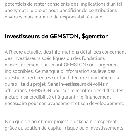
potentiels de rester conscients des implications d'un tel
anonymat : le projet peut bénéficier de contributions
diverses mais manque de responsabilité claire.
Investisseurs de GEMSTON, $gemston
À l'heure actuelle, des informations détaillées concernant
des investisseurs spécifiques ou des fondations
d'investissement soutenant GEMSTON sont largement
indisponibles. Ce manque d'information soulève des
questions pertinentes sur l'architecture financière et la
durabilité du projet. Sans investisseurs dévoilés ni
affiliations, GEMSTON pourrait rencontrer des difficultés
à établir sa crédibilité et à garantir le financement
nécessaire pour son avancement et son développement.
Bien que de nombreux projets blockchain prospèrent
grâce au soutien de capital-risque ou d'investissements