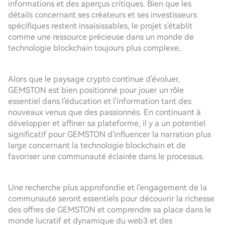
informations et des aperçus critiques. Bien que les
détails concernant ses créateurs et ses investisseurs
spécifiques restent insaisissables, le projet s'établit
comme une ressource précieuse dans un monde de
technologie blockchain toujours plus complexe.
Alors que le paysage crypto continue d'évoluer,
GEMSTON est bien positionné pour jouer un rôle
essentiel dans l'éducation et l'information tant des
nouveaux venus que des passionnés. En continuant à
développer et affiner sa plateforme, il y a un potentiel
significatif pour GEMSTON d'influencer la narration plus
large concernant la technologie blockchain et de
favoriser une communauté éclairée dans le processus.
Une recherche plus approfondie et l'engagement de la
communauté seront essentiels pour découvrir la richesse
des offres de GEMSTON et comprendre sa place dans le
monde lucratif et dynamique du web3 et des