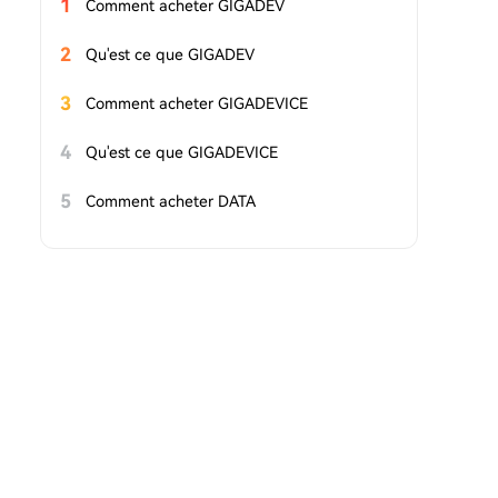
1
Comment acheter GIGADEV
2
Qu'est ce que GIGADEV
3
Comment acheter GIGADEVICE
4
Qu'est ce que GIGADEVICE
5
Comment acheter DATA