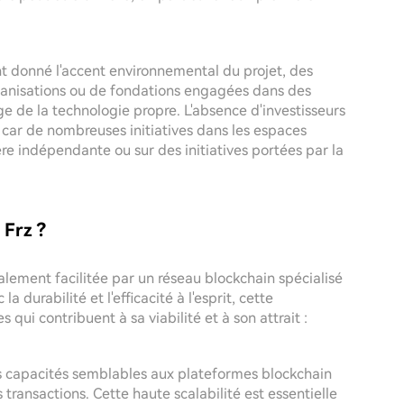
nt donné l'accent environnemental du projet, des
rganisations ou de fondations engagées dans des
large de la technologie propre. L'absence d'investisseurs
, car de nombreuses initiatives dans les espaces
e indépendante ou sur des initiatives portées par la
 Frz ?
alement facilitée par un réseau blockchain spécialisé
durabilité et l'efficacité à l'esprit, cette
 qui contribuent à sa viabilité et à son attrait :
 capacités semblables aux plateformes blockchain
transactions. Cette haute scalabilité est essentielle