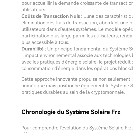
pour accueillir la demande croissante de transactions
utilisateurs.
Coûts de Transaction Nuls
: L'une des caractéristi
élimination des frais de transaction, abordant une b
utilisateurs dans d'autres systèmes. Le modèle opér
participation plus large parmi les utilisateurs, renda
plus accessible à tous.
Durabilité
: Un principe fondamental du Système Sol
l'impact environnemental associé aux technologies b
avec les pratiques d'énergie solaire, le projet réduit
consommation d'énergie dans les opérations blockc
Cette approche innovante propulse non seulement le
numérique mais positionne également le Système So
pratiques durables au sein de la cryptomonnaie.
Chronologie du Système Solaire Frz
Pour comprendre l'évolution du Système Solaire Frz