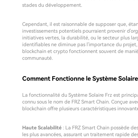
stades du développement.
Cependant, il est raisonnable de supposer que, éta
investissements potentiels pourraient provenir d'o
initiatives vertes, la durabilité, ou le secteur plus 
identifiables ne diminue pas l'importance du projet
blockchain et crypto fonctionnent souvent de manièr
communauté.
Comment Fonctionne le Système Solaire
La fonctionnalité du Système Solaire Frz est princip
connu sous le nom de FRZ Smart Chain. Conçue avec la 
blockchain offre plusieurs caractéristiques innovantes
Haute Scalabilité
: La FRZ Smart Chain possède des
les plus avancées, assurant un traitement rapide des 