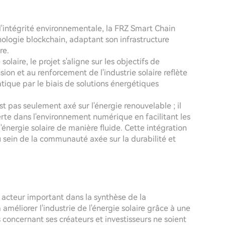
 l'intégrité environnementale, la FRZ Smart Chain
ologie blockchain, adaptant son infrastructure
re.
 solaire, le projet s'aligne sur les objectifs de
on et au renforcement de l'industrie solaire reflète
ique par le biais de solutions énergétiques
st pas seulement axé sur l'énergie renouvelable ; il
rte dans l'environnement numérique en facilitant les
 d'énergie solaire de manière fluide. Cette intégration
u sein de la communauté axée sur la durabilité et
cteur important dans la synthèse de la
améliorer l'industrie de l'énergie solaire grâce à une
 concernant ses créateurs et investisseurs ne soient