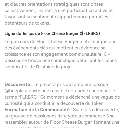
et d'autres orientations stratégiques sont prises
collectivement, invitant à une participation active et
favorisant un sentiment d'appartenance parmi les
détenteurs de tokens.
Ligne du Temps de Floor Cheese Burger ($FLRBRG)
Le parcours de Floor Cheese Burger a été marqué par
des événements clés qui mettent en évidence sa
croissance et son engagement communautaire. Ci-
dessous se trouve une chronologie détaillant les jalons
significatifs de l'histoire du projet :
Découverte
: Le projet a pris de l'ampleur lorsque
@beeple a posté une œuvre d'art codée contenant le
terme “FLRBRG.” Ce moment a déclenché une vague de
curiosité qui a conduit à la découverte du token.
Formation de la Communauté
: Suite à sa découverte,
un groupe de passionnés de crypto a commencé à se
rassembler autour de Floor Cheese Burger, formant une