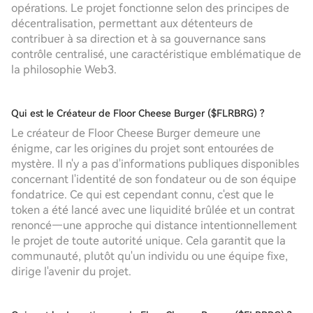
opérations. Le projet fonctionne selon des principes de
décentralisation, permettant aux détenteurs de
contribuer à sa direction et à sa gouvernance sans
contrôle centralisé, une caractéristique emblématique de
la philosophie Web3.
Qui est le Créateur de Floor Cheese Burger ($FLRBRG) ?
Le créateur de Floor Cheese Burger demeure une
énigme, car les origines du projet sont entourées de
mystère. Il n'y a pas d'informations publiques disponibles
concernant l'identité de son fondateur ou de son équipe
fondatrice. Ce qui est cependant connu, c'est que le
token a été lancé avec une liquidité brûlée et un contrat
renoncé—une approche qui distance intentionnellement
le projet de toute autorité unique. Cela garantit que la
communauté, plutôt qu'un individu ou une équipe fixe,
dirige l'avenir du projet.