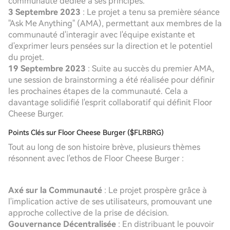
communauté dédiée à ses principes.
3 Septembre 2023
: Le projet a tenu sa première séance
"Ask Me Anything" (AMA), permettant aux membres de la
communauté d'interagir avec l'équipe existante et
d'exprimer leurs pensées sur la direction et le potentiel
du projet.
19 Septembre 2023
: Suite au succès du premier AMA,
une session de brainstorming a été réalisée pour définir
les prochaines étapes de la communauté. Cela a
davantage solidifié l'esprit collaboratif qui définit Floor
Cheese Burger.
Points Clés sur Floor Cheese Burger ($FLRBRG)
Tout au long de son histoire brève, plusieurs thèmes
résonnent avec l'ethos de Floor Cheese Burger :
Axé sur la Communauté
: Le projet prospère grâce à
l'implication active de ses utilisateurs, promouvant une
approche collective de la prise de décision.
Gouvernance Décentralisée
: En distribuant le pouvoir