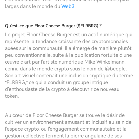
larges dans le monde du
Web3
.
Qu'est-ce que Floor Cheese Burger ($FLRBRG) ?
Le projet Floor Cheese Burger est un actif numérique qui
représente la tendance croissante des cryptomonnaies
axées sur la communauté. Il a émergé de manière plutôt
peu conventionnelle, suite à la publication fortuite d'une
œuvre d'art par l'artiste numérique Mike Winkelmann,
connu dans le monde crypto sous le nom de @beeple.
Son art visuel contenait une inclusion cryptique du terme
“FLRBRG,” ce qui a conduit un groupe intrigué
d'enthousiaste de la crypto à découvrir ce nouveau
token.
Au cœur de Floor Cheese Burger se trouve le désir de
cultiver un environnement amusant et inclusif au sein de
l'espace crypto, où l'engagement communautaire et la
gestion collective forment la pierre angulaire de ses