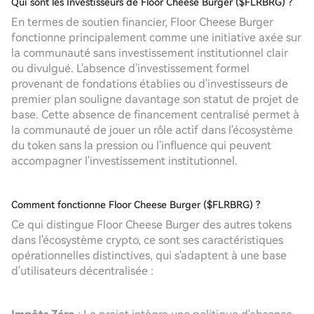
Qui sont les Investisseurs de Floor Cheese Burger ($FLRBRG) ?
En termes de soutien financier, Floor Cheese Burger
fonctionne principalement comme une initiative axée sur
la communauté sans investissement institutionnel clair
ou divulgué. L'absence d'investissement formel
provenant de fondations établies ou d'investisseurs de
premier plan souligne davantage son statut de projet de
base. Cette absence de financement centralisé permet à
la communauté de jouer un rôle actif dans l'écosystème
du token sans la pression ou l'influence qui peuvent
accompagner l'investissement institutionnel.
Comment fonctionne Floor Cheese Burger ($FLRBRG) ?
Ce qui distingue Floor Cheese Burger des autres tokens
dans l'écosystème crypto, ce sont ses caractéristiques
opérationnelles distinctives, qui s'adaptent à une base
d'utilisateurs décentralisée :