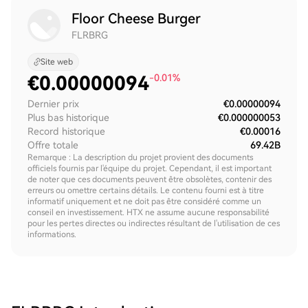
Floor Cheese Burger
FLRBRG
Site web
€
0.00000094
-0.01%
Dernier prix
€0.00000094
Plus bas historique
€0.000000053
Record historique
€0.00016
Offre totale
69.42B
Remarque : La description du projet provient des documents
officiels fournis par l'équipe du projet. Cependant, il est important
de noter que ces documents peuvent être obsolètes, contenir des
erreurs ou omettre certains détails. Le contenu fourni est à titre
informatif uniquement et ne doit pas être considéré comme un
conseil en investissement. HTX ne assume aucune responsabilité
pour les pertes directes ou indirectes résultant de l'utilisation de ces
informations.