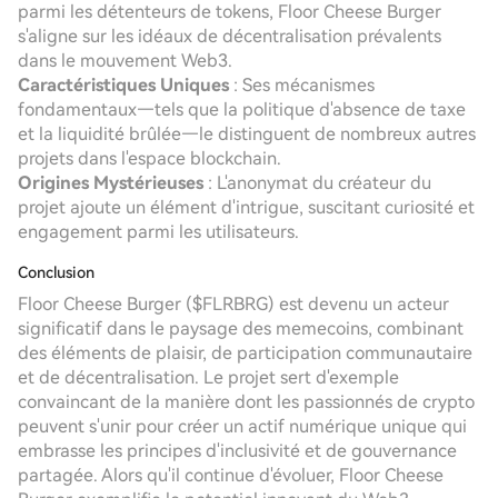
parmi les détenteurs de tokens, Floor Cheese Burger
s'aligne sur les idéaux de décentralisation prévalents
dans le mouvement Web3.
Caractéristiques Uniques
: Ses mécanismes
fondamentaux—tels que la politique d'absence de taxe
et la liquidité brûlée—le distinguent de nombreux autres
projets dans l'espace blockchain.
Origines Mystérieuses
: L'anonymat du créateur du
projet ajoute un élément d'intrigue, suscitant curiosité et
engagement parmi les utilisateurs.
Conclusion
Floor Cheese Burger ($FLRBRG) est devenu un acteur
significatif dans le paysage des memecoins, combinant
des éléments de plaisir, de participation communautaire
et de décentralisation. Le projet sert d'exemple
convaincant de la manière dont les passionnés de crypto
peuvent s'unir pour créer un actif numérique unique qui
embrasse les principes d'inclusivité et de gouvernance
partagée. Alors qu'il continue d'évoluer, Floor Cheese