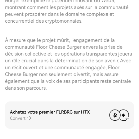
Burger exemplifie le potentiel innovant du Web3,
montrant comment les projets axés sur la communauté
peuvent prospérer dans le domaine complexe et
concurrentiel des cryptomonnaies.
À mesure que le projet mûrit, l'engagement de la
communauté Floor Cheese Burger envers la prise de
décision collective et les opérations transparentes jouera
un rôle crucial dans la détermination de son avenir. Avec
un récit ouvert et une communauté engagée, Floor
Cheese Burger non seulement divertit, mais assure
également que la voix de ses participants reste centrale
dans son parcours.
Achetez votre premier FLRBRG sur HTX
Convertir