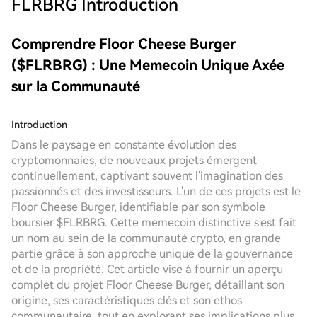
FLRBRG
Introduction
Comprendre Floor Cheese Burger
($FLRBRG) : Une Memecoin Unique Axée
sur la Communauté
Introduction
Dans le paysage en constante évolution des
cryptomonnaies, de nouveaux projets émergent
continuellement, captivant souvent l'imagination des
passionnés et des investisseurs. L'un de ces projets est le
Floor Cheese Burger, identifiable par son symbole
boursier $FLRBRG. Cette memecoin distinctive s'est fait
un nom au sein de la communauté crypto, en grande
partie grâce à son approche unique de la gouvernance
et de la propriété. Cet article vise à fournir un aperçu
complet du projet Floor Cheese Burger, détaillant son
origine, ses caractéristiques clés et son ethos
communautaire, tout en explorant ses implications plus