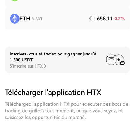
ETH
€1,658.11
-0.27
%
/USDT
Inscrivez-vous et tradez pour gagner jusqu'à
1 500 USDT
S'inscrire sur HTX
Télécharger l'application HTX
Téléchargez l'application HTX pour exécuter des bots de
trading de grille à tout moment, où que vous soyez, et
saisissez les opportunités du marché.