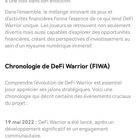
a une voix dans son évolution.
Dans l'ensemble, le mélange innovant de jeux et
d'activités financières forme l'essence de ce qui rend DeFi
Warrior unique. Les joueurs se retrouvent non seulement
divertis mais aussi capables d'explorer des opportunités
financières, créant des perspectives d'investissement au
sein d'un royaume numérique immersif.
Chronologie de DeFi Warrior (FIWA)
Comprendre l'évolution de DeFi Warrior est essentiel
pour apprécier ses jalons stratégiques. Voici une
chronologie qui décrit certains des événements cruciaux
du projet :
19 mai 2022 :
DeFi Warrior a été lancé, après un
développement significatif et un engagement
communautaire.