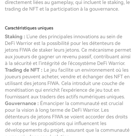
directement liées au gameplay, qui incluent le staking, le
trading de NFT et la participation à la gouvernance.
Caractéristiques uniques
Staking :
L'une des principales innovations au sein de
DeFi Warrior est la possibilité pour les détenteurs de
jetons FIWA de staker leurs jetons. Ce mécanisme permet
aux joueurs de gagner un revenu passif, contribuant ainsi
à la sécurité et l'intégrité de l'écosystème DeFi Warrior.
Trading de NFT :
Le jeu facilite un environnement où les
joueurs peuvent acheter, vendre et échanger des NFT en
utilisant des jetons FIWA. Cela introduit une couche de
monétisation qui enrichit l'expérience de jeu tout en
fournissant aux traders des actifs numériques uniques.
Gouvernance :
Émanciper la communauté est crucial
pour la vision à long terme de DeFi Warrior. Les
détenteurs de jetons FIWA se voient accorder des droits
de vote sur les propositions qui influencent les
développements du projet, assurant que la communauté