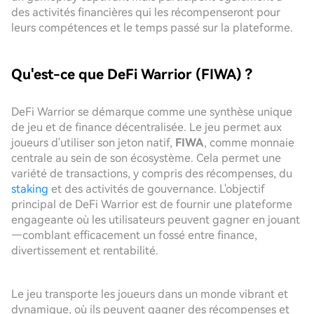
des activités financières qui les récompenseront pour
leurs compétences et le temps passé sur la plateforme.
Qu'est-ce que DeFi Warrior (FIWA) ?
DeFi Warrior se démarque comme une synthèse unique
de jeu et de finance décentralisée. Le jeu permet aux
joueurs d'utiliser son jeton natif,
FIWA
, comme monnaie
centrale au sein de son écosystème. Cela permet une
variété de transactions, y compris des récompenses, du
staking
et des activités de gouvernance. L'objectif
principal de DeFi Warrior est de fournir une plateforme
engageante où les utilisateurs peuvent gagner en jouant
—comblant efficacement un fossé entre finance,
divertissement et rentabilité.
Le jeu transporte les joueurs dans un monde vibrant et
dynamique, où ils peuvent gagner des récompenses et