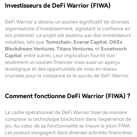
Investisseurs de DeFi Warrior (FIWA)
DeFi Warrior a obtenu un soutien significatif de diverses
organisations d'investissement, signalant la confiance en
son potentiel. Le projet est soutenu par des investisseurs
notables, tels que
Tomochain
,
Everse Capital
,
OKEx
Blockdream Ventures
,
Titans Ventures
, et
Exnetwork
Capital
, entre autres. Leur implication fournit non
seulement un soutien financier mais aussi un aperçu
stratégique et des opportunités de mise en réseau
cruciales pour la croissance et le succès de DeFi Warrior.
Comment fonctionne DeFi Warrior (FIWA) ?
Le cadre opérationnel de DeFi Warrior tisse de manière
complexe la technologie blockchain dans l'expérience de
jeu. Au cœur de sa fonctionnalité se trouve le jeton FIWA.
Les joueurs s'engagent dans diverses activités financières