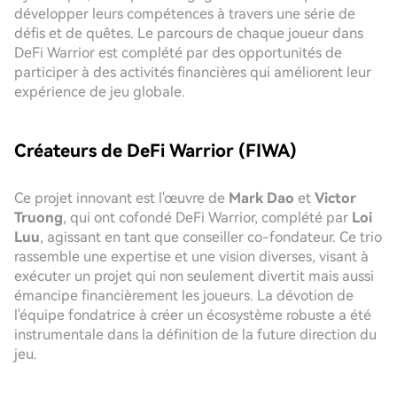
développer leurs compétences à travers une série de
défis et de quêtes. Le parcours de chaque joueur dans
DeFi Warrior est complété par des opportunités de
participer à des activités financières qui améliorent leur
expérience de jeu globale.
Créateurs de DeFi Warrior (FIWA)
Ce projet innovant est l'œuvre de
Mark Dao
et
Victor
Truong
, qui ont cofondé DeFi Warrior, complété par
Loi
Luu
, agissant en tant que conseiller co-fondateur. Ce trio
rassemble une expertise et une vision diverses, visant à
exécuter un projet qui non seulement divertit mais aussi
émancipe financièrement les joueurs. La dévotion de
l'équipe fondatrice à créer un écosystème robuste a été
instrumentale dans la définition de la future direction du
jeu.