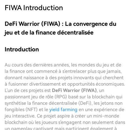
FIWA
Introduction
DeFi Warrior (FIWA) : La convergence du
jeu et de la finance décentralisée
Introduction
Au cours des dernières années, les mondes du jeu et de
la finance ont commencé à s'entrelacer plus que jamais,
donnant naissance à des projets innovants qui cherchent
à fusionner divertissement et opportunités économiques.
L'un de ces projets est
DeFi Warrior (FIWA)
, un
passionnant jeu de rôle (RPG) basé sur la blockchain qui
synthétise la finance décentralisée (DeFi), les jetons non
fongibles (NFT) et le
yield farming
en une expérience de
jeu interactive. Ce projet aspire à créer un mini-monde
blockchain où les joueurs s'engagent non seulement dans
un gameplay captivant mais participent également à