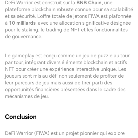
DeFi Warrior est construit sur la
BNB Chain
, une
plateforme blockchain robuste connue pour sa scalabilité
et sa sécurité. L'offre totale de jetons FIWA est plafonnée
à
10 milliards
, avec une allocation significative désignée
pour le staking, le trading de NFT et les fonctionnalités
de gouvernance.
Le gameplay est conçu comme un jeu de puzzle au tour
par tour, intégrant divers éléments blockchain et actifs
NFT pour créer une expérience interactive unique. Les
joueurs sont mis au défi non seulement de profiter de
leur parcours de jeu mais aussi de tirer parti des
opportunités financières présentées dans le cadre des
mécanismes de jeu.
Conclusion
DeFi Warrior (FIWA) est un projet pionnier qui explore