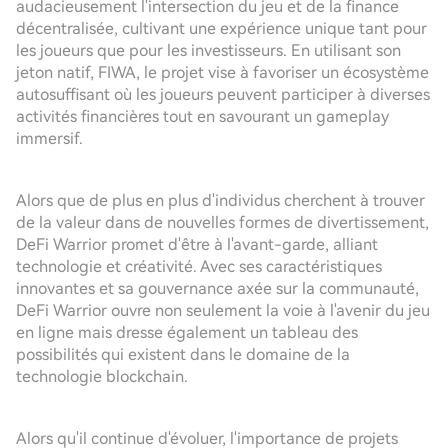
audacieusement l'intersection du jeu et de la finance
décentralisée, cultivant une expérience unique tant pour
les joueurs que pour les investisseurs. En utilisant son
jeton natif, FIWA, le projet vise à favoriser un écosystème
autosuffisant où les joueurs peuvent participer à diverses
activités financières tout en savourant un gameplay
immersif.
Alors que de plus en plus d'individus cherchent à trouver
de la valeur dans de nouvelles formes de divertissement,
DeFi Warrior promet d'être à l'avant-garde, alliant
technologie et créativité. Avec ses caractéristiques
innovantes et sa gouvernance axée sur la communauté,
DeFi Warrior ouvre non seulement la voie à l'avenir du jeu
en ligne mais dresse également un tableau des
possibilités qui existent dans le domaine de la
technologie blockchain.
Alors qu'il continue d'évoluer, l'importance de projets