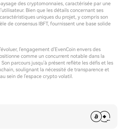
 paysage des cryptomonnaies, caractérisée par une
utilisateur. Bien que les détails concernant ses
 caractéristiques uniques du projet, y compris son
le de consensus IBFT, fournissent une base solide
'évoluer, l'engagement d'EvenCoin envers des
e positionne comme un concurrent notable dans la
Son parcours jusqu'à présent reflète les défis et les
chain, soulignant la nécessité de transparence et
u sein de l'espace crypto volatil.