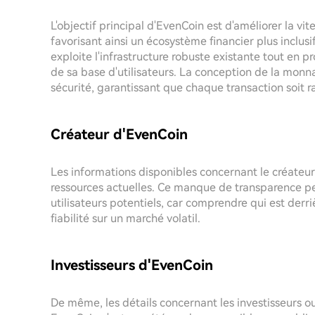
L'objectif principal d'EvenCoin est d'améliorer la vit
favorisant ainsi un écosystème financier plus inclusi
exploite l'infrastructure robuste existante tout en
de sa base d'utilisateurs. La conception de la monnai
sécurité, garantissant que chaque transaction soit r
Créateur d'EvenCoin
Les informations disponibles concernant le créateur
ressources actuelles. Ce manque de transparence pe
utilisateurs potentiels, car comprendre qui est derri
fiabilité sur un marché volatil.
Investisseurs d'EvenCoin
De même, les détails concernant les investisseurs o