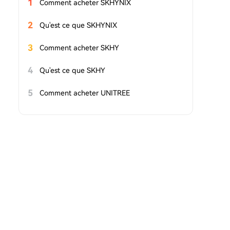
1
Comment acheter SKHYNIX
2
Qu'est ce que SKHYNIX
3
Comment acheter SKHY
4
Qu'est ce que SKHY
5
Comment acheter UNITREE