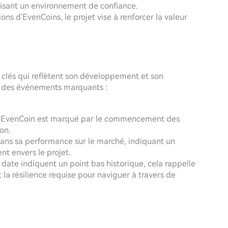
orisant un environnement de confiance.
ns d'EvenCoins, le projet vise à renforcer la valeur
clés qui reflètent son développement et son
 des événements marquants :
'EvenCoin est marqué par le commencement des
on.
dans sa performance sur le marché, indiquant un
t envers le projet.
 date indiquent un point bas historique, cela rappelle
la résilience requise pour naviguer à travers de