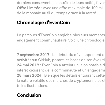
derniers conservent le contrôle de leurs actifs, fav
Offre Limitée
: Avec une offre maximale de 100 millio
de la monnaie au fil du temps grâce à la rareté.
Chronologie d'EvenCoin
Le parcours d'EvenCoin englobe plusieurs moments 
engagement communautaire. Voici une chronologie
7 septembre 2017
: Le début du développement d
activités sur GitHub, posant les bases de son évoluti
24 mai 2019
: EvenCoin a atteint un jalon notable 
intérêt croissant de la communauté et un engagemen
28 mars 2024
: Bien que les détails entourant cette
la nature volatile des marchés de cryptomonnaies et 
telles fluctuations.
Conclusion