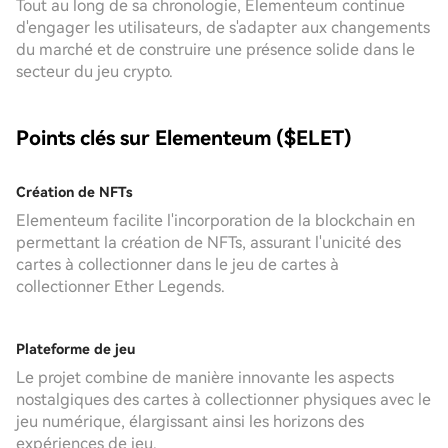
Tout au long de sa chronologie, Elementeum continue
d'engager les utilisateurs, de s'adapter aux changements
du marché et de construire une présence solide dans le
secteur du jeu crypto.
Points clés sur Elementeum ($ELET)
Création de NFTs
Elementeum facilite l'incorporation de la blockchain en
permettant la création de NFTs, assurant l'unicité des
cartes à collectionner dans le jeu de cartes à
collectionner Ether Legends.
Plateforme de jeu
Le projet combine de manière innovante les aspects
nostalgiques des cartes à collectionner physiques avec le
jeu numérique, élargissant ainsi les horizons des
expériences de jeu.