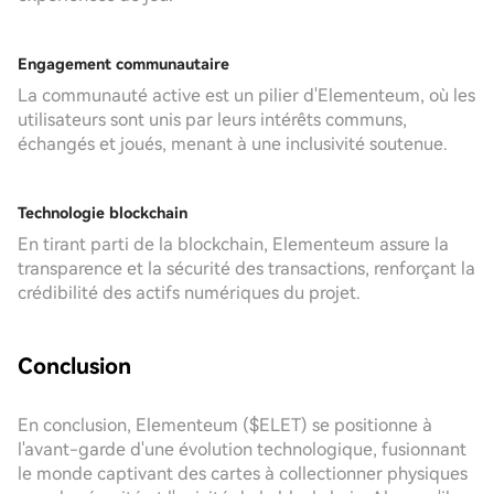
Engagement communautaire
La communauté active est un pilier d'Elementeum, où les
utilisateurs sont unis par leurs intérêts communs,
échangés et joués, menant à une inclusivité soutenue.
Technologie blockchain
En tirant parti de la blockchain, Elementeum assure la
transparence et la sécurité des transactions, renforçant la
crédibilité des actifs numériques du projet.
Conclusion
En conclusion, Elementeum ($ELET) se positionne à
l'avant-garde d'une évolution technologique, fusionnant
le monde captivant des cartes à collectionner physiques