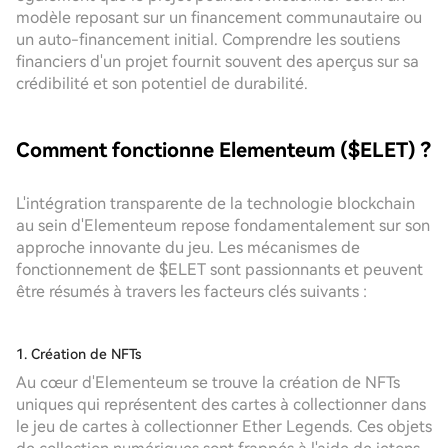
modèle reposant sur un financement communautaire ou
un auto-financement initial. Comprendre les soutiens
financiers d'un projet fournit souvent des aperçus sur sa
crédibilité et son potentiel de durabilité.
Comment fonctionne Elementeum ($ELET) ?
L'intégration transparente de la technologie blockchain
au sein d'Elementeum repose fondamentalement sur son
approche innovante du jeu. Les mécanismes de
fonctionnement de $ELET sont passionnants et peuvent
être résumés à travers les facteurs clés suivants :
1. Création de NFTs
Au cœur d'Elementeum se trouve la création de NFTs
uniques qui représentent des cartes à collectionner dans
le jeu de cartes à collectionner Ether Legends. Ces objets