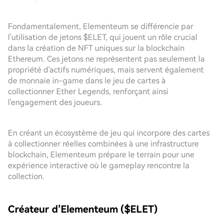
Fondamentalement, Elementeum se différencie par
l'utilisation de jetons $ELET, qui jouent un rôle crucial
dans la création de NFT uniques sur la blockchain
Ethereum. Ces jetons ne représentent pas seulement la
propriété d'actifs numériques, mais servent également
de monnaie in-game dans le jeu de cartes à
collectionner Ether Legends, renforçant ainsi
l'engagement des joueurs.
En créant un écosystème de jeu qui incorpore des cartes
à collectionner réelles combinées à une infrastructure
blockchain, Elementeum prépare le terrain pour une
expérience interactive où le gameplay rencontre la
collection.
Créateur d'Elementeum ($ELET)