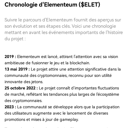
Chronologie d'Elementeum ($ELET)
Suivre le parcours d'Elementeum fournit des aperçus sur
son évolution et ses étapes clés. Voici une chronologie
mettant en avant les événements importants de l'histoire
du projet :
2019 :
Elementeum est lancé, attirant l'attention avec sa vision
ambitieuse de fusionner le jeu et la blockchain.
13 mai 2019 :
Le projet attire une attention significative dans la
communauté des cryptomonnaies, reconnu pour son utilité
innovante des jetons.
25 octobre 2022 :
Le projet connaît d'importantes fluctuations
de marché, reflétant les tendances plus larges de l'écosystème
des cryptomonnaies.
2023 :
La communauté se développe alors que la participation
des utilisateurs augmente avec le lancement de diverses
promotions et mises à jour de gameplay.