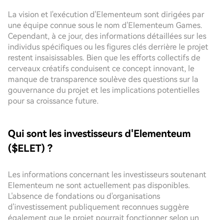
La vision et l'exécution d'Elementeum sont dirigées par
une équipe connue sous le nom d'Elementeum Games.
Cependant, à ce jour, des informations détaillées sur les
individus spécifiques ou les figures clés derrière le projet
restent insaisissables. Bien que les efforts collectifs de
cerveaux créatifs conduisent ce concept innovant, le
manque de transparence soulève des questions sur la
gouvernance du projet et les implications potentielles
pour sa croissance future.
Qui sont les investisseurs d'Elementeum
($ELET) ?
Les informations concernant les investisseurs soutenant
Elementeum ne sont actuellement pas disponibles.
L'absence de fondations ou d'organisations
d'investissement publiquement reconnues suggère
également que le projet pourrait fonctionner selon un