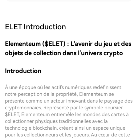
ELET
Introduction
Elementeum ($ELET) : L'avenir du jeu et des
objets de collection dans l'univers crypto
Introduction
À une époque où les actifs numériques redéfinissent
notre perception de la propriété, Elementeum se
présente comme un acteur innovant dans le paysage des
cryptomonnaies. Représenté par le symbole boursier
$ELET, Elementeum entremêle les mondes des cartes à
collectionner physiques traditionnelles avec la
technologie blockchain, créant ainsi un espace unique
pour les collectionneurs et les joueurs. Au cœur de cette