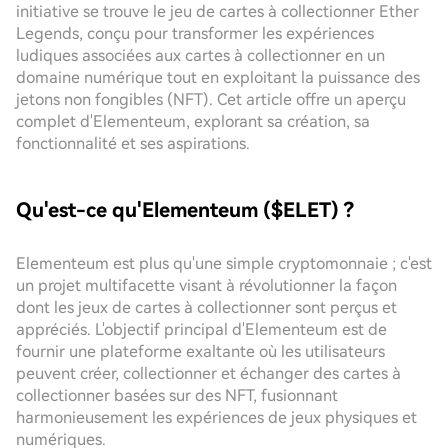
initiative se trouve le jeu de cartes à collectionner Ether
Legends, conçu pour transformer les expériences
ludiques associées aux cartes à collectionner en un
domaine numérique tout en exploitant la puissance des
jetons non fongibles (NFT). Cet article offre un aperçu
complet d'Elementeum, explorant sa création, sa
fonctionnalité et ses aspirations.
Qu'est-ce qu'Elementeum ($ELET) ?
Elementeum est plus qu'une simple cryptomonnaie ; c'est
un projet multifacette visant à révolutionner la façon
dont les jeux de cartes à collectionner sont perçus et
appréciés. L'objectif principal d'Elementeum est de
fournir une plateforme exaltante où les utilisateurs
peuvent créer, collectionner et échanger des cartes à
collectionner basées sur des NFT, fusionnant
harmonieusement les expériences de jeux physiques et
numériques.