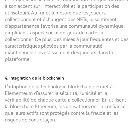
à son accent sur l'interactivité et la participation des
utilisateurs. Au fur et à mesure que les joueurs
collectionnent et échangent des NFTs, le sentiment
d'appartenance favorise une communauté dynamique,
amplifiant l'aspect social des jeux de cartes à
collectionner. De plus, des mises à jour fréquentes et des
caractéristiques pilotées par la communauté
maintiennent l'investissement des joueurs dans la
plateforme.
4. Intégration de la blockchain
L'adoption de la technologie blockchain permet à
Elementeum d'assurer la sécurité, l'unicité et la
vérifiabilité de chaque carte à collectionner. En utilisant
la blockchain Ethereum, les utilisateurs ont la confiance
que leurs actifs sont protégés contre la fraude et les
risques de contrefaçon.