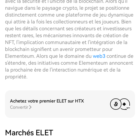
avec la sécurité et l'unicité de la blockchain. Alors qu'il
navigue dans le paysage crypto, le projet se positionne
distinctement comme une plateforme de jeu dynamique
qui attire à la fois les collectionneurs et les joueurs. Bien
que les détails concernant ses créateurs et investisseurs
restent rares, les mécanismes innovants de création de
NFT, l'implication communautaire et l'intégration de la
blockchain signifient un avenir prometteur pour
Elementeum. Alors que le domaine du
web3
continue de
s'étendre, des initiatives comme Elementeum annoncent
la prochaine ère de l'interaction numérique et de la
propriété.
Achetez votre premier ELET sur HTX
Convertir
Marchés ELET