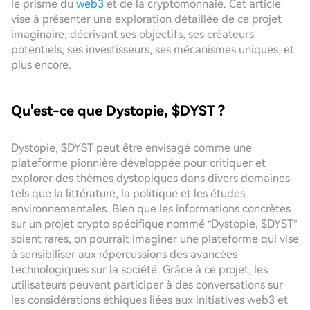
le prisme du
web3
et de la cryptomonnaie. Cet article
vise à présenter une exploration détaillée de ce projet
imaginaire, décrivant ses objectifs, ses créateurs
potentiels, ses investisseurs, ses mécanismes uniques, et
plus encore.
Qu'est-ce que Dystopie, $DYST ?
Dystopie, $DYST peut être envisagé comme une
plateforme pionnière développée pour critiquer et
explorer des thèmes dystopiques dans divers domaines
tels que la littérature, la politique et les études
environnementales. Bien que les informations concrètes
sur un projet crypto spécifique nommé “Dystopie, $DYST”
soient rares, on pourrait imaginer une plateforme qui vise
à sensibiliser aux répercussions des avancées
technologiques sur la société. Grâce à ce projet, les
utilisateurs peuvent participer à des conversations sur
les considérations éthiques liées aux initiatives web3 et