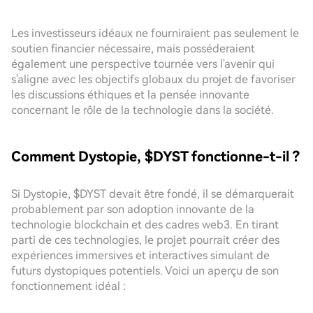
Les investisseurs idéaux ne fourniraient pas seulement le
soutien financier nécessaire, mais posséderaient
également une perspective tournée vers l'avenir qui
s'aligne avec les objectifs globaux du projet de favoriser
les discussions éthiques et la pensée innovante
concernant le rôle de la technologie dans la société.
Comment Dystopie, $DYST fonctionne-t-il ?
Si Dystopie, $DYST devait être fondé, il se démarquerait
probablement par son adoption innovante de la
technologie blockchain et des cadres web3. En tirant
parti de ces technologies, le projet pourrait créer des
expériences immersives et interactives simulant de
futurs dystopiques potentiels. Voici un aperçu de son
fonctionnement idéal :