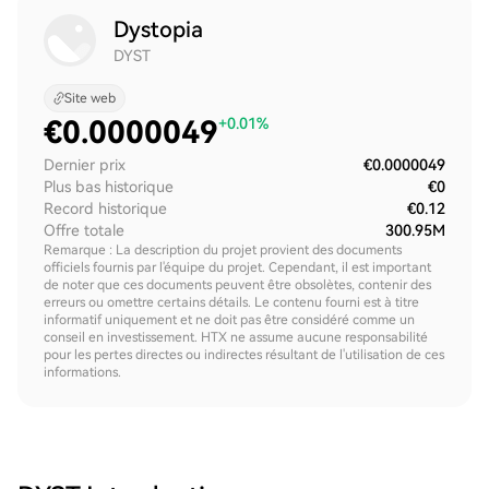
Dystopia
DYST
Site web
€
0.0000049
+0.01%
Dernier prix
€0.0000049
Plus bas historique
€0
Record historique
€0.12
Offre totale
300.95M
Remarque : La description du projet provient des documents
officiels fournis par l'équipe du projet. Cependant, il est important
de noter que ces documents peuvent être obsolètes, contenir des
erreurs ou omettre certains détails. Le contenu fourni est à titre
informatif uniquement et ne doit pas être considéré comme un
conseil en investissement. HTX ne assume aucune responsabilité
pour les pertes directes ou indirectes résultant de l'utilisation de ces
informations.