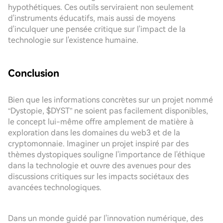
hypothétiques. Ces outils serviraient non seulement
d'instruments éducatifs, mais aussi de moyens
d'inculquer une pensée critique sur l'impact de la
technologie sur l'existence humaine.
Conclusion
Bien que les informations concrètes sur un projet nommé
“Dystopie, $DYST” ne soient pas facilement disponibles,
le concept lui-même offre amplement de matière à
exploration dans les domaines du web3 et de la
cryptomonnaie. Imaginer un projet inspiré par des
thèmes dystopiques souligne l'importance de l'éthique
dans la technologie et ouvre des avenues pour des
discussions critiques sur les impacts sociétaux des
avancées technologiques.
Dans un monde guidé par l'innovation numérique, des