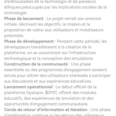
d'enthousiastes de la technologie et de penseurs
éthiques préoccupés par les implications sociales de la
technologie.
Phase de lancement
: Le projet verrait son annonce
initiale, décrivant les objectifs, la mission et la
proposition de valeur aux utilisateurs et investisseurs
potentiels.
Phase de développement
: Pendant cette période, les
développeurs travailleraient à la création de la
plateforme, en se concentrant sur l'infrastructure
technologique et la conception des simulations.
Construction de la communauté
: Une phase
essentielle où des programmes d'engagement seraient
lancés pour attirer des utilisateurs intéressés à participer
aux discussions et aux expériences éducatives.
Lancement opérationnel
: Le début officiel de la
plateforme Dystopie, $DYST, offrant des modules
éducatifs, des expériences de simulation et des
opportunités d'engagement communautaire.
Cercle de retour d'information et itération
: Une phase
d'amélioration continue où les retours des utilisateurs