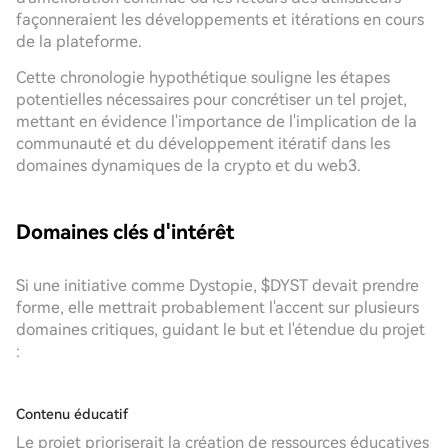
façonneraient les développements et itérations en cours
de la plateforme.
Cette chronologie hypothétique souligne les étapes
potentielles nécessaires pour concrétiser un tel projet,
mettant en évidence l'importance de l'implication de la
communauté et du développement itératif dans les
domaines dynamiques de la crypto et du web3.
Domaines clés d'intérêt
Si une initiative comme Dystopie, $DYST devait prendre
forme, elle mettrait probablement l'accent sur plusieurs
domaines critiques, guidant le but et l'étendue du projet
:
Contenu éducatif
Le projet prioriserait la création de ressources éducatives