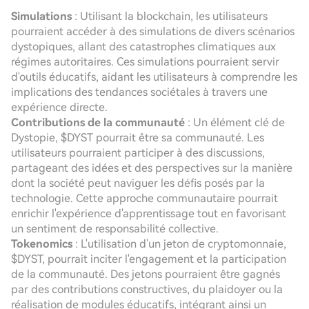
Simulations
: Utilisant la blockchain, les utilisateurs
pourraient accéder à des simulations de divers scénarios
dystopiques, allant des catastrophes climatiques aux
régimes autoritaires. Ces simulations pourraient servir
d'outils éducatifs, aidant les utilisateurs à comprendre les
implications des tendances sociétales à travers une
expérience directe.
Contributions de la communauté
: Un élément clé de
Dystopie, $DYST pourrait être sa communauté. Les
utilisateurs pourraient participer à des discussions,
partageant des idées et des perspectives sur la manière
dont la société peut naviguer les défis posés par la
technologie. Cette approche communautaire pourrait
enrichir l'expérience d'apprentissage tout en favorisant
un sentiment de responsabilité collective.
Tokenomics
: L'utilisation d'un jeton de cryptomonnaie,
$DYST, pourrait inciter l'engagement et la participation
de la communauté. Des jetons pourraient être gagnés
par des contributions constructives, du plaidoyer ou la
réalisation de modules éducatifs, intégrant ainsi un