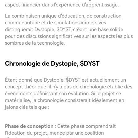
aspect financier dans l'expérience d'apprentissage.
La combinaison unique d'éducation, de construction
communautaire et de simulations immersives
distinguerait Dystopie, $DYST, créant une base solide
pour des discussions significatives sur les aspects les plus
sombres de la technologie.
Chronologie de Dystopie, $DYST
Étant donné que Dystopie, $DYST est actuellement un
concept théorique, il n'y a pas de chronologie établie des
événements définissant son évolution. Si le projet se
matérialise, la chronologie consisterait idéalement en
jalons clés tels que :
Phase de conception
: Cette phase comprendrait
l'idéation du projet, menée par une coalition