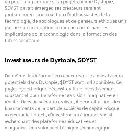
on peut imaginer que si un projet comme Dystopie,
$DYST devait émerger, ses créateurs seraient
probablement une coalition d'enthousiastes de la
technologie, de sociologues et de penseurs éthiques unis
par une préoccupation commune concernant les
implications de la technologie dans la formation des
futurs sociétaux.
Investisseurs de Dystopie, $DYST
De même, les informations concernant les investisseurs
potentiels dans Dystopie, $DYST sont indisponibles. Ce
projet hypothétique nécessiterait un investissement
substantiel pour transformer sa vision imaginative en
réalité. Dans un scénario réaliste, il pourrait attirer des
financements de la part de sociétés de capital-risque
axées sur la fintech, d'investisseurs à impact social
recherchant des plateformes éducatives et
d'organisations valorisant l'éthique technologique.