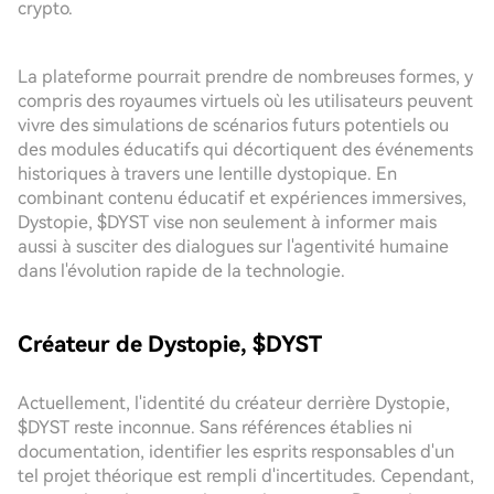
crypto.
La plateforme pourrait prendre de nombreuses formes, y
compris des royaumes virtuels où les utilisateurs peuvent
vivre des simulations de scénarios futurs potentiels ou
des modules éducatifs qui décortiquent des événements
historiques à travers une lentille dystopique. En
combinant contenu éducatif et expériences immersives,
Dystopie, $DYST vise non seulement à informer mais
aussi à susciter des dialogues sur l'agentivité humaine
dans l'évolution rapide de la technologie.
Créateur de Dystopie, $DYST
Actuellement, l'identité du créateur derrière Dystopie,
$DYST reste inconnue. Sans références établies ni
documentation, identifier les esprits responsables d'un
tel projet théorique est rempli d'incertitudes. Cependant,