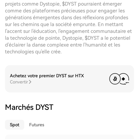
projets comme Dystopie, $DYST pourraient émerger
comme des plateformes précieuses pour engager les
générations émergentes dans des réflexions profondes
sur les chemins que la société emprunte. En mettant
l'accent sur l'éducation, l'engagement communautaire et
la technologie de pointe, Dystopie, $DYST a le potentiel
d'éclairer la danse complexe entre l'humanité et les
technologies qu'elle crée.
Achetez votre premier DYST sur HTX
Convertir
Marchés DYST
Spot
Futures