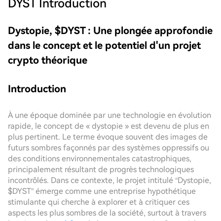
DYST
Introduction
Dystopie, $DYST : Une plongée approfondie
dans le concept et le potentiel d'un projet
crypto théorique
Introduction
À une époque dominée par une technologie en évolution
rapide, le concept de « dystopie » est devenu de plus en
plus pertinent. Le terme évoque souvent des images de
futurs sombres façonnés par des systèmes oppressifs ou
des conditions environnementales catastrophiques,
principalement résultant de progrès technologiques
incontrôlés. Dans ce contexte, le projet intitulé “Dystopie,
$DYST” émerge comme une entreprise hypothétique
stimulante qui cherche à explorer et à critiquer ces
aspects les plus sombres de la société, surtout à travers