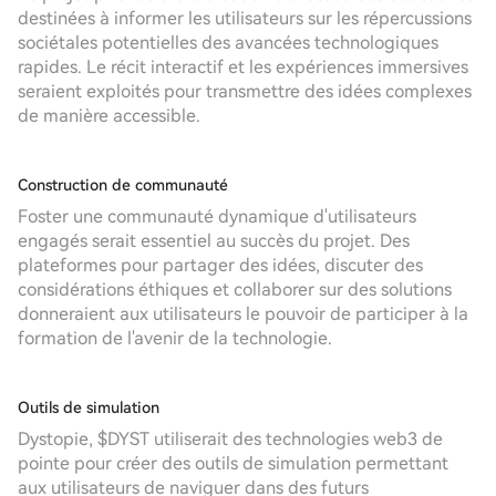
destinées à informer les utilisateurs sur les répercussions
sociétales potentielles des avancées technologiques
rapides. Le récit interactif et les expériences immersives
seraient exploités pour transmettre des idées complexes
de manière accessible.
Construction de communauté
Foster une communauté dynamique d'utilisateurs
engagés serait essentiel au succès du projet. Des
plateformes pour partager des idées, discuter des
considérations éthiques et collaborer sur des solutions
donneraient aux utilisateurs le pouvoir de participer à la
formation de l'avenir de la technologie.
Outils de simulation
Dystopie, $DYST utiliserait des technologies web3 de
pointe pour créer des outils de simulation permettant
aux utilisateurs de naviguer dans des futurs