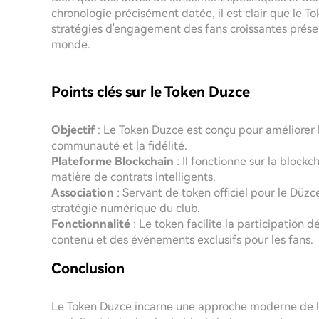
chronologie précisément datée, il est clair que le 
stratégies d'engagement des fans croissantes présen
monde.
Points clés sur le Token Duzce
Objectif
: Le Token Duzce est conçu pour améliorer 
communauté et la fidélité.
Plateforme Blockchain
: Il fonctionne sur la block
matière de contrats intelligents.
Association
: Servant de token officiel pour le Düzce
stratégie numérique du club.
Fonctionnalité
: Le token facilite la participation 
contenu et des événements exclusifs pour les fans.
Conclusion
Le Token Duzce incarne une approche moderne de l'