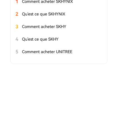
1
Comment acheter SKHYNIX
2
Qu'est ce que SKHYNIX
3
Comment acheter SKHY
4
Qu'est ce que SKHY
5
Comment acheter UNITREE