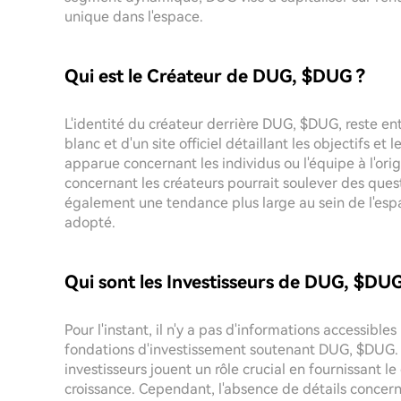
unique dans l'espace.
Qui est le Créateur de DUG, $DUG ?
L'identité du créateur derrière DUG, $DUG, reste ent
blanc et d'un site officiel détaillant les objectifs e
apparue concernant les individus ou l'équipe à l'ori
concernant les créateurs pourrait soulever des questi
également une tendance plus large au sein de l'es
adopté.
Qui sont les Investisseurs de DUG, $DUG
Pour l'instant, il n'y a pas d'informations accessible
fondations d'investissement soutenant DUG, $DUG.
investisseurs jouent un rôle crucial en fournissant le
croissance. Cependant, l'absence de détails concerna