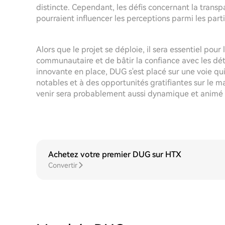
distincte. Cependant, les défis concernant la transpa
pourraient influencer les perceptions parmi les part
Alors que le projet se déploie, il sera essentiel po
communautaire et de bâtir la confiance avec les dét
innovante en place, DUG s'est placé sur une voie qui
notables et à des opportunités gratifiantes sur le 
venir sera probablement aussi dynamique et animé q
Achetez votre premier DUG sur HTX
Convertir