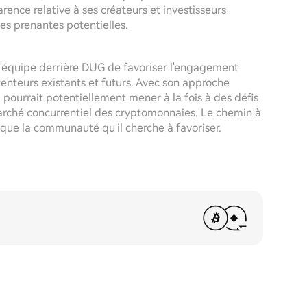
rence relative à ses créateurs et investisseurs
ies prenantes potentielles.
ur l'équipe derrière DUG de favoriser l'engagement
enteurs existants et futurs. Avec son approche
 pourrait potentiellement mener à la fois à des défis
marché concurrentiel des cryptomonnaies. Le chemin à
ue la communauté qu'il cherche à favoriser.