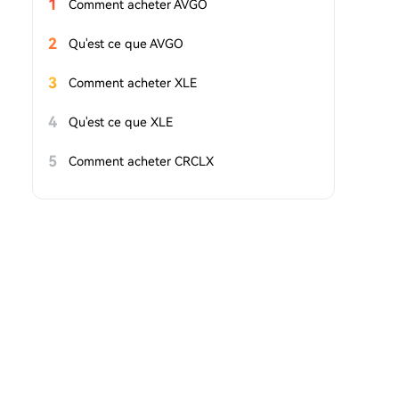
1
Comment acheter AVGO
2
Qu'est ce que AVGO
3
Comment acheter XLE
4
Qu'est ce que XLE
5
Comment acheter CRCLX