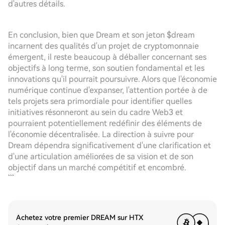
d'autres détails.
En conclusion, bien que Dream et son jeton $dream
incarnent des qualités d'un projet de cryptomonnaie
émergent, il reste beaucoup à déballer concernant ses
objectifs à long terme, son soutien fondamental et les
innovations qu'il pourrait poursuivre. Alors que l'économie
numérique continue d'expanser, l'attention portée à de
tels projets sera primordiale pour identifier quelles
initiatives résonneront au sein du cadre Web3 et
pourraient potentiellement redéfinir des éléments de
l'économie décentralisée. La direction à suivre pour
Dream dépendra significativement d'une clarification et
d'une articulation améliorées de sa vision et de son
objectif dans un marché compétitif et encombré.
```
Achetez votre premier DREAM sur HTX