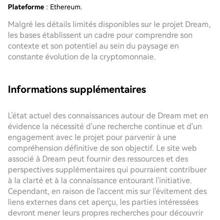
Plateforme
: Ethereum.
Malgré les détails limités disponibles sur le projet Dream,
les bases établissent un cadre pour comprendre son
contexte et son potentiel au sein du paysage en
constante évolution de la cryptomonnaie.
Informations supplémentaires
L'état actuel des connaissances autour de Dream met en
évidence la nécessité d'une recherche continue et d'un
engagement avec le projet pour parvenir à une
compréhension définitive de son objectif. Le site web
associé à Dream peut fournir des ressources et des
perspectives supplémentaires qui pourraient contribuer
à la clarté et à la connaissance entourant l'initiative.
Cependant, en raison de l'accent mis sur l'évitement des
liens externes dans cet aperçu, les parties intéressées
devront mener leurs propres recherches pour découvrir