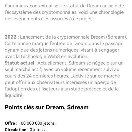
Pour mieux contextualiser le statut de Dream au sein de
l'écosystème des cryptomonnaies, voici une chronologie
des événements clés associés à ce projet :
2022
: Lancement de la cryptomonnaie Dream ($dream).
Cette année marque l'entrée de Dream dans le paysage
dynamique des jetons numériques, visant à s'engager
avec la technologie Web3 en évolution.
Statut actuel
: Actuellement, $dream se négocie sur un
seul marché actif, avec un volume récemment suivi au
cours des 24 dernières heures. L'activité sur ce marché
peut offrir aux observateurs intéressés un aperçu de
l'adoption des utilisateurs à un stade précoce et de la
liquidité.
Points clés sur Dream, $dream
Offre
: 100 000 000 jetons.
Circulation
: 0 jetons.