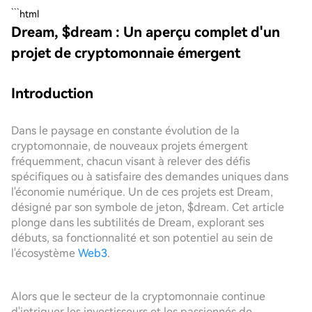
```html
Dream, $dream : Un aperçu complet d'un
projet de cryptomonnaie émergent
Introduction
Dans le paysage en constante évolution de la
cryptomonnaie, de nouveaux projets émergent
fréquemment, chacun visant à relever des défis
spécifiques ou à satisfaire des demandes uniques dans
l'économie numérique. Un de ces projets est Dream,
désigné par son symbole de jeton, $dream. Cet article
plonge dans les subtilités de Dream, explorant ses
débuts, sa fonctionnalité et son potentiel au sein de
l'écosystème
Web3
.
Alors que le secteur de la cryptomonnaie continue
d'intriguer les investisseurs et les passionnés de