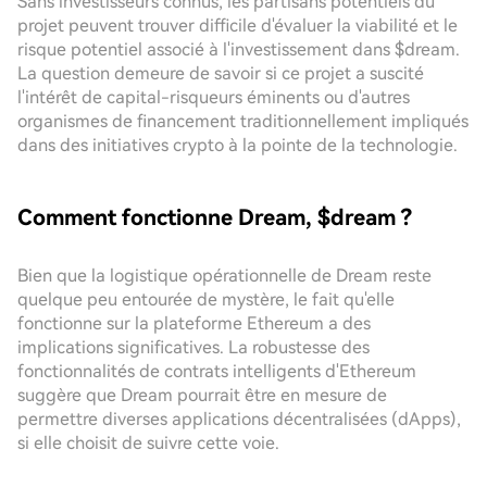
Sans investisseurs connus, les partisans potentiels du
projet peuvent trouver difficile d'évaluer la viabilité et le
risque potentiel associé à l'investissement dans $dream.
La question demeure de savoir si ce projet a suscité
l'intérêt de capital-risqueurs éminents ou d'autres
organismes de financement traditionnellement impliqués
dans des initiatives crypto à la pointe de la technologie.
Comment fonctionne Dream, $dream ?
Bien que la logistique opérationnelle de Dream reste
quelque peu entourée de mystère, le fait qu'elle
fonctionne sur la plateforme Ethereum a des
implications significatives. La robustesse des
fonctionnalités de contrats intelligents d'Ethereum
suggère que Dream pourrait être en mesure de
permettre diverses applications décentralisées (dApps),
si elle choisit de suivre cette voie.