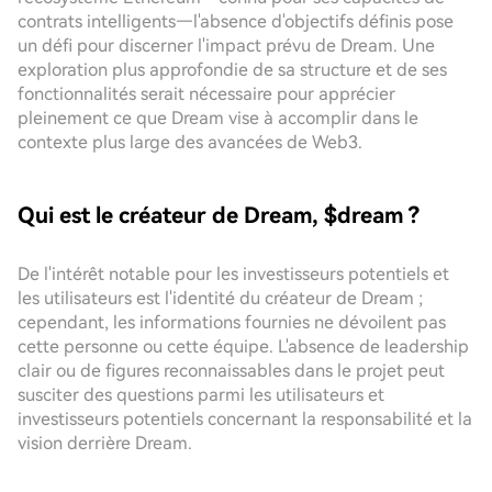
contrats intelligents—l'absence d'objectifs définis pose
un défi pour discerner l'impact prévu de Dream. Une
exploration plus approfondie de sa structure et de ses
fonctionnalités serait nécessaire pour apprécier
pleinement ce que Dream vise à accomplir dans le
contexte plus large des avancées de Web3.
Qui est le créateur de Dream, $dream ?
De l'intérêt notable pour les investisseurs potentiels et
les utilisateurs est l'identité du créateur de Dream ;
cependant, les informations fournies ne dévoilent pas
cette personne ou cette équipe. L'absence de leadership
clair ou de figures reconnaissables dans le projet peut
susciter des questions parmi les utilisateurs et
investisseurs potentiels concernant la responsabilité et la
vision derrière Dream.