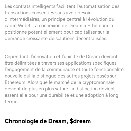
Les contrats intelligents facilitent l'automatisation des
transactions consenties sans avoir besoin
d'intermédiaires, un principe central à l'évolution du
cadre Web3. La connexion de Dream à Ethereum la
positionne potentiellement pour capitaliser sur la
demande croissante de solutions décentralisées.
Cependant, l'innovation et l'unicité de Dream devront
être délimitées à travers ses applications spécifiques,
l'engagement de la communauté et toute fonctionnalité
nouvelle qui la distingue des autres projets basés sur
Ethereum. Alors que le marché de la cryptomonnaie
devient de plus en plus saturé, la distinction devient
essentielle pour une durabilité et une adoption à long
terme.
Chronologie de Dream, $dream