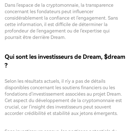
Dans l'espace de la cryptomonnaie, la transparence
concernant les fondateurs peut influencer
considérablement la confiance et l'engagement. Sans
cette information, il est difficile de déterminer la
profondeur de l'engagement ou de l'expertise qui
pourrait être derrière Dream.
Qui sont les investisseurs de Dream, $dream
?
Selon les résultats actuels, il n'y a pas de détails
disponibles concernant les soutiens financiers ou les
fondations d'investissement associées au projet Dream.
Cet aspect du développement de la cryptomonnaie est
crucial, car l'insight des investisseurs peut souvent
accorder crédibilité et stabilité aux jetons émergents.