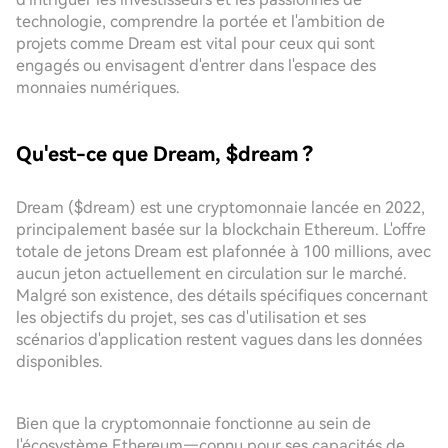
technologie, comprendre la portée et l'ambition de
projets comme Dream est vital pour ceux qui sont
engagés ou envisagent d'entrer dans l'espace des
monnaies numériques.
Qu'est-ce que Dream, $dream ?
Dream ($dream) est une cryptomonnaie lancée en 2022,
principalement basée sur la blockchain Ethereum. L'offre
totale de jetons Dream est plafonnée à 100 millions, avec
aucun jeton actuellement en circulation sur le marché.
Malgré son existence, des détails spécifiques concernant
les objectifs du projet, ses cas d'utilisation et ses
scénarios d'application restent vagues dans les données
disponibles.
Bien que la cryptomonnaie fonctionne au sein de
l'écosystème Ethereum—connu pour ses capacités de