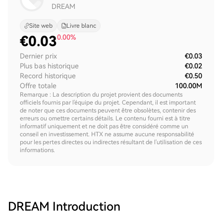
DREAM
Site web
Livre blanc
€
0.03
0.00%
Dernier prix
€0.03
Plus bas historique
€0.02
Record historique
€0.50
Offre totale
100.00M
Remarque : La description du projet provient des documents
officiels fournis par l'équipe du projet. Cependant, il est important
de noter que ces documents peuvent être obsolètes, contenir des
erreurs ou omettre certains détails. Le contenu fourni est à titre
informatif uniquement et ne doit pas être considéré comme un
conseil en investissement. HTX ne assume aucune responsabilité
pour les pertes directes ou indirectes résultant de l'utilisation de ces
informations.
DREAM
Introduction