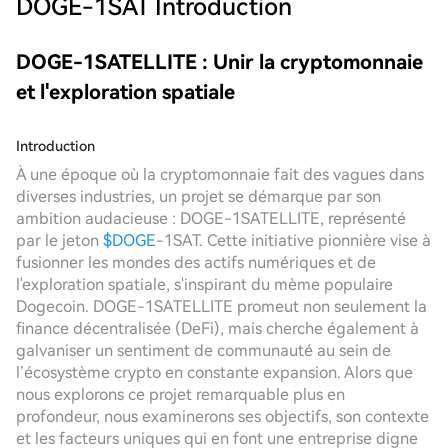
DOGE-1SAT
Introduction
DOGE-1SATELLITE : Unir la cryptomonnaie
et l'exploration spatiale
Introduction
À une époque où la cryptomonnaie fait des vagues dans
diverses industries, un projet se démarque par son
ambition audacieuse : DOGE-1SATELLITE, représenté
par le jeton
$DOGE
-1SAT. Cette initiative pionnière vise à
fusionner les mondes des actifs numériques et de
l'exploration spatiale, s'inspirant du mème populaire
Dogecoin. DOGE-1SATELLITE promeut non seulement la
finance décentralisée (DeFi), mais cherche également à
galvaniser un sentiment de communauté au sein de
l’écosystème crypto en constante expansion. Alors que
nous explorons ce projet remarquable plus en
profondeur, nous examinerons ses objectifs, son contexte
et les facteurs uniques qui en font une entreprise digne