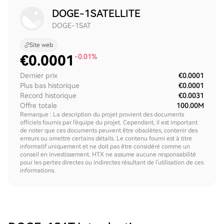
DOGE-1SATELLITE
DOGE-1SAT
Site web
€
0.0001
-0.01%
Dernier prix
€0.0001
Plus bas historique
€0.0001
Record historique
€0.0031
Offre totale
100.00M
Remarque : La description du projet provient des documents
officiels fournis par l'équipe du projet. Cependant, il est important
de noter que ces documents peuvent être obsolètes, contenir des
erreurs ou omettre certains détails. Le contenu fourni est à titre
informatif uniquement et ne doit pas être considéré comme un
conseil en investissement. HTX ne assume aucune responsabilité
pour les pertes directes ou indirectes résultant de l'utilisation de ces
informations.