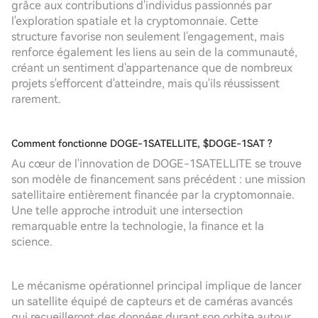
grâce aux contributions d'individus passionnés par
l'exploration spatiale et la cryptomonnaie. Cette
structure favorise non seulement l'engagement, mais
renforce également les liens au sein de la communauté,
créant un sentiment d'appartenance que de nombreux
projets s'efforcent d'atteindre, mais qu'ils réussissent
rarement.
Comment fonctionne DOGE-1SATELLITE, $DOGE-1SAT ?
Au cœur de l'innovation de DOGE-1SATELLITE se trouve
son modèle de financement sans précédent : une mission
satellitaire entièrement financée par la cryptomonnaie.
Une telle approche introduit une intersection
remarquable entre la technologie, la finance et la
science.
Le mécanisme opérationnel principal implique de lancer
un satellite équipé de capteurs et de caméras avancés
qui recueilleront des données durant son orbite autour