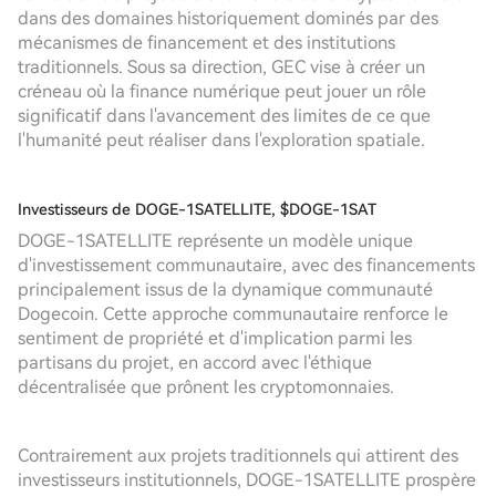
dans des domaines historiquement dominés par des
mécanismes de financement et des institutions
traditionnels. Sous sa direction, GEC vise à créer un
créneau où la finance numérique peut jouer un rôle
significatif dans l'avancement des limites de ce que
l'humanité peut réaliser dans l'exploration spatiale.
Investisseurs de DOGE-1SATELLITE, $DOGE-1SAT
DOGE-1SATELLITE représente un modèle unique
d'investissement communautaire, avec des financements
principalement issus de la dynamique communauté
Dogecoin. Cette approche communautaire renforce le
sentiment de propriété et d'implication parmi les
partisans du projet, en accord avec l'éthique
décentralisée que prônent les cryptomonnaies.
Contrairement aux projets traditionnels qui attirent des
investisseurs institutionnels, DOGE-1SATELLITE prospère