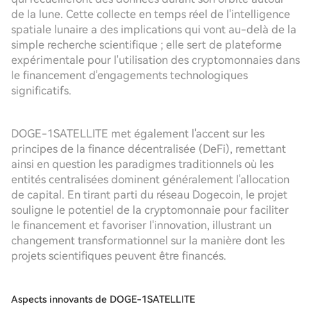
de la lune. Cette collecte en temps réel de l'intelligence
spatiale lunaire a des implications qui vont au-delà de la
simple recherche scientifique ; elle sert de plateforme
expérimentale pour l'utilisation des cryptomonnaies dans
le financement d'engagements technologiques
significatifs.
DOGE-1SATELLITE met également l'accent sur les
principes de la finance décentralisée (DeFi), remettant
ainsi en question les paradigmes traditionnels où les
entités centralisées dominent généralement l'allocation
de capital. En tirant parti du réseau Dogecoin, le projet
souligne le potentiel de la cryptomonnaie pour faciliter
le financement et favoriser l'innovation, illustrant un
changement transformationnel sur la manière dont les
projets scientifiques peuvent être financés.
Aspects innovants de DOGE-1SATELLITE