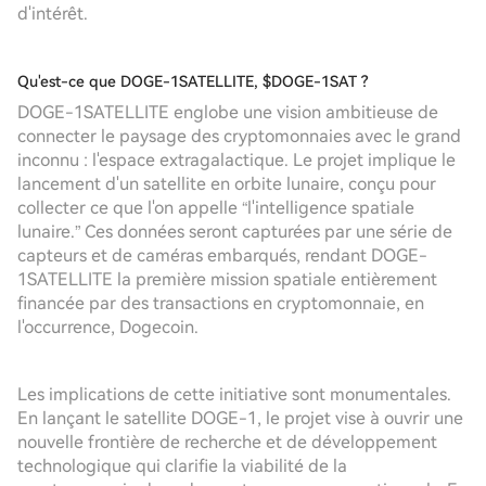
d'intérêt.
Qu'est-ce que DOGE-1SATELLITE, $DOGE-1SAT ?
DOGE-1SATELLITE englobe une vision ambitieuse de
connecter le paysage des cryptomonnaies avec le grand
inconnu : l'espace extragalactique. Le projet implique le
lancement d'un satellite en orbite lunaire, conçu pour
collecter ce que l'on appelle “l'intelligence spatiale
lunaire.” Ces données seront capturées par une série de
capteurs et de caméras embarqués, rendant DOGE-
1SATELLITE la première mission spatiale entièrement
financée par des transactions en cryptomonnaie, en
l'occurrence, Dogecoin.
Les implications de cette initiative sont monumentales.
En lançant le satellite DOGE-1, le projet vise à ouvrir une
nouvelle frontière de recherche et de développement
technologique qui clarifie la viabilité de la