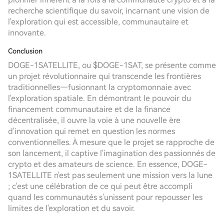
recherche scientifique du savoir, incarnant une vision de
l'exploration qui est accessible, communautaire et
innovante.
Conclusion
DOGE-1SATELLITE, ou $DOGE-1SAT, se présente comme
un projet révolutionnaire qui transcende les frontières
traditionnelles—fusionnant la cryptomonnaie avec
l'exploration spatiale. En démontrant le pouvoir du
financement communautaire et de la finance
décentralisée, il ouvre la voie à une nouvelle ère
d'innovation qui remet en question les normes
conventionnelles. À mesure que le projet se rapproche de
son lancement, il captive l'imagination des passionnés de
crypto et des amateurs de science. En essence, DOGE-
1SATELLITE n'est pas seulement une mission vers la lune
; c'est une célébration de ce qui peut être accompli
quand les communautés s'unissent pour repousser les
limites de l'exploration et du savoir.