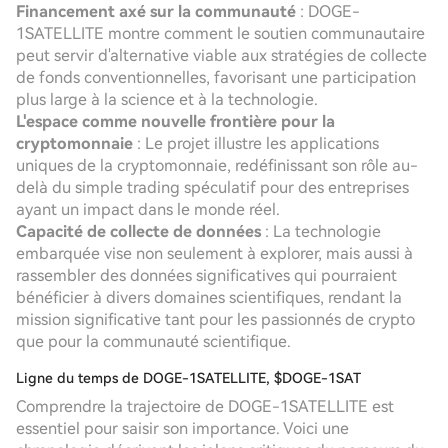
Financement axé sur la communauté
: DOGE-
1SATELLITE montre comment le soutien communautaire
peut servir d'alternative viable aux stratégies de collecte
de fonds conventionnelles, favorisant une participation
plus large à la science et à la technologie.
L'espace comme nouvelle frontière pour la
cryptomonnaie
: Le projet illustre les applications
uniques de la cryptomonnaie, redéfinissant son rôle au-
delà du simple trading spéculatif pour des entreprises
ayant un impact dans le monde réel.
Capacité de collecte de données
: La technologie
embarquée vise non seulement à explorer, mais aussi à
rassembler des données significatives qui pourraient
bénéficier à divers domaines scientifiques, rendant la
mission significative tant pour les passionnés de crypto
que pour la communauté scientifique.
Ligne du temps de DOGE-1SATELLITE, $DOGE-1SAT
Comprendre la trajectoire de DOGE-1SATELLITE est
essentiel pour saisir son importance. Voici une