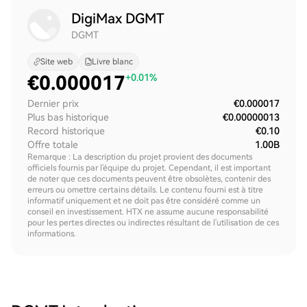
DigiMax DGMT
DGMT
Site web
Livre blanc
€
0.000017
+0.01%
Dernier prix
€0.000017
Plus bas historique
€0.00000013
Record historique
€0.10
Offre totale
1.00B
Remarque : La description du projet provient des documents
officiels fournis par l'équipe du projet. Cependant, il est important
de noter que ces documents peuvent être obsolètes, contenir des
erreurs ou omettre certains détails. Le contenu fourni est à titre
informatif uniquement et ne doit pas être considéré comme un
conseil en investissement. HTX ne assume aucune responsabilité
pour les pertes directes ou indirectes résultant de l'utilisation de ces
informations.