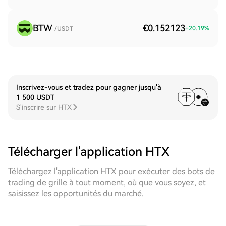
BTW
€0.152123
+
20.19
%
/USDT
Inscrivez-vous et tradez pour gagner jusqu'à
1 500 USDT
S'inscrire sur HTX
Télécharger l'application HTX
Téléchargez l'application HTX pour exécuter des bots de
trading de grille à tout moment, où que vous soyez, et
saisissez les opportunités du marché.