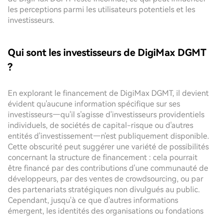
les perceptions parmi les utilisateurs potentiels et les
investisseurs.
Qui sont les investisseurs de DigiMax DGMT
?
En explorant le financement de DigiMax DGMT, il devient
évident qu'aucune information spécifique sur ses
investisseurs—qu'il s'agisse d'investisseurs providentiels
individuels, de sociétés de capital-risque ou d'autres
entités d'investissement—n'est publiquement disponible.
Cette obscurité peut suggérer une variété de possibilités
concernant la structure de financement : cela pourrait
être financé par des contributions d'une communauté de
développeurs, par des ventes de crowdsourcing, ou par
des partenariats stratégiques non divulgués au public.
Cependant, jusqu'à ce que d'autres informations
émergent, les identités des organisations ou fondations