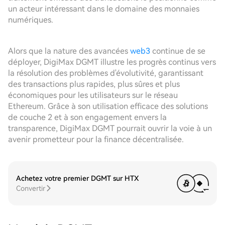
un acteur intéressant dans le domaine des monnaies
numériques.
Alors que la nature des avancées
web3
continue de se
déployer, DigiMax DGMT illustre les progrès continus vers
la résolution des problèmes d'évolutivité, garantissant
des transactions plus rapides, plus sûres et plus
économiques pour les utilisateurs sur le réseau
Ethereum. Grâce à son utilisation efficace des solutions
de couche 2 et à son engagement envers la
transparence, DigiMax DGMT pourrait ouvrir la voie à un
avenir prometteur pour la finance décentralisée.
Achetez votre premier DGMT sur HTX
Convertir