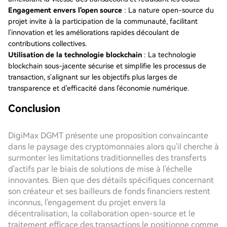
Engagement envers l'open source
: La nature open-source du
projet invite à la participation de la communauté, facilitant
l'innovation et les améliorations rapides découlant de
contributions collectives.
Utilisation de la technologie blockchain
: La technologie
blockchain sous-jacente sécurise et simplifie les processus de
transaction, s'alignant sur les objectifs plus larges de
transparence et d'efficacité dans l'économie numérique.
Conclusion
DigiMax DGMT présente une proposition convaincante
dans le paysage des cryptomonnaies alors qu'il cherche à
surmonter les limitations traditionnelles des transferts
d'actifs par le biais de solutions de mise à l'échelle
innovantes. Bien que des détails spécifiques concernant
son créateur et ses bailleurs de fonds financiers restent
inconnus, l'engagement du projet envers la
décentralisation, la collaboration open-source et le
traitement efficace des transactions le positionne comme