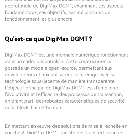
approfondie de DigiMax DGMT, examinant ses aspects
fondamentaux, ses objectifs, ses mécanismes de
fonctionnement, et plus encore.
Qu'est-ce que DigiMax DGMT ?
DigiMax DGMT est une monnaie numérique fonctionnant
dans un cadre décentralisé. Cette cryptocurrency
possède un modèle open-source, permettant aux
développeurs et aux utilisateurs d'interagir avec sa
technologie sous-jacente de manière transparente.
L'objectif principal de DigiMax DGMT est d'améliorer
l'évolutivité et l'efficacité des processus de transaction,
en tirant parti des robustes caractéristiques de sécurité
de la blockchain Ethereum.
En mettant en œuvre des solutions de mise à l'échelle en
couche 2, DigiMax DGMT facilite des transferts d'actifs