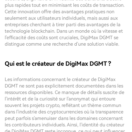
plus rapides tout en minimisant les coûts de transaction.
Cette innovation offre des avantages pratiques non
seulement aux utilisateurs individuels, mais aussi aux
entreprises cherchant à tirer parti des avantages de la
technologie blockchain. Dans un monde où la vitesse et
l'efficacité des coûts sont cruciales, DigiMax DGMT se
distingue comme une recherche d'une solution viable.
Qui est le créateur de DigiMax DGMT ?
Les informations concernant le créateur de DigiMax
DGMT ne sont pas explicitement documentées dans les
ressources disponibles. Ce manque de détails suscite de
l'intérêt et de la curiosité sur l'anonymat qui entoure
souvent les projets crypto, reflétant un thème commun
dans l'industrie des cryptocurrencies où la transparence
peut parfois s'amenuiser dans les domaines concernant
les contributeurs individuels. Ainsi, l'identité du créateur
de DigiMax DGMT reste inconnue, ce qui peut influencer