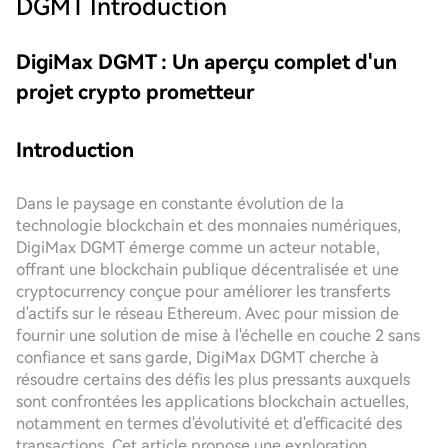
DGMT
Introduction
DigiMax DGMT : Un aperçu complet d'un
projet crypto prometteur
Introduction
Dans le paysage en constante évolution de la
technologie blockchain et des monnaies numériques,
DigiMax DGMT émerge comme un acteur notable,
offrant une blockchain publique décentralisée et une
cryptocurrency conçue pour améliorer les transferts
d'actifs sur le réseau Ethereum. Avec pour mission de
fournir une solution de mise à l'échelle en couche 2 sans
confiance et sans garde, DigiMax DGMT cherche à
résoudre certains des défis les plus pressants auxquels
sont confrontées les applications blockchain actuelles,
notamment en termes d'évolutivité et d'efficacité des
transactions. Cet article propose une exploration