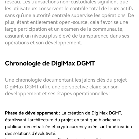
réseau. Les transactions non-custodiales signifient que
les utilisateurs conservent le contrôle total de leurs actifs
sans qu'une autorité centrale supervise les opérations. De
plus, étant entièrement open-source, cela favorise une
large participation et un examen de la communauté,
assurant un niveau plus élevé de transparence dans ses
opérations et son développement.
Chronologie de DigiMax DGMT
Une chronologie documentant les jalons clés du projet
DigiMax DGMT offre une perspective claire sur son
développement et ses étapes opérationnelles :
Phase de développement
: La création de DigiMax DGMT,
établissant l'architecture du projet en tant que blockchain
publique décentralisée et cryptocurrency axée sur l'amélioration
des solutions d'évolutivité.