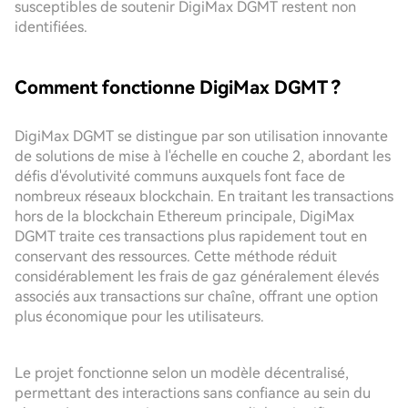
susceptibles de soutenir DigiMax DGMT restent non
identifiées.
Comment fonctionne DigiMax DGMT ?
DigiMax DGMT se distingue par son utilisation innovante
de solutions de mise à l'échelle en couche 2, abordant les
défis d'évolutivité communs auxquels font face de
nombreux réseaux blockchain. En traitant les transactions
hors de la blockchain Ethereum principale, DigiMax
DGMT traite ces transactions plus rapidement tout en
conservant des ressources. Cette méthode réduit
considérablement les frais de gaz généralement élevés
associés aux transactions sur chaîne, offrant une option
plus économique pour les utilisateurs.
Le projet fonctionne selon un modèle décentralisé,
permettant des interactions sans confiance au sein du