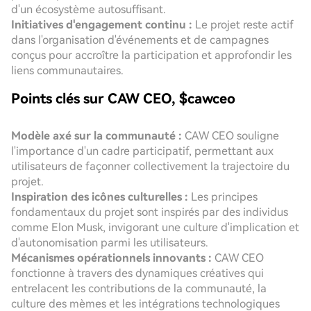
d'un écosystème autosuffisant.
Initiatives d'engagement continu :
Le projet reste actif
dans l'organisation d'événements et de campagnes
conçus pour accroître la participation et approfondir les
liens communautaires.
Points clés sur CAW CEO, $cawceo
Modèle axé sur la communauté :
CAW CEO souligne
l'importance d'un cadre participatif, permettant aux
utilisateurs de façonner collectivement la trajectoire du
projet.
Inspiration des icônes culturelles :
Les principes
fondamentaux du projet sont inspirés par des individus
comme Elon Musk, invigorant une culture d'implication et
d'autonomisation parmi les utilisateurs.
Mécanismes opérationnels innovants :
CAW CEO
fonctionne à travers des dynamiques créatives qui
entrelacent les contributions de la communauté, la
culture des mèmes et les intégrations technologiques