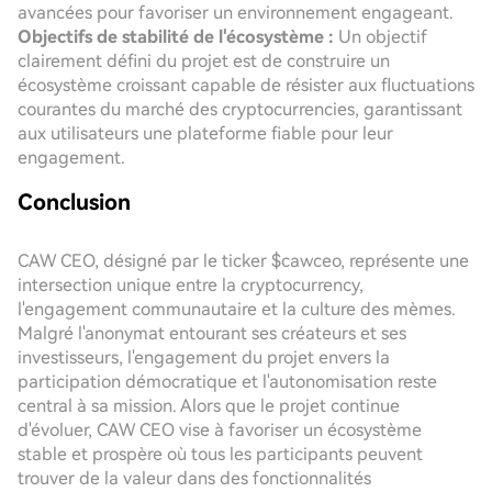
avancées pour favoriser un environnement engageant.
Objectifs de stabilité de l'écosystème :
Un objectif
clairement défini du projet est de construire un
écosystème croissant capable de résister aux fluctuations
courantes du marché des cryptocurrencies, garantissant
aux utilisateurs une plateforme fiable pour leur
engagement.
Conclusion
CAW CEO, désigné par le ticker $cawceo, représente une
intersection unique entre la cryptocurrency,
l'engagement communautaire et la culture des mèmes.
Malgré l'anonymat entourant ses créateurs et ses
investisseurs, l'engagement du projet envers la
participation démocratique et l'autonomisation reste
central à sa mission. Alors que le projet continue
d'évoluer, CAW CEO vise à favoriser un écosystème
stable et prospère où tous les participants peuvent
trouver de la valeur dans des fonctionnalités