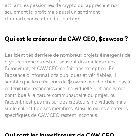
attirant les passionnés de crypto qui apprécient non
seulement le profit mais aussi un sentiment
d'appartenance et de but partagé.
Qui est le créateur de CAW CEO, $cawceo ?
Les identités derrière de nombreux projets émergents de
cryptocurrencies restent souvent dissimulées dans
l'anonymat, et CAW CEO ne fait pas exception. En
l'absence d'informations publiques et vérifiables, il
semble que les créateurs de $cawceo ne cherchent pas à
obtenir une reconnaissance individuelle. Cet anonymat
contribue à la nature communautaire du projet, où
l'accent n'est pas mis sur des créateurs individuels mais
sur le collectif de ses membres. Ainsi, le ou les créateurs
spécifiques de CAW CEO restent inconnus.
Qui sont les investisseurs de CAW CEO,