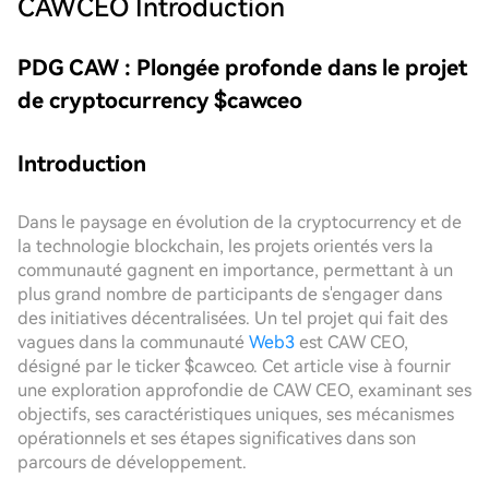
CAWCEO
Introduction
PDG CAW : Plongée profonde dans le projet
de cryptocurrency $cawceo
Introduction
Dans le paysage en évolution de la cryptocurrency et de
la technologie blockchain, les projets orientés vers la
communauté gagnent en importance, permettant à un
plus grand nombre de participants de s'engager dans
des initiatives décentralisées. Un tel projet qui fait des
vagues dans la communauté
Web3
est CAW CEO,
désigné par le ticker $cawceo. Cet article vise à fournir
une exploration approfondie de CAW CEO, examinant ses
objectifs, ses caractéristiques uniques, ses mécanismes
opérationnels et ses étapes significatives dans son
parcours de développement.