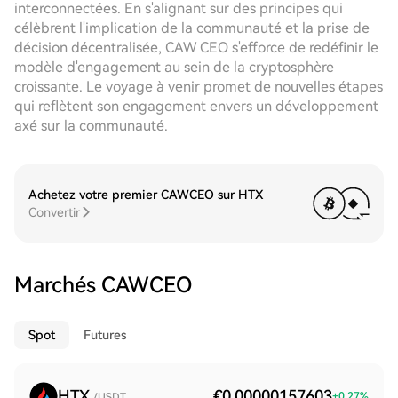
interconnectées. En s'alignant sur des principes qui
célèbrent l'implication de la communauté et la prise de
décision décentralisée, CAW CEO s'efforce de redéfinir le
modèle d'engagement au sein de la cryptosphère
croissante. Le voyage à venir promet de nouvelles étapes
qui reflètent son engagement envers un développement
axé sur la communauté.
Achetez votre premier CAWCEO sur HTX
Convertir
Marchés CAWCEO
Spot
Futures
HTX
€0.00000157603
+
0.27
%
/USDT