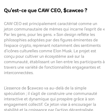
Qu'est-ce que CAW CEO, $cawceo ?
CAW CEO est principalement caractérisé comme un
jeton communautaire de mèmes qui incarne l'esprit de «
Par les gens, pour les gens. » Son design reflète les
philosophies adoptées par des figures éminentes de
l'espace crypto, reprenant notamment des sentiments
d'icônes culturelles comme Elon Musk. Le projet est
conçu pour cultiver un écosystème axé sur la
communauté, établissant un lien entre les participants à
travers une variété de fonctionnalités engageantes et
interconnectées.
L'essence de $cawceo va au-delà de la simple
spéculation ; il s'agit de construire une communauté
interactive et dynamique qui prospère grâce à son
engagement collectif. Ce jeton vise à encourager la
stabilité et la croissance par l'action décentralisée,