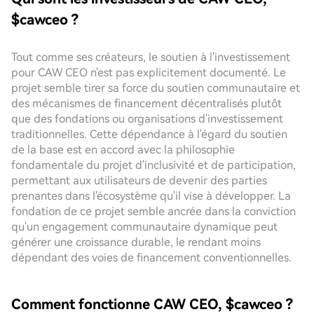
$cawceo ?
Tout comme ses créateurs, le soutien à l'investissement
pour CAW CEO n'est pas explicitement documenté. Le
projet semble tirer sa force du soutien communautaire et
des mécanismes de financement décentralisés plutôt
que des fondations ou organisations d'investissement
traditionnelles. Cette dépendance à l'égard du soutien
de la base est en accord avec la philosophie
fondamentale du projet d'inclusivité et de participation,
permettant aux utilisateurs de devenir des parties
prenantes dans l'écosystème qu'il vise à développer. La
fondation de ce projet semble ancrée dans la conviction
qu'un engagement communautaire dynamique peut
générer une croissance durable, le rendant moins
dépendant des voies de financement conventionnelles.
Comment fonctionne CAW CEO, $cawceo ?