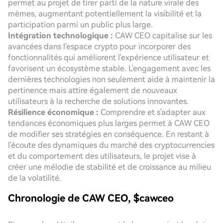
permet au projet de tirer parti de la nature virale des
mèmes, augmentant potentiellement la visibilité et la
participation parmi un public plus large.
Intégration technologique :
CAW CEO capitalise sur les
avancées dans l'espace crypto pour incorporer des
fonctionnalités qui améliorent l'expérience utilisateur et
favorisent un écosystème stable. L'engagement avec les
dernières technologies non seulement aide à maintenir la
pertinence mais attire également de nouveaux
utilisateurs à la recherche de solutions innovantes.
Résilience économique :
Comprendre et s'adapter aux
tendances économiques plus larges permet à CAW CEO
de modifier ses stratégies en conséquence. En restant à
l'écoute des dynamiques du marché des cryptocurrencies
et du comportement des utilisateurs, le projet vise à
créer une mélodie de stabilité et de croissance au milieu
de la volatilité.
Chronologie de CAW CEO, $cawceo