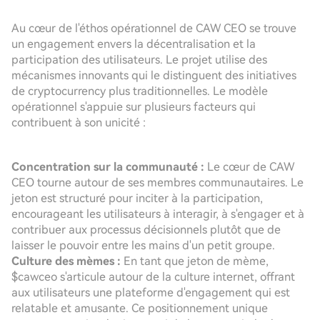
Au cœur de l'éthos opérationnel de CAW CEO se trouve
un engagement envers la décentralisation et la
participation des utilisateurs. Le projet utilise des
mécanismes innovants qui le distinguent des initiatives
de cryptocurrency plus traditionnelles. Le modèle
opérationnel s'appuie sur plusieurs facteurs qui
contribuent à son unicité :
Concentration sur la communauté :
Le cœur de CAW
CEO tourne autour de ses membres communautaires. Le
jeton est structuré pour inciter à la participation,
encourageant les utilisateurs à interagir, à s'engager et à
contribuer aux processus décisionnels plutôt que de
laisser le pouvoir entre les mains d'un petit groupe.
Culture des mèmes :
En tant que jeton de mème,
$cawceo s'articule autour de la culture internet, offrant
aux utilisateurs une plateforme d'engagement qui est
relatable et amusante. Ce positionnement unique