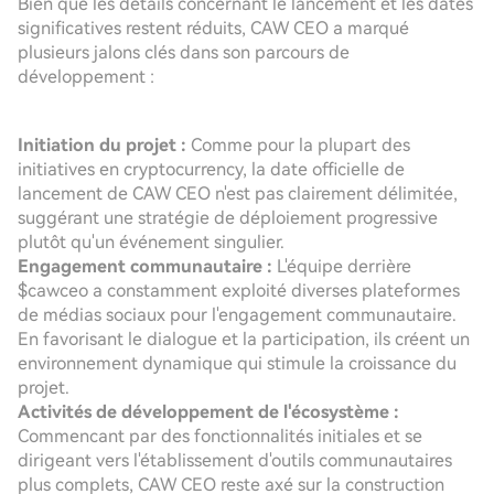
Bien que les détails concernant le lancement et les dates
significatives restent réduits, CAW CEO a marqué
plusieurs jalons clés dans son parcours de
développement :
Initiation du projet :
Comme pour la plupart des
initiatives en cryptocurrency, la date officielle de
lancement de CAW CEO n'est pas clairement délimitée,
suggérant une stratégie de déploiement progressive
plutôt qu'un événement singulier.
Engagement communautaire :
L'équipe derrière
$cawceo a constamment exploité diverses plateformes
de médias sociaux pour l'engagement communautaire.
En favorisant le dialogue et la participation, ils créent un
environnement dynamique qui stimule la croissance du
projet.
Activités de développement de l'écosystème :
Commencant par des fonctionnalités initiales et se
dirigeant vers l'établissement d'outils communautaires
plus complets, CAW CEO reste axé sur la construction