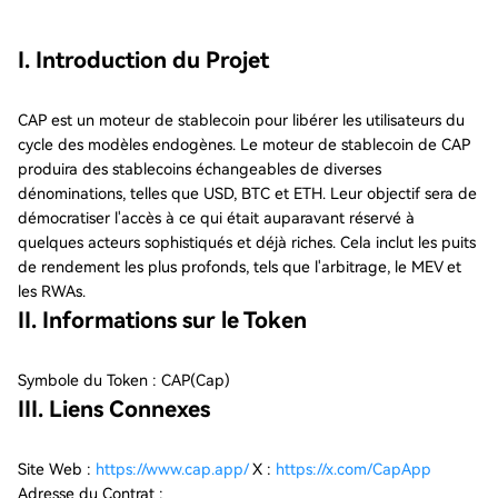
I. Introduction du Projet
CAP est un moteur de stablecoin pour libérer les utilisateurs du
cycle des modèles endogènes. Le moteur de stablecoin de CAP
produira des stablecoins échangeables de diverses
dénominations, telles que USD, BTC et ETH. Leur objectif sera de
démocratiser l'accès à ce qui était auparavant réservé à
quelques acteurs sophistiqués et déjà riches. Cela inclut les puits
de rendement les plus profonds, tels que l'arbitrage, le MEV et
les RWAs.
II. Informations sur le Token
Symbole du Token : CAP(Cap)
III. Liens Connexes
Site Web :
https://www.cap.app/
X :
https://x.com/CapApp
Adresse du Contrat :