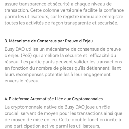
assure transparence et sécurité à chaque niveau de
transaction. Cette colonne vertébrale facilite la confiance
parmi les utilisateurs, car le registre immuable enregistre
toutes les activités de façon transparente et sécurisée.
3. Mécanisme de Consensus par Preuve d'Enjeu
Busy DAO utilise un mécanisme de consensus de preuve
d'enjeu (PoS) qui améliore la sécurité et l'efficacité du
réseau. Les participants peuvent valider les transactions
en fonction du nombre de pièces qu'ils détiennent, liant
leurs récompenses potentielles à leur engagement
envers le réseau.
4. Plateforme Automatisée Liée aux Cryptomonnaies
La cryptomonnaie native de Busy DAO joue un rôle
crucial, servant de moyen pour les transactions ainsi que
de moyen de mise en jeu. Cette double fonction incite à
une participation active parmi les utilisateurs,