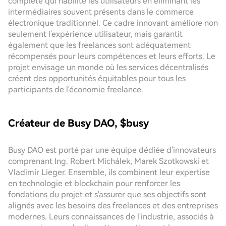
complète qui habilite les utilisateurs en éliminant les
intermédiaires souvent présents dans le commerce
électronique traditionnel. Ce cadre innovant améliore non
seulement l'expérience utilisateur, mais garantit
également que les freelances sont adéquatement
récompensés pour leurs compétences et leurs efforts. Le
projet envisage un monde où les services décentralisés
créent des opportunités équitables pour tous les
participants de l'économie freelance.
Créateur de Busy DAO, $busy
Busy DAO est porté par une équipe dédiée d'innovateurs
comprenant Ing. Robert Michálek, Marek Szotkowski et
Vladimír Lieger. Ensemble, ils combinent leur expertise
en technologie et blockchain pour renforcer les
fondations du projet et s'assurer que ses objectifs sont
alignés avec les besoins des freelances et des entreprises
modernes. Leurs connaissances de l'industrie, associés à