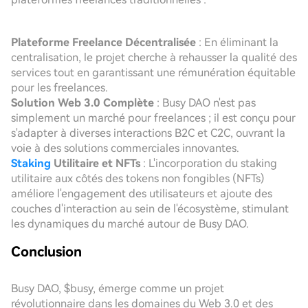
Plateforme Freelance Décentralisée
: En éliminant la
centralisation, le projet cherche à rehausser la qualité des
services tout en garantissant une rémunération équitable
pour les freelances.
Solution Web 3.0 Complète
: Busy DAO n'est pas
simplement un marché pour freelances ; il est conçu pour
s'adapter à diverses interactions B2C et C2C, ouvrant la
voie à des solutions commerciales innovantes.
Staking
Utilitaire et NFTs
: L'incorporation du staking
utilitaire aux côtés des tokens non fongibles (NFTs)
améliore l'engagement des utilisateurs et ajoute des
couches d'interaction au sein de l'écosystème, stimulant
les dynamiques du marché autour de Busy DAO.
Conclusion
Busy DAO, $busy, émerge comme un projet
révolutionnaire dans les domaines du Web 3.0 et des