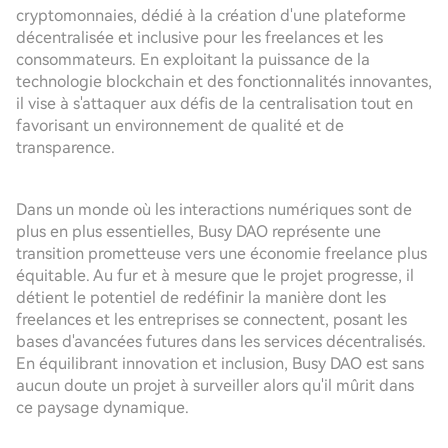
cryptomonnaies, dédié à la création d'une plateforme
décentralisée et inclusive pour les freelances et les
consommateurs. En exploitant la puissance de la
technologie blockchain et des fonctionnalités innovantes,
il vise à s'attaquer aux défis de la centralisation tout en
favorisant un environnement de qualité et de
transparence.
Dans un monde où les interactions numériques sont de
plus en plus essentielles, Busy DAO représente une
transition prometteuse vers une économie freelance plus
équitable. Au fur et à mesure que le projet progresse, il
détient le potentiel de redéfinir la manière dont les
freelances et les entreprises se connectent, posant les
bases d'avancées futures dans les services décentralisés.
En équilibrant innovation et inclusion, Busy DAO est sans
aucun doute un projet à surveiller alors qu'il mûrit dans
ce paysage dynamique.