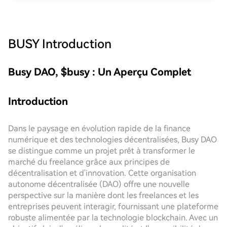
BUSY
Introduction
Busy DAO, $busy : Un Aperçu Complet
Introduction
Dans le paysage en évolution rapide de la finance
numérique et des technologies décentralisées, Busy DAO
se distingue comme un projet prêt à transformer le
marché du freelance grâce aux principes de
décentralisation et d'innovation. Cette organisation
autonome décentralisée (DAO) offre une nouvelle
perspective sur la manière dont les freelances et les
entreprises peuvent interagir, fournissant une plateforme
robuste alimentée par la technologie blockchain. Avec un