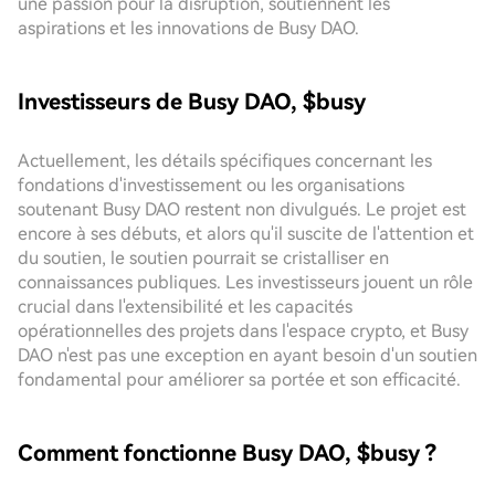
une passion pour la disruption, soutiennent les
aspirations et les innovations de Busy DAO.
Investisseurs de Busy DAO, $busy
Actuellement, les détails spécifiques concernant les
fondations d'investissement ou les organisations
soutenant Busy DAO restent non divulgués. Le projet est
encore à ses débuts, et alors qu'il suscite de l'attention et
du soutien, le soutien pourrait se cristalliser en
connaissances publiques. Les investisseurs jouent un rôle
crucial dans l'extensibilité et les capacités
opérationnelles des projets dans l'espace crypto, et Busy
DAO n'est pas une exception en ayant besoin d'un soutien
fondamental pour améliorer sa portée et son efficacité.
Comment fonctionne Busy DAO, $busy ?