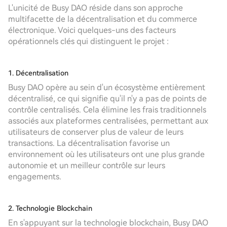
L'unicité de Busy DAO réside dans son approche
multifacette de la décentralisation et du commerce
électronique. Voici quelques-uns des facteurs
opérationnels clés qui distinguent le projet :
1. Décentralisation
Busy DAO opère au sein d'un écosystème entièrement
décentralisé, ce qui signifie qu'il n'y a pas de points de
contrôle centralisés. Cela élimine les frais traditionnels
associés aux plateformes centralisées, permettant aux
utilisateurs de conserver plus de valeur de leurs
transactions. La décentralisation favorise un
environnement où les utilisateurs ont une plus grande
autonomie et un meilleur contrôle sur leurs
engagements.
2. Technologie Blockchain
En s'appuyant sur la technologie blockchain, Busy DAO