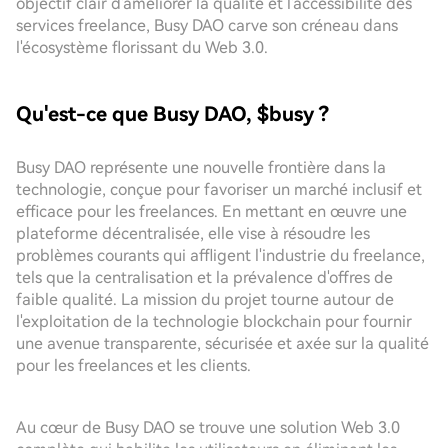
objectif clair d'améliorer la qualité et l'accessibilité des
services freelance, Busy DAO carve son créneau dans
l'écosystème florissant du Web 3.0.
Qu'est-ce que Busy DAO, $busy ?
Busy DAO représente une nouvelle frontière dans la
technologie, conçue pour favoriser un marché inclusif et
efficace pour les freelances. En mettant en œuvre une
plateforme décentralisée, elle vise à résoudre les
problèmes courants qui affligent l'industrie du freelance,
tels que la centralisation et la prévalence d'offres de
faible qualité. La mission du projet tourne autour de
l'exploitation de la technologie blockchain pour fournir
une avenue transparente, sécurisée et axée sur la qualité
pour les freelances et les clients.
Au cœur de Busy DAO se trouve une solution Web 3.0