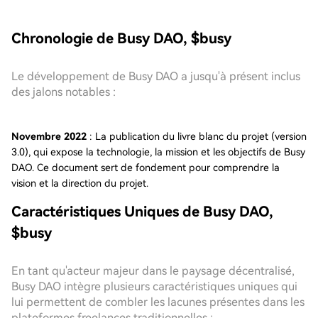
Chronologie de Busy DAO, $busy
Le développement de Busy DAO a jusqu'à présent inclus
des jalons notables :
Novembre 2022
: La publication du livre blanc du projet (version
3.0), qui expose la technologie, la mission et les objectifs de Busy
DAO. Ce document sert de fondement pour comprendre la
vision et la direction du projet.
Caractéristiques Uniques de Busy DAO,
$busy
En tant qu'acteur majeur dans le paysage décentralisé,
Busy DAO intègre plusieurs caractéristiques uniques qui
lui permettent de combler les lacunes présentes dans les
plateformes freelances traditionnelles :