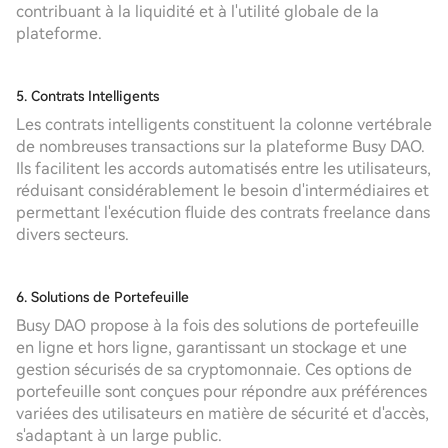
contribuant à la liquidité et à l'utilité globale de la
plateforme.
5. Contrats Intelligents
Les contrats intelligents constituent la colonne vertébrale
de nombreuses transactions sur la plateforme Busy DAO.
Ils facilitent les accords automatisés entre les utilisateurs,
réduisant considérablement le besoin d'intermédiaires et
permettant l'exécution fluide des contrats freelance dans
divers secteurs.
6. Solutions de Portefeuille
Busy DAO propose à la fois des solutions de portefeuille
en ligne et hors ligne, garantissant un stockage et une
gestion sécurisés de sa cryptomonnaie. Ces options de
portefeuille sont conçues pour répondre aux préférences
variées des utilisateurs en matière de sécurité et d'accès,
s'adaptant à un large public.