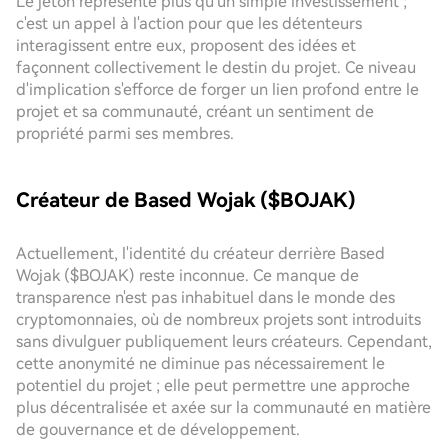
Le jeton représente plus qu'un simple investissement ;
c'est un appel à l'action pour que les détenteurs
interagissent entre eux, proposent des idées et
façonnent collectivement le destin du projet. Ce niveau
d'implication s'efforce de forger un lien profond entre le
projet et sa communauté, créant un sentiment de
propriété parmi ses membres.
Créateur de Based Wojak ($BOJAK)
Actuellement, l'identité du créateur derrière Based
Wojak ($BOJAK) reste inconnue. Ce manque de
transparence n'est pas inhabituel dans le monde des
cryptomonnaies, où de nombreux projets sont introduits
sans divulguer publiquement leurs créateurs. Cependant,
cette anonymité ne diminue pas nécessairement le
potentiel du projet ; elle peut permettre une approche
plus décentralisée et axée sur la communauté en matière
de gouvernance et de développement.