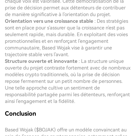
chaque voix est valorisée. Cette démocratisation de la
prise de décision permet aux détenteurs de contribuer
de manière significative à l'orientation du projet.
Orientation vers une croissance stable
: Des stratégies
sont en place pour s'assurer que la croissance n'est pas
seulement rapide, mais durable. En exploitant des voies
promotionnelles et en renforçant l'engagement
communautaire, Based Wojak vise à garantir une
trajectoire stable vers l'avant.
Structure ouverte et innovante
: La structure unique
ouverte du projet contraste fortement avec de nombreux
modèles crypto traditionnels, où la prise de décision
repose fermement sur un petit nombre de personnes.
Une telle approche cultive un sentiment de
responsabilité partagée parmi les détenteurs, renforçant
ainsi l'engagement et la fidélité.
Conclusion
Based Wojak ($BOJAK) offre un modèle convaincant au