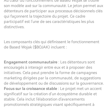
Au cœur du fonctionnement de Based Wojak se trouve
son modèle axé sur la communauté. Le jeton permet aux
détenteurs de participer aux processus décisionnels clés
qui façonnent la trajectoire du projet. Ce cadre
participatif est l'une de ses caractéristiques les plus
distinctives.
Les composants clés qui définissent le fonctionnement
de Based Wojak ($BOJAK) incluent :
Engagement communautaire
: Les détenteurs sont
encouragés à interagir entre eux et à proposer des
initiatives. Cela peut prendre la forme de campagnes
marketing dirigées par la communauté, de suggestions
de développement ou de discussions sur la gouvernance.
Focus sur la croissance stable
: Le projet met un accent
significatif sur la création d'un écosystème durable et
stable. Cela inclut l'élaboration d'avancements
promotionnels stratégiques visant spécifiquement à