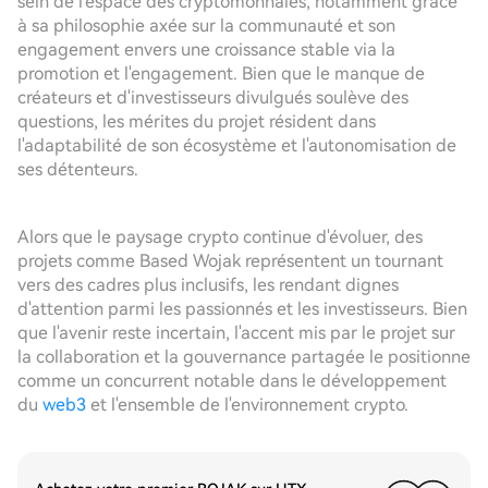
sein de l'espace des cryptomonnaies, notamment grâce
à sa philosophie axée sur la communauté et son
engagement envers une croissance stable via la
promotion et l'engagement. Bien que le manque de
créateurs et d'investisseurs divulgués soulève des
questions, les mérites du projet résident dans
l'adaptabilité de son écosystème et l'autonomisation de
ses détenteurs.
Alors que le paysage crypto continue d'évoluer, des
projets comme Based Wojak représentent un tournant
vers des cadres plus inclusifs, les rendant dignes
d'attention parmi les passionnés et les investisseurs. Bien
que l'avenir reste incertain, l'accent mis par le projet sur
la collaboration et la gouvernance partagée le positionne
comme un concurrent notable dans le développement
du
web3
et l'ensemble de l'environnement crypto.