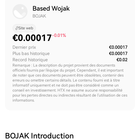
Based Wojak
BOJAK
Site web
€
0.00017
-0.01%
Dernier prix
€0.00017
Plus bas historique
€0.00017
Record historique
€0.02
Remarque : La description du projet provient des documents
officiels fournis par l'équipe du projet. Cependant, il est important
de noter que ces documents peuvent être obsolètes, contenir des
erreurs ou omettre certains détails. Le contenu fourni est à titre
informatif uniquement et ne doit pas être considéré comme un
conseil en investissement. HTX ne assume aucune responsabilité
pour les pertes directes ou indirectes résultant de l'utilisation de ces
informations.
BOJAK
Introduction