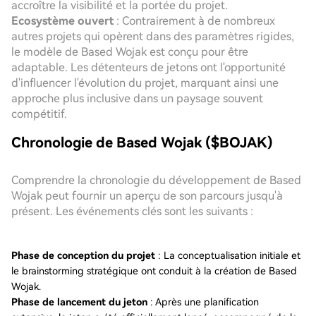
accroître la visibilité et la portée du projet.
Ecosystème ouvert
: Contrairement à de nombreux
autres projets qui opèrent dans des paramètres rigides,
le modèle de Based Wojak est conçu pour être
adaptable. Les détenteurs de jetons ont l'opportunité
d'influencer l'évolution du projet, marquant ainsi une
approche plus inclusive dans un paysage souvent
compétitif.
Chronologie de Based Wojak ($BOJAK)
Comprendre la chronologie du développement de Based
Wojak peut fournir un aperçu de son parcours jusqu'à
présent. Les événements clés sont les suivants :
Phase de conception du projet
: La conceptualisation initiale et
le brainstorming stratégique ont conduit à la création de Based
Wojak.
Phase de lancement du jeton
: Après une planification