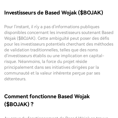
Investisseurs de Based Wojak ($BOJAK)
Pour l'instant, il n'y a pas d'informations publiques
disponibles concernant les investisseurs soutenant Based
Wojak ($BOJAK). Cette ambiguïté peut poser des défis
pour les investisseurs potentiels cherchant des méthodes
de validation traditionnelles, telles que des noms
d'investisseurs établis ou une implication en capital-
risque. Néanmoins, la force du projet réside
principalement dans ses initiatives dirigées par la
communauté et la valeur inhérente perçue par ses
détenteurs.
Comment fonctionne Based Wojak
($BOJAK) ?