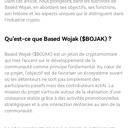
Dans cet article, nous plongeons dans les subtilités de
Based Wojak, en abordant ses objectifs, ses fonctions,
son histoire et les aspects uniques qui le distinguent dans
l'industrie crypto.
Qu'est-ce que Based Wojak ($BOJAK) ?
Based Wojak ($BOJAK) est un jeton de cryptomonnaie
qui met l'accent sur le développement de la
communauté comme principe fondamental. Au cœur de
ce projet, l'objectif est de favoriser un écosystème ouvert
où les détenteurs ne sont pas simplement des
participants passifs mais des contributeurs actifs. La
mission du projet s'articule autour de la réalisation d'une
croissance stable grâce à des activités promotionnelles
stratégiques et à une interaction renforcée au sein de la
communauté.