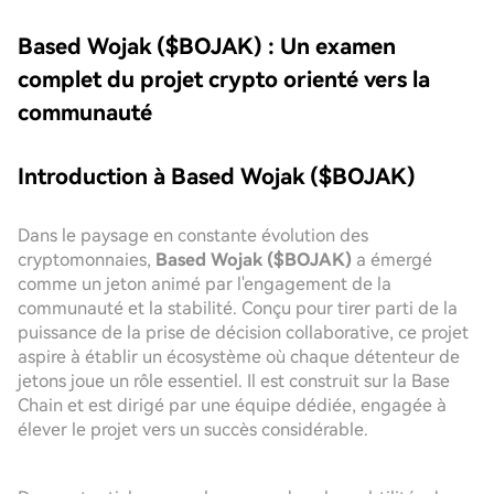
Based Wojak ($BOJAK) : Un examen
complet du projet crypto orienté vers la
communauté
Introduction à Based Wojak ($BOJAK)
Dans le paysage en constante évolution des
cryptomonnaies,
Based Wojak ($BOJAK)
a émergé
comme un jeton animé par l'engagement de la
communauté et la stabilité. Conçu pour tirer parti de la
puissance de la prise de décision collaborative, ce projet
aspire à établir un écosystème où chaque détenteur de
jetons joue un rôle essentiel. Il est construit sur la Base
Chain et est dirigé par une équipe dédiée, engagée à
élever le projet vers un succès considérable.