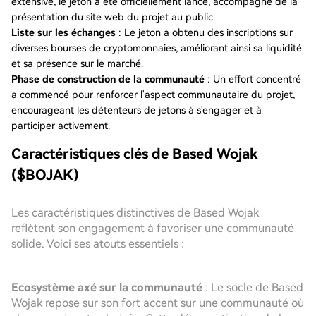
extensive, le jeton a été officiellement lancé, accompagné de la
présentation du site web du projet au public.
Liste sur les échanges
: Le jeton a obtenu des inscriptions sur
diverses bourses de cryptomonnaies, améliorant ainsi sa liquidité
et sa présence sur le marché.
Phase de construction de la communauté
: Un effort concentré
a commencé pour renforcer l'aspect communautaire du projet,
encourageant les détenteurs de jetons à s'engager et à
participer activement.
Caractéristiques clés de Based Wojak
($BOJAK)
Les caractéristiques distinctives de Based Wojak
reflètent son engagement à favoriser une communauté
solide. Voici ses atouts essentiels :
Ecosystème axé sur la communauté
: Le socle de Based
Wojak repose sur son fort accent sur une communauté où