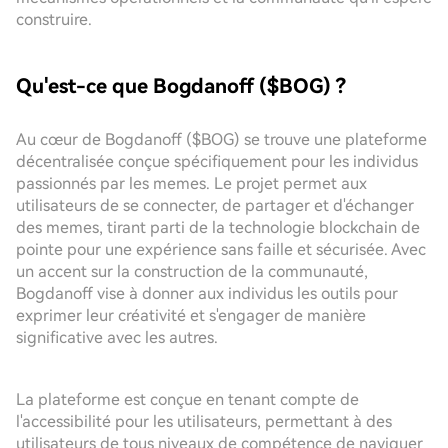
construire.
Qu'est-ce que Bogdanoff ($BOG) ?
Au cœur de Bogdanoff ($BOG) se trouve une plateforme
décentralisée conçue spécifiquement pour les individus
passionnés par les memes. Le projet permet aux
utilisateurs de se connecter, de partager et d'échanger
des memes, tirant parti de la technologie blockchain de
pointe pour une expérience sans faille et sécurisée. Avec
un accent sur la construction de la communauté,
Bogdanoff vise à donner aux individus les outils pour
exprimer leur créativité et s'engager de manière
significative avec les autres.
La plateforme est conçue en tenant compte de
l'accessibilité pour les utilisateurs, permettant à des
utilisateurs de tous niveaux de compétence de naviguer