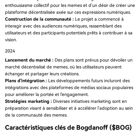
enthousiasme collectif pour les memes et d'un désir de créer une
plateforme décentralisée axée sur ces expressions numériques.
Construction de la communauté :
Le projet a commencé à
interagir avec des audiences numériques, rassemblant des
utilisateurs et des participants potentiels prêts à contribuer à sa
vision.
2024
Lancement du marché :
Des plans sont prévus pour dévoiler un
marché décentralisé de memes, où les utilisateurs peuvent
échanger et partager leurs créations.
Plans d'intégration :
Les développements futurs incluront des
intégrations avec des plateformes de médias sociaux populaires
pour améliorer la portée et l'engagement.
Stratégies marketing :
Diverses initiatives marketing sont en
préparation visant à sensibiliser et à accélérer l'adoption au sein
de la communauté des memes.
Caractéristiques clés de Bogdanoff ($BOG)