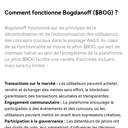
Comment fonctionne Bogdanoff ($BOG) ?
Bogdanoff fonctionne sur les principes de la
décentralisation et de l'autonomisation des utilisateurs,
des concepts cruciaux dans le paysage Web3. Au cœur
de sa fonctionnalité se trouve le jeton $BOG, qui sert de
monnaie native au sein de l'écosystème de la plateforme.
Le jeton $BOG facilite une variété d'activités incluant,
mais sans s'y limiter :
Transactions sur le marché :
Les utilisateurs peuvent acheter,
vendre et échanger des memes sans effort, la blockchain
garantissant des transactions sécurisées et transparentes.
Engagement communautaire :
La plateforme encourage la
participation à des événements et des concours, où les
utilisateurs peuvent mettre en avant leurs expressions créatives.
Participation à la gouvernance :
Les détenteurs de jetons ont
des droits de vote, leur permettant d'influencer les décisions