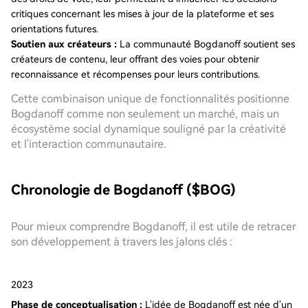
critiques concernant les mises à jour de la plateforme et ses
orientations futures.
Soutien aux créateurs :
La communauté Bogdanoff soutient ses
créateurs de contenu, leur offrant des voies pour obtenir
reconnaissance et récompenses pour leurs contributions.
Cette combinaison unique de fonctionnalités positionne
Bogdanoff comme non seulement un marché, mais un
écosystème social dynamique souligné par la créativité
et l'interaction communautaire.
Chronologie de Bogdanoff ($BOG)
Pour mieux comprendre Bogdanoff, il est utile de retracer
son développement à travers les jalons clés :
2023
Phase de conceptualisation :
L'idée de Bogdanoff est née d'un