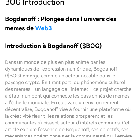
BOG
Introduction
Bogdanoff : Plongée dans l'univers des
memes de
Web3
Introduction à Bogdanoff ($BOG)
Dans un monde de plus en plus animé par les
dynamiques de l'expression numérique, Bogdanoff
($BOG) émerge comme un acteur notable dans le
paysage crypto. En tirant parti du phénomène culturel
des memes—un langage de l'internet—ce projet cherche
à établir un pont qui connecte les passionnés de memes
à l'échelle mondiale. En cultivant un environnement
décentralisé, Bogdanoff vise à fournir une plateforme où
la créativité fleurit, les relations prospèrent et les
communautés s'unissent autour d'intérêts communs. Cet
article explore l'essence de Bogdanoff, ses objectifs, ses
mécanismes opérationnels et la communauté qu'il espère