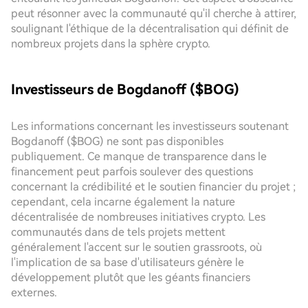
peut résonner avec la communauté qu'il cherche à attirer,
soulignant l'éthique de la décentralisation qui définit de
nombreux projets dans la sphère crypto.
Investisseurs de Bogdanoff ($BOG)
Les informations concernant les investisseurs soutenant
Bogdanoff ($BOG) ne sont pas disponibles
publiquement. Ce manque de transparence dans le
financement peut parfois soulever des questions
concernant la crédibilité et le soutien financier du projet ;
cependant, cela incarne également la nature
décentralisée de nombreuses initiatives crypto. Les
communautés dans de tels projets mettent
généralement l'accent sur le soutien grassroots, où
l'implication de sa base d'utilisateurs génère le
développement plutôt que les géants financiers
externes.