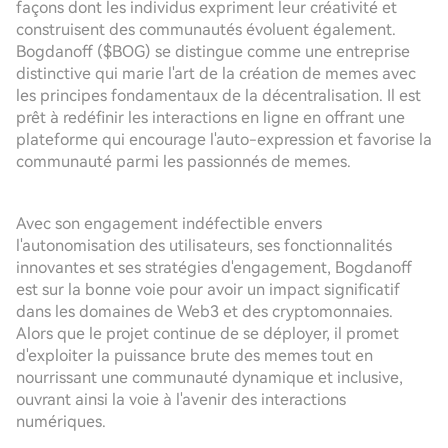
façons dont les individus expriment leur créativité et
construisent des communautés évoluent également.
Bogdanoff ($BOG) se distingue comme une entreprise
distinctive qui marie l'art de la création de memes avec
les principes fondamentaux de la décentralisation. Il est
prêt à redéfinir les interactions en ligne en offrant une
plateforme qui encourage l'auto-expression et favorise la
communauté parmi les passionnés de memes.
Avec son engagement indéfectible envers
l'autonomisation des utilisateurs, ses fonctionnalités
innovantes et ses stratégies d'engagement, Bogdanoff
est sur la bonne voie pour avoir un impact significatif
dans les domaines de Web3 et des cryptomonnaies.
Alors que le projet continue de se déployer, il promet
d'exploiter la puissance brute des memes tout en
nourrissant une communauté dynamique et inclusive,
ouvrant ainsi la voie à l'avenir des interactions
numériques.