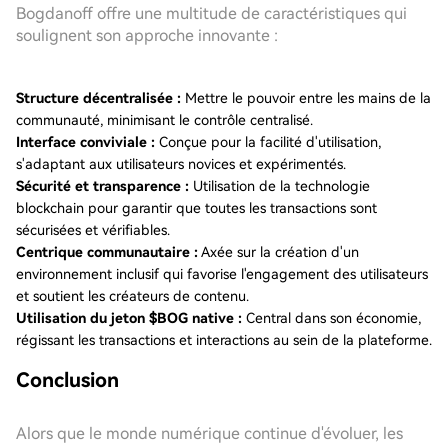
Bogdanoff offre une multitude de caractéristiques qui
soulignent son approche innovante :
Structure décentralisée :
Mettre le pouvoir entre les mains de la
communauté, minimisant le contrôle centralisé.
Interface conviviale :
Conçue pour la facilité d'utilisation,
s'adaptant aux utilisateurs novices et expérimentés.
Sécurité et transparence :
Utilisation de la technologie
blockchain pour garantir que toutes les transactions sont
sécurisées et vérifiables.
Centrique communautaire :
Axée sur la création d'un
environnement inclusif qui favorise l'engagement des utilisateurs
et soutient les créateurs de contenu.
Utilisation du jeton $BOG native :
Central dans son économie,
régissant les transactions et interactions au sein de la plateforme.
Conclusion
Alors que le monde numérique continue d'évoluer, les