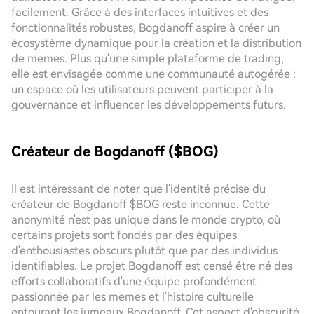
facilement. Grâce à des interfaces intuitives et des
fonctionnalités robustes, Bogdanoff aspire à créer un
écosystème dynamique pour la création et la distribution
de memes. Plus qu'une simple plateforme de trading,
elle est envisagée comme une communauté autogérée :
un espace où les utilisateurs peuvent participer à la
gouvernance et influencer les développements futurs.
Créateur de Bogdanoff ($BOG)
Il est intéressant de noter que l'identité précise du
créateur de Bogdanoff $BOG reste inconnue. Cette
anonymité n'est pas unique dans le monde crypto, où
certains projets sont fondés par des équipes
d'enthousiastes obscurs plutôt que par des individus
identifiables. Le projet Bogdanoff est censé être né des
efforts collaboratifs d'une équipe profondément
passionnée par les memes et l'histoire culturelle
entourant les jumeaux Bogdanoff. Cet aspect d'obscurité