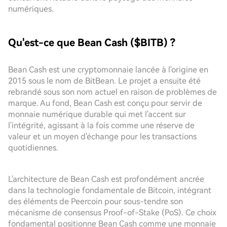
numériques.
Qu'est-ce que Bean Cash ($BITB) ?
Bean Cash est une cryptomonnaie lancée à l'origine en
2015 sous le nom de BitBean. Le projet a ensuite été
rebrandé sous son nom actuel en raison de problèmes de
marque. Au fond, Bean Cash est conçu pour servir de
monnaie numérique durable qui met l'accent sur
l'intégrité, agissant à la fois comme une réserve de
valeur et un moyen d'échange pour les transactions
quotidiennes.
L'architecture de Bean Cash est profondément ancrée
dans la technologie fondamentale de Bitcoin, intégrant
des éléments de Peercoin pour sous-tendre son
mécanisme de consensus Proof-of-Stake (PoS). Ce choix
fondamental positionne Bean Cash comme une monnaie