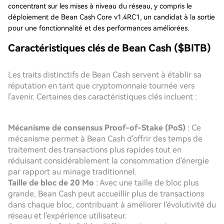
concentrant sur les mises à niveau du réseau, y compris le
déploiement de Bean Cash Core v1.4RC1, un candidat à la sortie
pour une fonctionnalité et des performances améliorées.
Caractéristiques clés de Bean Cash ($BITB)
Les traits distinctifs de Bean Cash servent à établir sa
réputation en tant que cryptomonnaie tournée vers
l'avenir. Certaines des caractéristiques clés incluent :
Mécanisme de consensus Proof-of-Stake (PoS)
: Ce
mécanisme permet à Bean Cash d'offrir des temps de
traitement des transactions plus rapides tout en
réduisant considérablement la consommation d'énergie
par rapport au minage traditionnel.
Taille de bloc de 20 Mo
: Avec une taille de bloc plus
grande, Bean Cash peut accueillir plus de transactions
dans chaque bloc, contribuant à améliorer l'évolutivité du
réseau et l'expérience utilisateur.