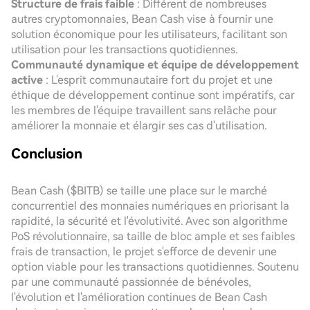
Structure de frais faible
: Différent de nombreuses
autres cryptomonnaies, Bean Cash vise à fournir une
solution économique pour les utilisateurs, facilitant son
utilisation pour les transactions quotidiennes.
Communauté dynamique et équipe de développement
active
: L'esprit communautaire fort du projet et une
éthique de développement continue sont impératifs, car
les membres de l'équipe travaillent sans relâche pour
améliorer la monnaie et élargir ses cas d'utilisation.
Conclusion
Bean Cash ($BITB) se taille une place sur le marché
concurrentiel des monnaies numériques en priorisant la
rapidité, la sécurité et l'évolutivité. Avec son algorithme
PoS révolutionnaire, sa taille de bloc ample et ses faibles
frais de transaction, le projet s'efforce de devenir une
option viable pour les transactions quotidiennes. Soutenu
par une communauté passionnée de bénévoles,
l'évolution et l'amélioration continues de Bean Cash