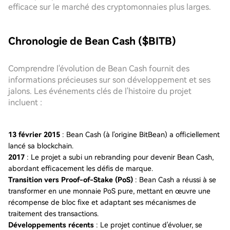
efficace sur le marché des cryptomonnaies plus larges.
Chronologie de Bean Cash ($BITB)
Comprendre l'évolution de Bean Cash fournit des
informations précieuses sur son développement et ses
jalons. Les événements clés de l'histoire du projet
incluent :
13 février 2015
: Bean Cash (à l'origine BitBean) a officiellement
lancé sa blockchain.
2017
: Le projet a subi un rebranding pour devenir Bean Cash,
abordant efficacement les défis de marque.
Transition vers Proof-of-Stake (PoS)
: Bean Cash a réussi à se
transformer en une monnaie PoS pure, mettant en œuvre une
récompense de bloc fixe et adaptant ses mécanismes de
traitement des transactions.
Développements récents
: Le projet continue d'évoluer, se