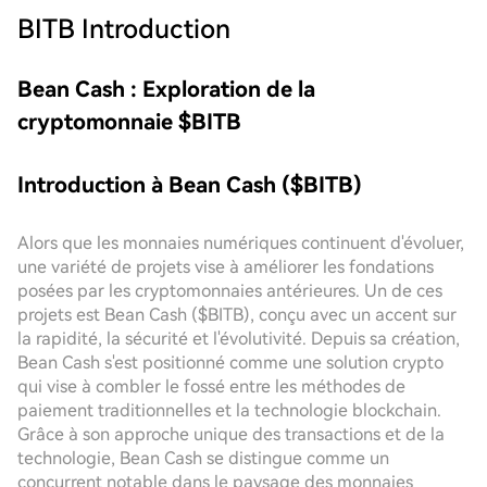
BITB
Introduction
Bean Cash : Exploration de la
cryptomonnaie $BITB
Introduction à Bean Cash ($BITB)
Alors que les monnaies numériques continuent d'évoluer,
une variété de projets vise à améliorer les fondations
posées par les cryptomonnaies antérieures. Un de ces
projets est Bean Cash ($BITB), conçu avec un accent sur
la rapidité, la sécurité et l'évolutivité. Depuis sa création,
Bean Cash s'est positionné comme une solution crypto
qui vise à combler le fossé entre les méthodes de
paiement traditionnelles et la technologie blockchain.
Grâce à son approche unique des transactions et de la
technologie, Bean Cash se distingue comme un
concurrent notable dans le paysage des monnaies