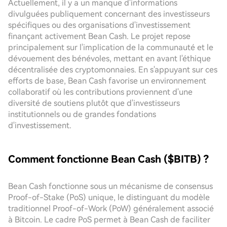
Actuellement, il y a un manque d'informations
divulguées publiquement concernant des investisseurs
spécifiques ou des organisations d'investissement
finançant activement Bean Cash. Le projet repose
principalement sur l'implication de la communauté et le
dévouement des bénévoles, mettant en avant l'éthique
décentralisée des cryptomonnaies. En s'appuyant sur ces
efforts de base, Bean Cash favorise un environnement
collaboratif où les contributions proviennent d'une
diversité de soutiens plutôt que d'investisseurs
institutionnels ou de grandes fondations
d'investissement.
Comment fonctionne Bean Cash ($BITB) ?
Bean Cash fonctionne sous un mécanisme de consensus
Proof-of-Stake (PoS) unique, le distinguant du modèle
traditionnel Proof-of-Work (PoW) généralement associé
à Bitcoin. Le cadre PoS permet à Bean Cash de faciliter