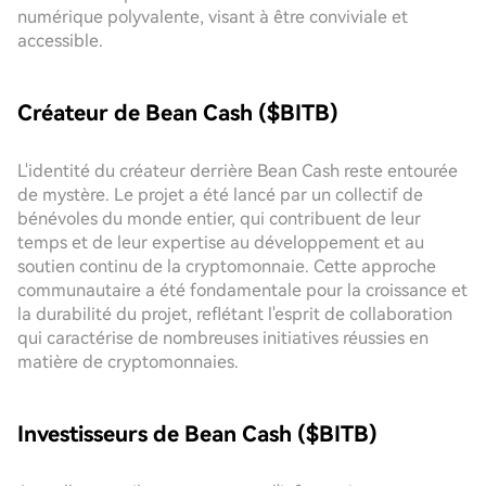
numérique polyvalente, visant à être conviviale et
accessible.
Créateur de Bean Cash ($BITB)
L'identité du créateur derrière Bean Cash reste entourée
de mystère. Le projet a été lancé par un collectif de
bénévoles du monde entier, qui contribuent de leur
temps et de leur expertise au développement et au
soutien continu de la cryptomonnaie. Cette approche
communautaire a été fondamentale pour la croissance et
la durabilité du projet, reflétant l'esprit de collaboration
qui caractérise de nombreuses initiatives réussies en
matière de cryptomonnaies.
Investisseurs de Bean Cash ($BITB)