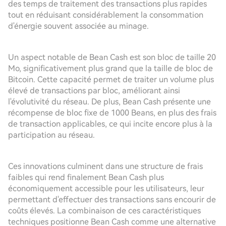
des temps de traitement des transactions plus rapides
tout en réduisant considérablement la consommation
d'énergie souvent associée au minage.
Un aspect notable de Bean Cash est son bloc de taille 20
Mo, significativement plus grand que la taille de bloc de
Bitcoin. Cette capacité permet de traiter un volume plus
élevé de transactions par bloc, améliorant ainsi
l'évolutivité du réseau. De plus, Bean Cash présente une
récompense de bloc fixe de 1000 Beans, en plus des frais
de transaction applicables, ce qui incite encore plus à la
participation au réseau.
Ces innovations culminent dans une structure de frais
faibles qui rend finalement Bean Cash plus
économiquement accessible pour les utilisateurs, leur
permettant d'effectuer des transactions sans encourir de
coûts élevés. La combinaison de ces caractéristiques
techniques positionne Bean Cash comme une alternative