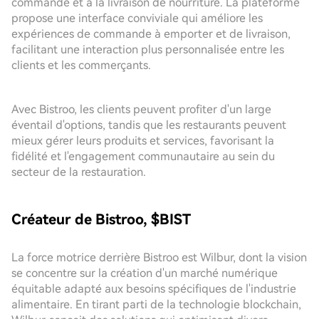
commande et à la livraison de nourriture. La plateforme
propose une interface conviviale qui améliore les
expériences de commande à emporter et de livraison,
facilitant une interaction plus personnalisée entre les
clients et les commerçants.
Avec Bistroo, les clients peuvent profiter d'un large
éventail d'options, tandis que les restaurants peuvent
mieux gérer leurs produits et services, favorisant la
fidélité et l'engagement communautaire au sein du
secteur de la restauration.
Créateur de Bistroo, $BIST
La force motrice derrière Bistroo est Wilbur, dont la vision
se concentre sur la création d'un marché numérique
équitable adapté aux besoins spécifiques de l'industrie
alimentaire. En tirant parti de la technologie blockchain,