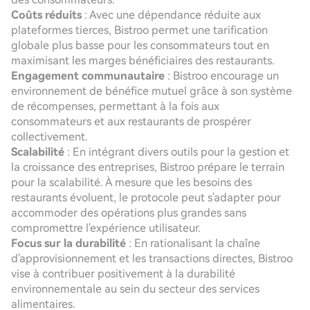
Coûts réduits
: Avec une dépendance réduite aux
plateformes tierces, Bistroo permet une tarification
globale plus basse pour les consommateurs tout en
maximisant les marges bénéficiaires des restaurants.
Engagement communautaire
: Bistroo encourage un
environnement de bénéfice mutuel grâce à son système
de récompenses, permettant à la fois aux
consommateurs et aux restaurants de prospérer
collectivement.
Scalabilité
: En intégrant divers outils pour la gestion et
la croissance des entreprises, Bistroo prépare le terrain
pour la scalabilité. À mesure que les besoins des
restaurants évoluent, le protocole peut s'adapter pour
accommoder des opérations plus grandes sans
compromettre l'expérience utilisateur.
Focus sur la durabilité
: En rationalisant la chaîne
d'approvisionnement et les transactions directes, Bistroo
vise à contribuer positivement à la durabilité
environnementale au sein du secteur des services
alimentaires.