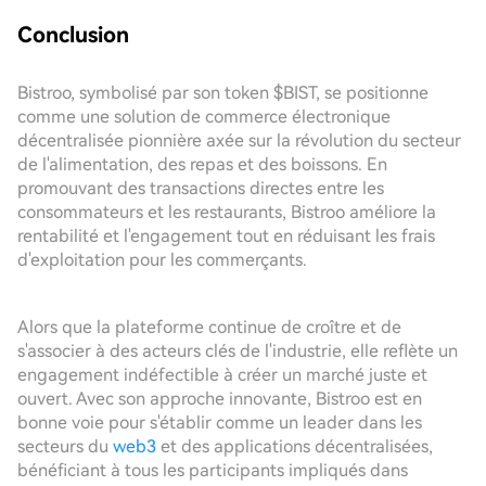
Conclusion
Bistroo, symbolisé par son token $BIST, se positionne
comme une solution de commerce électronique
décentralisée pionnière axée sur la révolution du secteur
de l'alimentation, des repas et des boissons. En
promouvant des transactions directes entre les
consommateurs et les restaurants, Bistroo améliore la
rentabilité et l'engagement tout en réduisant les frais
d'exploitation pour les commerçants.
Alors que la plateforme continue de croître et de
s'associer à des acteurs clés de l'industrie, elle reflète un
engagement indéfectible à créer un marché juste et
ouvert. Avec son approche innovante, Bistroo est en
bonne voie pour s'établir comme un leader dans les
secteurs du
web3
et des applications décentralisées,
bénéficiant à tous les participants impliqués dans