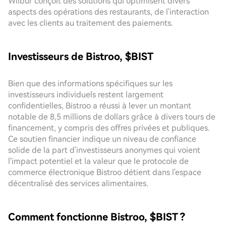
Wilbur conçoit des solutions qui optimisent divers
aspects des opérations des restaurants, de l'interaction
avec les clients au traitement des paiements.
Investisseurs de Bistroo, $BIST
Bien que des informations spécifiques sur les
investisseurs individuels restent largement
confidentielles, Bistroo a réussi à lever un montant
notable de 8,5 millions de dollars grâce à divers tours de
financement, y compris des offres privées et publiques.
Ce soutien financier indique un niveau de confiance
solide de la part d'investisseurs anonymes qui voient
l'impact potentiel et la valeur que le protocole de
commerce électronique Bistroo détient dans l'espace
décentralisé des services alimentaires.
Comment fonctionne Bistroo, $BIST ?