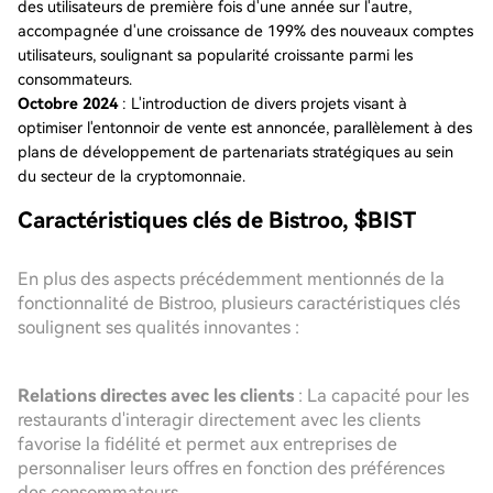
des utilisateurs de première fois d'une année sur l'autre,
accompagnée d'une croissance de 199% des nouveaux comptes
utilisateurs, soulignant sa popularité croissante parmi les
consommateurs.
Octobre 2024
: L'introduction de divers projets visant à
optimiser l'entonnoir de vente est annoncée, parallèlement à des
plans de développement de partenariats stratégiques au sein
du secteur de la cryptomonnaie.
Caractéristiques clés de Bistroo, $BIST
En plus des aspects précédemment mentionnés de la
fonctionnalité de Bistroo, plusieurs caractéristiques clés
soulignent ses qualités innovantes :
Relations directes avec les clients
: La capacité pour les
restaurants d'interagir directement avec les clients
favorise la fidélité et permet aux entreprises de
personnaliser leurs offres en fonction des préférences
des consommateurs.