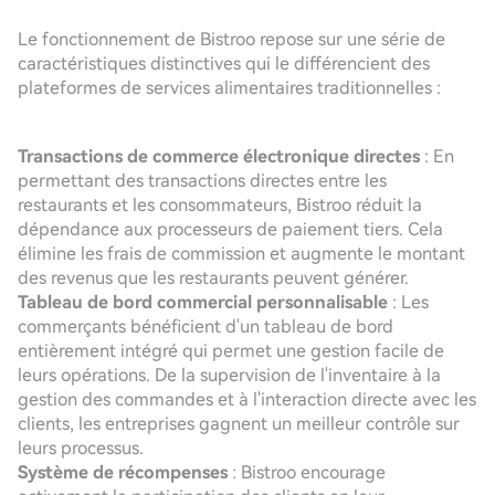
Le fonctionnement de Bistroo repose sur une série de
caractéristiques distinctives qui le différencient des
plateformes de services alimentaires traditionnelles :
Transactions de commerce électronique directes
: En
permettant des transactions directes entre les
restaurants et les consommateurs, Bistroo réduit la
dépendance aux processeurs de paiement tiers. Cela
élimine les frais de commission et augmente le montant
des revenus que les restaurants peuvent générer.
Tableau de bord commercial personnalisable
: Les
commerçants bénéficient d'un tableau de bord
entièrement intégré qui permet une gestion facile de
leurs opérations. De la supervision de l'inventaire à la
gestion des commandes et à l'interaction directe avec les
clients, les entreprises gagnent un meilleur contrôle sur
leurs processus.
Système de récompenses
: Bistroo encourage