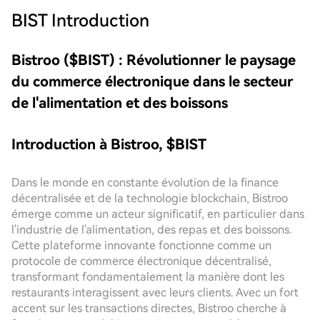
BIST
Introduction
Bistroo ($BIST) : Révolutionner le paysage
du commerce électronique dans le secteur
de l'alimentation et des boissons
Introduction à Bistroo, $BIST
Dans le monde en constante évolution de la finance
décentralisée et de la technologie blockchain, Bistroo
émerge comme un acteur significatif, en particulier dans
l'industrie de l'alimentation, des repas et des boissons.
Cette plateforme innovante fonctionne comme un
protocole de commerce électronique décentralisé,
transformant fondamentalement la manière dont les
restaurants interagissent avec leurs clients. Avec un fort
accent sur les transactions directes, Bistroo cherche à