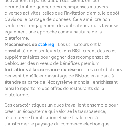
activement la participation des clients en leur
permettant de gagner des récompenses à travers
diverses activités, telles que l'invitation d'amis, le dépôt
d'avis ou le partage de données. Cela améliore non
seulement l'engagement des utilisateurs, mais favorise
également une approche communautaire de la
plateforme.
Mécanismes de
staking
: Les utilisateurs ont la
possibilité de miser leurs tokens BIST, créant des voies
supplémentaires pour gagner des récompenses et
débloquer des niveaux de bénéfices premium.
Incitations à la croissance du réseau
: Les contributeurs
peuvent bénéficier davantage de Bistroo en aidant à
étendre sa carte de l'écosystème mondial, enrichissant
ainsi le répertoire des offres de restaurants de la
plateforme.
Ces caractéristiques uniques travaillent ensemble pour
créer un écosystème qui valorise la transparence,
récompense l'implication et vise finalement à
transformer le paysage du commerce électronique