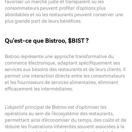
favoriser un marché juste et transparent où les
consommateurs peuvent profiter d'options plus
abordables et où les restaurants peuvent conserver une
plus grande part de leurs bénéfices.
Qu'est-ce que Bistroo, $BIST ?
Bistroo représente une approche transformative du
commerce électronique, adaptant spécifiquement ses
services aux besoins des restaurants et de leurs clients. Il
permet une interaction directe entre les consommateurs
et les fournisseurs de services alimentaires, éliminant
efficacement les intermédiaires.
L'objectif principal de Bistroo est d'optimiser les
opérations au sein de l'écosystème des restaurants,
permettant ainsi d'économiser du temps, des coûts et de
réduire les frustrations inhérentes souvent associées à la