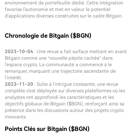
environnement de portefeuille dédié. Cette intégration
favorise l'autonomie et met en valeur le potentiel
d'applications diverses construites sur le cadre Bitgain.
Chronologie de Bitgain ($BGN)
2023-10-04
: Une revue a fait surface mettant en avant
Bitgain comme une “nouvelle pépite cachée” dans
l'espace crypto. La communauté a commencé à le
remarquer, marquant une trajectoire ascendante de
l'intérêt.
2023-11-20
: Suite à l'intrigue croissante, une revue
complète s'est déployée sur diverses plateformes où les
analystes ont approfondi les caractéristiques et les
objectifs globaux de Bitgain ($BGN), renforçant ainsi sa
présence dans les discussions autour des projets crypto
innovants.
Points Clés sur Bitgain ($BGN)