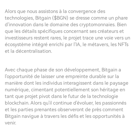
Alors que nous assistons à la convergence des
technologies, Bitgain ($BGN) se dresse comme un phare
d'innovation dans le domaine des cryptomonnaies. Bien
que les détails spécifiques concernant ses créateurs et
investisseurs restent rares, le projet trace une voie vers un
écosystème intégré enrichi par l'IA, le métavers, les NFTs
et la décentralisation.
Avec chaque phase de son développement, Bitgain a
l'opportunité de laisser une empreinte durable sur la
manière dont les individus interagissent dans le paysage
numérique, cimentant potentiellement son héritage en
tant que projet pivot dans le futur de la technologie
blockchain. Alors qu'il continue d'évoluer, les passionnés
et les parties prenantes observeront de près comment
Bitgain navigue à travers les défis et les opportunités à
venir.