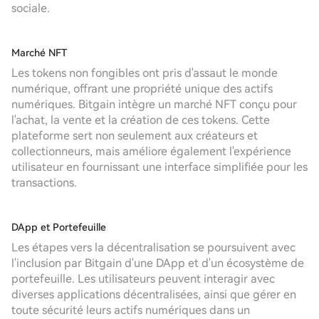
sociale.
Marché NFT
Les tokens non fongibles ont pris d'assaut le monde
numérique, offrant une propriété unique des actifs
numériques. Bitgain intègre un marché NFT conçu pour
l'achat, la vente et la création de ces tokens. Cette
plateforme sert non seulement aux créateurs et
collectionneurs, mais améliore également l'expérience
utilisateur en fournissant une interface simplifiée pour les
transactions.
DApp et Portefeuille
Les étapes vers la décentralisation se poursuivent avec
l'inclusion par Bitgain d'une DApp et d'un écosystème de
portefeuille. Les utilisateurs peuvent interagir avec
diverses applications décentralisées, ainsi que gérer en
toute sécurité leurs actifs numériques dans un