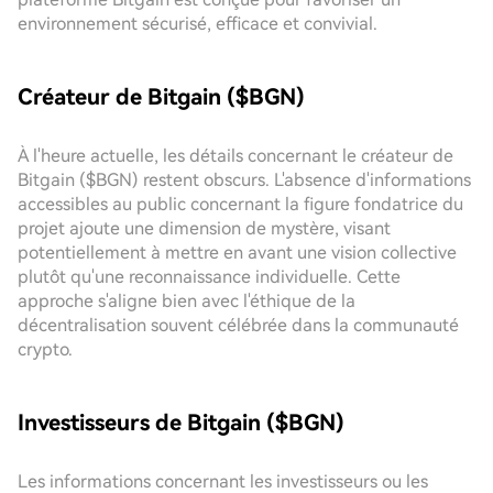
environnement sécurisé, efficace et convivial.
Créateur de Bitgain ($BGN)
À l'heure actuelle, les détails concernant le créateur de
Bitgain ($BGN) restent obscurs. L'absence d'informations
accessibles au public concernant la figure fondatrice du
projet ajoute une dimension de mystère, visant
potentiellement à mettre en avant une vision collective
plutôt qu'une reconnaissance individuelle. Cette
approche s'aligne bien avec l'éthique de la
décentralisation souvent célébrée dans la communauté
crypto.
Investisseurs de Bitgain ($BGN)
Les informations concernant les investisseurs ou les