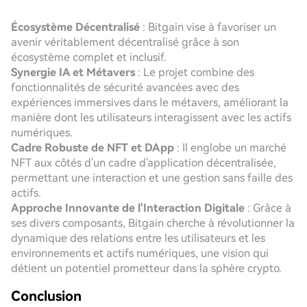
Écosystème Décentralisé
: Bitgain vise à favoriser un
avenir véritablement décentralisé grâce à son
écosystème complet et inclusif.
Synergie IA et Métavers
: Le projet combine des
fonctionnalités de sécurité avancées avec des
expériences immersives dans le métavers, améliorant la
manière dont les utilisateurs interagissent avec les actifs
numériques.
Cadre Robuste de NFT et DApp
: Il englobe un marché
NFT aux côtés d'un cadre d'application décentralisée,
permettant une interaction et une gestion sans faille des
actifs.
Approche Innovante de l'Interaction Digitale
: Grâce à
ses divers composants, Bitgain cherche à révolutionner la
dynamique des relations entre les utilisateurs et les
environnements et actifs numériques, une vision qui
détient un potentiel prometteur dans la sphère crypto.
Conclusion