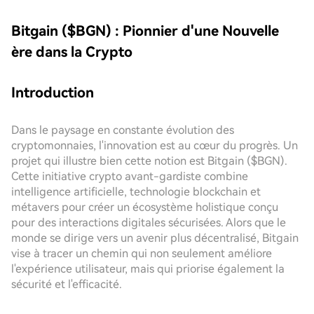
Bitgain ($BGN) : Pionnier d'une Nouvelle
ère dans la Crypto
Introduction
Dans le paysage en constante évolution des
cryptomonnaies, l'innovation est au cœur du progrès. Un
projet qui illustre bien cette notion est Bitgain ($BGN).
Cette initiative crypto avant-gardiste combine
intelligence artificielle, technologie blockchain et
métavers pour créer un écosystème holistique conçu
pour des interactions digitales sécurisées. Alors que le
monde se dirige vers un avenir plus décentralisé, Bitgain
vise à tracer un chemin qui non seulement améliore
l'expérience utilisateur, mais qui priorise également la
sécurité et l'efficacité.