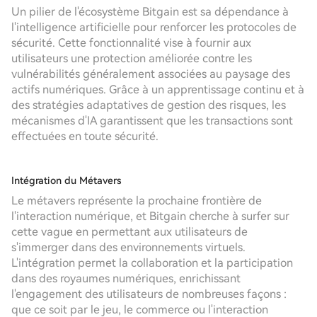
Un pilier de l'écosystème Bitgain est sa dépendance à
l'intelligence artificielle pour renforcer les protocoles de
sécurité. Cette fonctionnalité vise à fournir aux
utilisateurs une protection améliorée contre les
vulnérabilités généralement associées au paysage des
actifs numériques. Grâce à un apprentissage continu et à
des stratégies adaptatives de gestion des risques, les
mécanismes d'IA garantissent que les transactions sont
effectuées en toute sécurité.
Intégration du Métavers
Le métavers représente la prochaine frontière de
l'interaction numérique, et Bitgain cherche à surfer sur
cette vague en permettant aux utilisateurs de
s'immerger dans des environnements virtuels.
L'intégration permet la collaboration et la participation
dans des royaumes numériques, enrichissant
l'engagement des utilisateurs de nombreuses façons :
que ce soit par le jeu, le commerce ou l'interaction