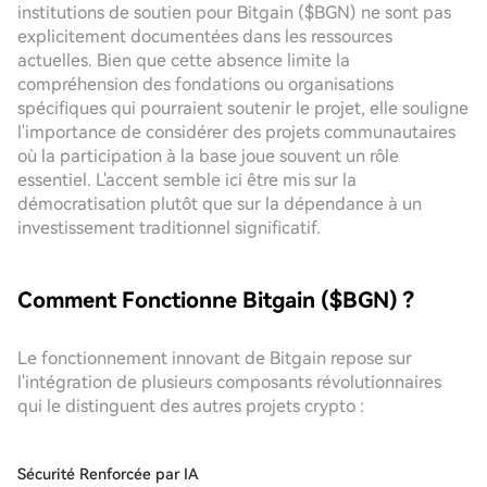
institutions de soutien pour Bitgain ($BGN) ne sont pas
explicitement documentées dans les ressources
actuelles. Bien que cette absence limite la
compréhension des fondations ou organisations
spécifiques qui pourraient soutenir le projet, elle souligne
l'importance de considérer des projets communautaires
où la participation à la base joue souvent un rôle
essentiel. L'accent semble ici être mis sur la
démocratisation plutôt que sur la dépendance à un
investissement traditionnel significatif.
Comment Fonctionne Bitgain ($BGN) ?
Le fonctionnement innovant de Bitgain repose sur
l'intégration de plusieurs composants révolutionnaires
qui le distinguent des autres projets crypto :
Sécurité Renforcée par IA