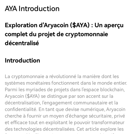
AYA
Introduction
Exploration d'Aryacoin ($AYA) : Un aperçu
complet du projet de cryptomonnaie
décentralisé
Introduction
La cryptomonnaie a révolutionné la manière dont les
systèmes monétaires fonctionnent dans le monde entier.
Parmi les myriades de projets dans l'espace blockchain,
Aryacoin ($AYA) se distingue par son accent sur la
décentralisation, l'engagement communautaire et la
confidentialité. En tant que devise numérique, Aryacoin
cherche à fournir un moyen d'échange sécuritaire, privé
et efficace tout en exploitant le pouvoir transformateur
des technologies décentralisées. Cet article explore les