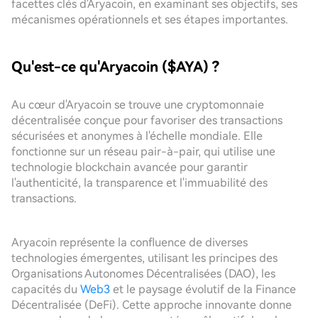
facettes clés d'Aryacoin, en examinant ses objectifs, ses
mécanismes opérationnels et ses étapes importantes.
Qu'est-ce qu'Aryacoin ($AYA) ?
Au cœur d'Aryacoin se trouve une cryptomonnaie
décentralisée conçue pour favoriser des transactions
sécurisées et anonymes à l'échelle mondiale. Elle
fonctionne sur un réseau pair-à-pair, qui utilise une
technologie blockchain avancée pour garantir
l'authenticité, la transparence et l'immuabilité des
transactions.
Aryacoin représente la confluence de diverses
technologies émergentes, utilisant les principes des
Organisations Autonomes Décentralisées (DAO), les
capacités du
Web3
et le paysage évolutif de la Finance
Décentralisée (DeFi). Cette approche innovante donne