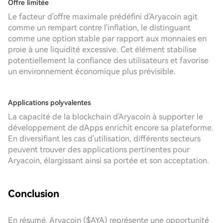
Offre limitée
Le facteur d'offre maximale prédéfini d'Aryacoin agit
comme un rempart contre l'inflation, le distinguant
comme une option stable par rapport aux monnaies en
proie à une liquidité excessive. Cet élément stabilise
potentiellement la confiance des utilisateurs et favorise
un environnement économique plus prévisible.
Applications polyvalentes
La capacité de la blockchain d'Aryacoin à supporter le
développement de dApps enrichit encore sa plateforme.
En diversifiant les cas d'utilisation, différents secteurs
peuvent trouver des applications pertinentes pour
Aryacoin, élargissant ainsi sa portée et son acceptation.
Conclusion
En résumé, Aryacoin ($AYA) représente une opportunité