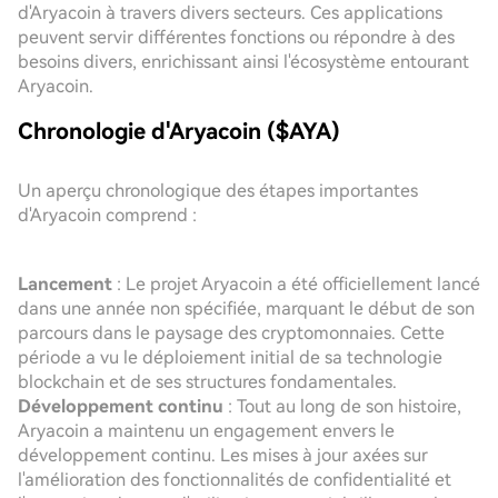
d'Aryacoin à travers divers secteurs. Ces applications
peuvent servir différentes fonctions ou répondre à des
besoins divers, enrichissant ainsi l'écosystème entourant
Aryacoin.
Chronologie d'Aryacoin ($AYA)
Un aperçu chronologique des étapes importantes
d'Aryacoin comprend :
Lancement
: Le projet Aryacoin a été officiellement lancé
dans une année non spécifiée, marquant le début de son
parcours dans le paysage des cryptomonnaies. Cette
période a vu le déploiement initial de sa technologie
blockchain et de ses structures fondamentales.
Développement continu
: Tout au long de son histoire,
Aryacoin a maintenu un engagement envers le
développement continu. Les mises à jour axées sur
l'amélioration des fonctionnalités de confidentialité et