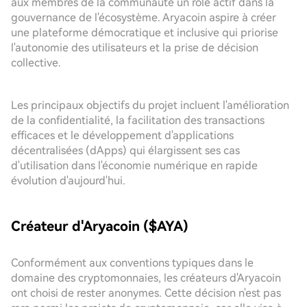
aux membres de la communauté un rôle actif dans la
gouvernance de l'écosystème. Aryacoin aspire à créer
une plateforme démocratique et inclusive qui priorise
l'autonomie des utilisateurs et la prise de décision
collective.
Les principaux objectifs du projet incluent l'amélioration
de la confidentialité, la facilitation des transactions
efficaces et le développement d'applications
décentralisées (dApps) qui élargissent ses cas
d'utilisation dans l'économie numérique en rapide
évolution d'aujourd'hui.
Créateur d'Aryacoin ($AYA)
Conformément aux conventions typiques dans le
domaine des cryptomonnaies, les créateurs d'Aryacoin
ont choisi de rester anonymes. Cette décision n'est pas