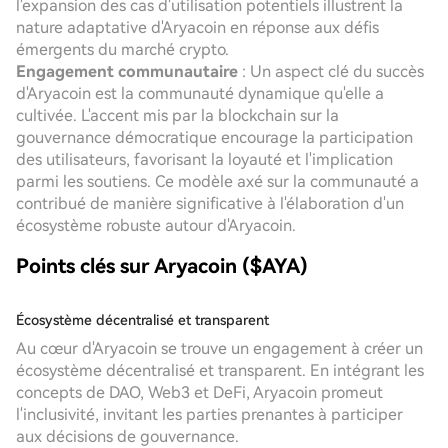
l'expansion des cas d'utilisation potentiels illustrent la
nature adaptative d'Aryacoin en réponse aux défis
émergents du marché crypto.
Engagement communautaire
: Un aspect clé du succès
d'Aryacoin est la communauté dynamique qu'elle a
cultivée. L'accent mis par la blockchain sur la
gouvernance démocratique encourage la participation
des utilisateurs, favorisant la loyauté et l'implication
parmi les soutiens. Ce modèle axé sur la communauté a
contribué de manière significative à l'élaboration d'un
écosystème robuste autour d'Aryacoin.
Points clés sur Aryacoin ($AYA)
Écosystème décentralisé et transparent
Au cœur d'Aryacoin se trouve un engagement à créer un
écosystème décentralisé et transparent. En intégrant les
concepts de DAO, Web3 et DeFi, Aryacoin promeut
l'inclusivité, invitant les parties prenantes à participer
aux décisions de gouvernance.