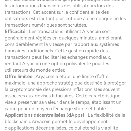
les informations financières des utilisateurs lors des
transactions. Cet accent sur la confidentialité des
utilisateurs est d'autant plus critique à une époque où les
transactions numériques sont scrutées.
Efficacité
: Les transactions utilisant Aryacoin sont
généralement réglées en quelques minutes, améliorant
considérablement la vitesse par rapport aux systèmes
bancaires traditionnels. Cette gestion rapide des
transactions peut faciliter les échanges mondiaux,
rendant Aryacoin une option polyvalente pour les
utilisateurs du monde entier.
Offre limitée
: Aryacoin a établi une limite d'offre
maximale, une approche stratégique destinée à protéger
la cryptomonnaie des pressions inflationnistes souvent
associées aux devises fiduciaires. Cette caractéristique
vise à préserver sa valeur dans le temps, établissant un
cadre pour un moyen d'échange stable et fiable.
Applications décentralisées (dApps)
: La flexibilité de la
blockchain d'Aryacoin permet le développement
d'applications décentralisées, ce qui étend la viabilité