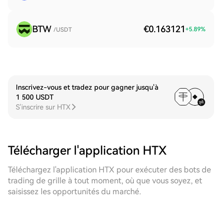
BTW
€0.163121
+
5.89
%
/USDT
Inscrivez-vous et tradez pour gagner jusqu'à
1 500 USDT
S'inscrire sur HTX
Télécharger l'application HTX
Téléchargez l'application HTX pour exécuter des bots de
trading de grille à tout moment, où que vous soyez, et
saisissez les opportunités du marché.