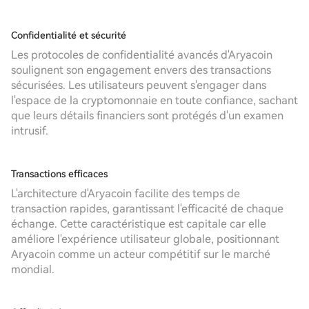
Confidentialité et sécurité
Les protocoles de confidentialité avancés d'Aryacoin
soulignent son engagement envers des transactions
sécurisées. Les utilisateurs peuvent s'engager dans
l'espace de la cryptomonnaie en toute confiance, sachant
que leurs détails financiers sont protégés d'un examen
intrusif.
Transactions efficaces
L'architecture d'Aryacoin facilite des temps de
transaction rapides, garantissant l'efficacité de chaque
échange. Cette caractéristique est capitale car elle
améliore l'expérience utilisateur globale, positionnant
Aryacoin comme un acteur compétitif sur le marché
mondial.