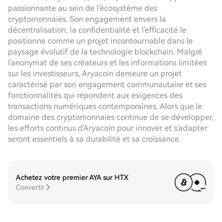
passionnante au sein de l'écosystème des
cryptomonnaies. Son engagement envers la
décentralisation, la confidentialité et l'efficacité le
positionne comme un projet incontournable dans le
paysage évolutif de la technologie blockchain. Malgré
l'anonymat de ses créateurs et les informations limitées
sur les investisseurs, Aryacoin demeure un projet
caractérisé par son engagement communautaire et ses
fonctionnalités qui répondent aux exigences des
transactions numériques contemporaines. Alors que le
domaine des cryptomonnaies continue de se développer,
les efforts continus d'Aryacoin pour innover et s'adapter
seront essentiels à sa durabilité et sa croissance.
Achetez votre premier AYA sur HTX
Convertir