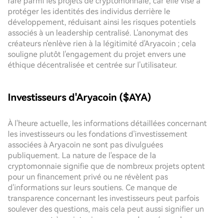
rare parmi les projets de cryptomonnaie, car elle vise à
protéger les identités des individus derrière le
développement, réduisant ainsi les risques potentiels
associés à un leadership centralisé. L'anonymat des
créateurs n'enlève rien à la légitimité d'Aryacoin ; cela
souligne plutôt l'engagement du projet envers une
éthique décentralisée et centrée sur l'utilisateur.
Investisseurs d'Aryacoin ($AYA)
À l'heure actuelle, les informations détaillées concernant
les investisseurs ou les fondations d'investissement
associées à Aryacoin ne sont pas divulguées
publiquement. La nature de l'espace de la
cryptomonnaie signifie que de nombreux projets optent
pour un financement privé ou ne révèlent pas
d'informations sur leurs soutiens. Ce manque de
transparence concernant les investisseurs peut parfois
soulever des questions, mais cela peut aussi signifier un