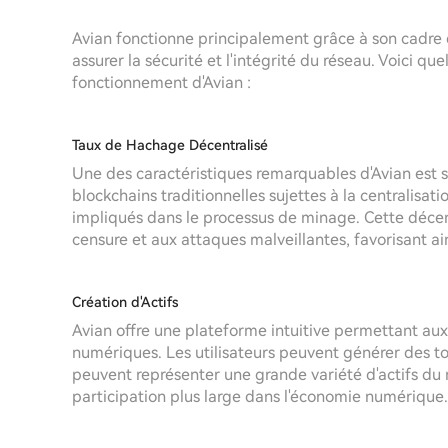
Avian fonctionne principalement grâce à son cadre 
assurer la sécurité et l'intégrité du réseau. Voici q
fonctionnement d'Avian :
Taux de Hachage Décentralisé
Une des caractéristiques remarquables d'Avian est 
blockchains traditionnelles sujettes à la centralisat
impliqués dans le processus de minage. Cette décentr
censure et aux attaques malveillantes, favorisant ai
Création d'Actifs
Avian offre une plateforme intuitive permettant aux 
numériques. Les utilisateurs peuvent générer des tok
peuvent représenter une grande variété d'actifs du
participation plus large dans l'économie numérique.