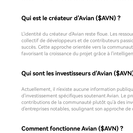
Qui est le créateur d'Avian ($AVN) ?
L'identité du créateur d'Avian reste floue. Les resso
collectif de développeurs et de contributeurs pas
succès. Cette approche orientée vers la communaut
favorisant la croissance du projet grâce à l'intelligen
Qui sont les investisseurs d'Avian ($AVN
Actuellement, il n'existe aucune information publiq
d'investissement spécifiques soutenant Avian. Le pr
contributions de la communauté plutôt qu'à des inve
d'entreprises notables, soulignant son approche de 
Comment fonctionne Avian ($AVN) ?