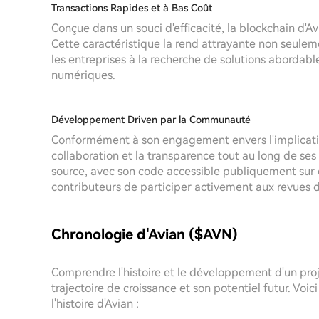
Transactions Rapides et à Bas Coût
Conçue dans un souci d'efficacité, la blockchain d'A
Cette caractéristique la rend attrayante non seuleme
les entreprises à la recherche de solutions abordables
numériques.
Développement Driven par la Communauté
Conformément à son engagement envers l'implicati
collaboration et la transparence tout au long de s
source, avec son code accessible publiquement su
contributeurs de participer activement aux revues d
Chronologie d'Avian ($AVN)
Comprendre l'histoire et le développement d'un proj
trajectoire de croissance et son potentiel futur. Voi
l'histoire d'Avian :