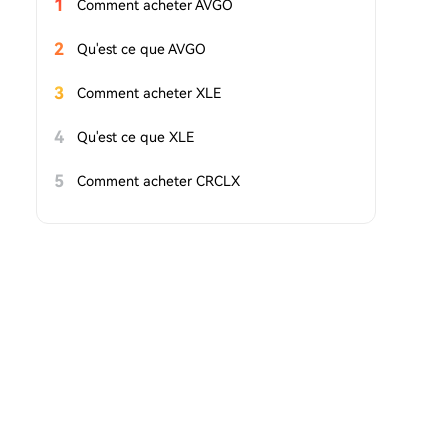
1
Comment acheter AVGO
2
Qu'est ce que AVGO
3
Comment acheter XLE
4
Qu'est ce que XLE
5
Comment acheter CRCLX