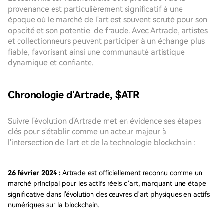
provenance est particulièrement significatif à une
époque où le marché de l'art est souvent scruté pour son
opacité et son potentiel de fraude. Avec Artrade, artistes
et collectionneurs peuvent participer à un échange plus
fiable, favorisant ainsi une communauté artistique
dynamique et confiante.
Chronologie d'Artrade, $ATR
Suivre l'évolution d'Artrade met en évidence ses étapes
clés pour s'établir comme un acteur majeur à
l'intersection de l'art et de la technologie blockchain :
26 février 2024 :
Artrade est officiellement reconnu comme un
marché principal pour les actifs réels d'art, marquant une étape
significative dans l'évolution des œuvres d'art physiques en actifs
numériques sur la blockchain.