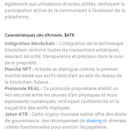
également aux utilisateurs diverses utilités, renforçant la
participation active de la communauté à l'évolution de la
plateforme.
Caractéristiques clés d'Artrade, $ATR
Intégration blockchain :
L'intégration de la technologie
blockchain renforce toutes les transactions artistiques,
assurant sécurité, transparence et précision dans le suivi
de la propriété.
Marché NFT :
Artrade se distingue comme le premier
marché dédié aux actifs réels d'art au sein du réseau de
la blockchain Solana.
Protocole REAL :
Ce protocole propriétaire établit un
lien sécurisé entre les œuvres d'art physiques et leurs
équivalents numériques, renforçant l'authenticité et la
traçabilité des actifs impliqués.
Jeton ATR :
Cette crypto-monnaie native offre des droits
de gouvernance, des récompenses de
staking
et diverses
utilités fonctionnelles pour enrichir l'écosystème.