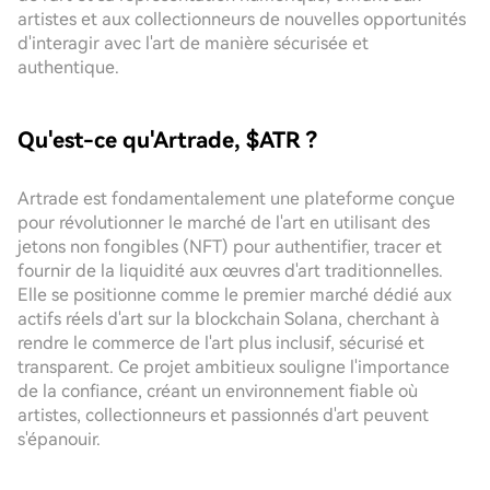
artistes et aux collectionneurs de nouvelles opportunités
d'interagir avec l'art de manière sécurisée et
authentique.
Qu'est-ce qu'Artrade, $ATR ?
Artrade est fondamentalement une plateforme conçue
pour révolutionner le marché de l'art en utilisant des
jetons non fongibles (NFT) pour authentifier, tracer et
fournir de la liquidité aux œuvres d'art traditionnelles.
Elle se positionne comme le premier marché dédié aux
actifs réels d'art sur la blockchain Solana, cherchant à
rendre le commerce de l'art plus inclusif, sécurisé et
transparent. Ce projet ambitieux souligne l'importance
de la confiance, créant un environnement fiable où
artistes, collectionneurs et passionnés d'art peuvent
s'épanouir.