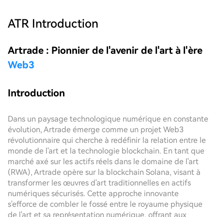
ATR
Introduction
Artrade : Pionnier de l'avenir de l'art à l'ère
Web3
Introduction
Dans un paysage technologique numérique en constante
évolution, Artrade émerge comme un projet Web3
révolutionnaire qui cherche à redéfinir la relation entre le
monde de l'art et la technologie blockchain. En tant que
marché axé sur les actifs réels dans le domaine de l'art
(RWA), Artrade opère sur la blockchain Solana, visant à
transformer les œuvres d'art traditionnelles en actifs
numériques sécurisés. Cette approche innovante
s'efforce de combler le fossé entre le royaume physique
de l'art et sa représentation numérique, offrant aux