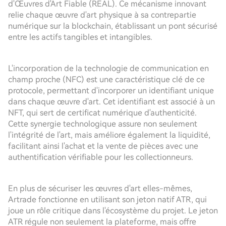
d'Œuvres d'Art Fiable (REAL). Ce mécanisme innovant
relie chaque œuvre d'art physique à sa contrepartie
numérique sur la blockchain, établissant un pont sécurisé
entre les actifs tangibles et intangibles.
L'incorporation de la technologie de communication en
champ proche (NFC) est une caractéristique clé de ce
protocole, permettant d'incorporer un identifiant unique
dans chaque œuvre d'art. Cet identifiant est associé à un
NFT, qui sert de certificat numérique d'authenticité.
Cette synergie technologique assure non seulement
l'intégrité de l'art, mais améliore également la liquidité,
facilitant ainsi l'achat et la vente de pièces avec une
authentification vérifiable pour les collectionneurs.
En plus de sécuriser les œuvres d'art elles-mêmes,
Artrade fonctionne en utilisant son jeton natif ATR, qui
joue un rôle critique dans l'écosystème du projet. Le jeton
ATR régule non seulement la plateforme, mais offre