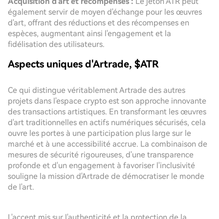
Acquisition d'art et récompenses :
Le jeton ATR peut
également servir de moyen d'échange pour les œuvres
d'art, offrant des réductions et des récompenses en
espèces, augmentant ainsi l'engagement et la
fidélisation des utilisateurs.
Aspects uniques d'Artrade, $ATR
Ce qui distingue véritablement Artrade des autres
projets dans l'espace crypto est son approche innovante
des transactions artistiques. En transformant les œuvres
d'art traditionnelles en actifs numériques sécurisés, cela
ouvre les portes à une participation plus large sur le
marché et à une accessibilité accrue. La combinaison de
mesures de sécurité rigoureuses, d'une transparence
profonde et d'un engagement à favoriser l'inclusivité
souligne la mission d'Artrade de démocratiser le monde
de l'art.
L'accent mis sur l'authenticité et la protection de la