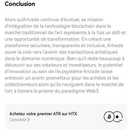
Conclusion
Alors qu'Artrade continue d'évoluer, sa mission
d'intégration de la technologie blockchain dans le
marché traditionnel de l'art représente à la fois un défi et
une opportunité de transformation. En créant une
plateforme sécurisée, transparente et inclusive, Artrade
ouvre la voie vers l'avenir des transactions artistiques
dans le domaine numérique. Bien qu'il reste beaucoup à
découvrir sur ses créateurs et investisseurs, le potentiel
d'innovation au sein de l'écosystème Artrade laisse
entrevoir un avenir prometteur pour les artistes et les
collectionneurs alors qu'ils naviguent dans le marché de
l'art à travers le prisme du paradigme Web3.
Achetez votre premier ATR sur HTX
Convertir