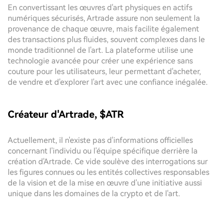
En convertissant les œuvres d'art physiques en actifs
numériques sécurisés, Artrade assure non seulement la
provenance de chaque œuvre, mais facilite également
des transactions plus fluides, souvent complexes dans le
monde traditionnel de l'art. La plateforme utilise une
technologie avancée pour créer une expérience sans
couture pour les utilisateurs, leur permettant d'acheter,
de vendre et d'explorer l'art avec une confiance inégalée.
Créateur d'Artrade, $ATR
Actuellement, il n'existe pas d'informations officielles
concernant l'individu ou l'équipe spécifique derrière la
création d'Artrade. Ce vide soulève des interrogations sur
les figures connues ou les entités collectives responsables
de la vision et de la mise en œuvre d'une initiative aussi
unique dans les domaines de la crypto et de l'art.