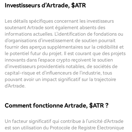
Investisseurs d'Artrade, $ATR
Les détails spécifiques concernant les investisseurs
soutenant Artrade sont également absents des
informations actuelles. L'identification de fondations ou
d'organisations d'investissement de soutien pourrait
fournir des aperçus supplémentaires sur la crédibilité et
le potentiel futur du projet. Il est courant que des projets
innovants dans l'espace crypto reçoivent le soutien
d'investisseurs providentiels notables, de sociétés de
capital-risque et d'influenceurs de l'industrie, tous
pouvant avoir un impact significatif sur la trajectoire
d'Artrade.
Comment fonctionne Artrade, $ATR ?
Un facteur significatif qui contribue à l'unicité d'Artrade
est son utilisation du Protocole de Registre Électronique