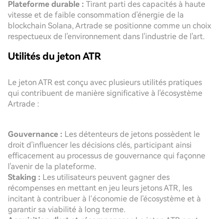
Plateforme durable :
Tirant parti des capacités à haute
vitesse et de faible consommation d'énergie de la
blockchain Solana, Artrade se positionne comme un choix
respectueux de l'environnement dans l'industrie de l'art.
Utilités du jeton ATR
Le jeton ATR est conçu avec plusieurs utilités pratiques
qui contribuent de manière significative à l'écosystème
Artrade :
Gouvernance :
Les détenteurs de jetons possèdent le
droit d'influencer les décisions clés, participant ainsi
efficacement au processus de gouvernance qui façonne
l'avenir de la plateforme.
Staking :
Les utilisateurs peuvent gagner des
récompenses en mettant en jeu leurs jetons ATR, les
incitant à contribuer à l’économie de l'écosystème et à
garantir sa viabilité à long terme.