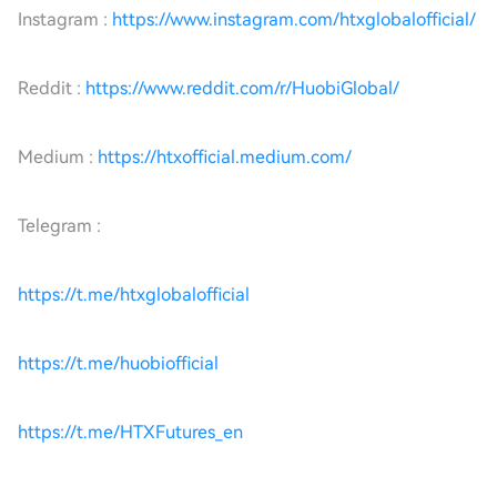
Instagram :
https://www.instagram.com/htxglobalofficial/
Reddit :
https://www.reddit.com/r/HuobiGlobal/
Medium :
https://htxofficial.medium.com/
Telegram :
https://t.me/htxglobalofficial
https://t.me/huobiofficial
https://t.me/HTXFutures_en