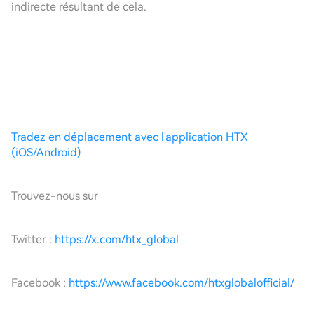
indirecte résultant de cela.
Tradez en déplacement avec l'application HTX
(iOS/Android)
Trouvez-nous sur
Twitter :
https://x.com/htx_global
Facebook :
https://www.facebook.com/htxglobalofficial/