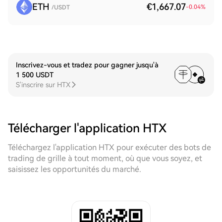
ETH
€1,667.07
-0.04
%
/USDT
Inscrivez-vous et tradez pour gagner jusqu'à
1 500 USDT
S'inscrire sur HTX
Télécharger l'application HTX
Téléchargez l'application HTX pour exécuter des bots de
trading de grille à tout moment, où que vous soyez, et
saisissez les opportunités du marché.