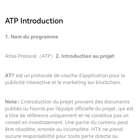
ATP
Introduction
1. Nom du programme
Atlas Protocol（ATP）
2. Introduction au projet
AT
P est un protocole de couche d'application pour la
publicité interactive et le marketing sur blockchain.
Note :
L'introduction du projet provient des documents
publiés ou fournis par l'équipe officielle du projet, qui est
à titre de référence uniquement et ne constitue pas un
conseil en investissement. Une partie du contenu peut
être obsolète, erronée ou incomplète. HTX ne prend
aucune responsabilité pour toute perte directe ou