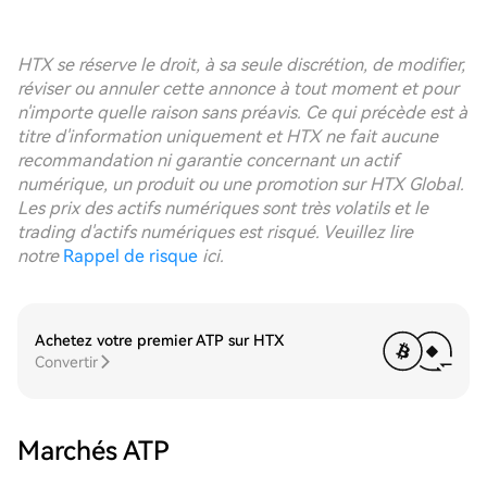
HTX se réserve le droit, à sa seule discrétion, de modifier,
réviser ou annuler cette annonce à tout moment et pour
n'importe quelle raison sans préavis. Ce qui précède est à
titre d'information uniquement et HTX ne fait aucune
recommandation ni garantie concernant un actif
numérique, un produit ou une promotion sur HTX Global.
Les prix des actifs numériques sont très volatils et le
trading d'actifs numériques est risqué. Veuillez lire
notre
Rappel de risque
ici.
Achetez votre premier ATP sur HTX
Convertir
Marchés ATP