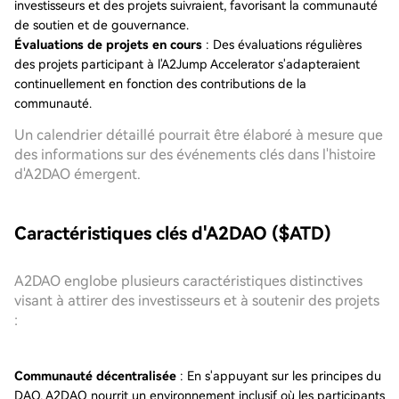
investisseurs et des projets suivraient, favorisant la communauté
de soutien et de gouvernance.
Évaluations de projets en cours
: Des évaluations régulières
des projets participant à l'A2Jump Accelerator s'adapteraient
continuellement en fonction des contributions de la
communauté.
Un calendrier détaillé pourrait être élaboré à mesure que
des informations sur des événements clés dans l'histoire
d'A2DAO émergent.
Caractéristiques clés d'A2DAO ($ATD)
A2DAO englobe plusieurs caractéristiques distinctives
visant à attirer des investisseurs et à soutenir des projets
:
Communauté décentralisée
: En s'appuyant sur les principes du
DAO, A2DAO nourrit un environnement inclusif où les participants