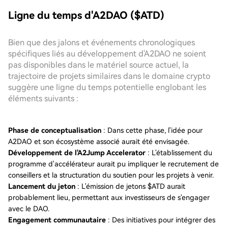
Ligne du temps d'A2DAO ($ATD)
Bien que des jalons et événements chronologiques
spécifiques liés au développement d'A2DAO ne soient
pas disponibles dans le matériel source actuel, la
trajectoire de projets similaires dans le domaine crypto
suggère une ligne du temps potentielle englobant les
éléments suivants :
Phase de conceptualisation
: Dans cette phase, l'idée pour
A2DAO et son écosystème associé aurait été envisagée.
Développement de l'A2Jump Accelerator
: L'établissement du
programme d'accélérateur aurait pu impliquer le recrutement de
conseillers et la structuration du soutien pour les projets à venir.
Lancement du jeton
: L'émission de jetons $ATD aurait
probablement lieu, permettant aux investisseurs de s'engager
avec le DAO.
Engagement communautaire
: Des initiatives pour intégrer des