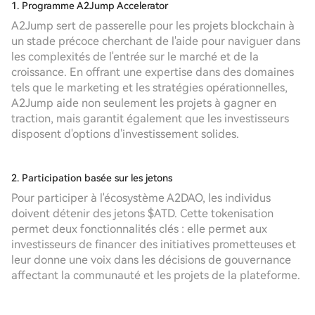
1. Programme A2Jump Accelerator
A2Jump sert de passerelle pour les projets blockchain à
un stade précoce cherchant de l'aide pour naviguer dans
les complexités de l'entrée sur le marché et de la
croissance. En offrant une expertise dans des domaines
tels que le marketing et les stratégies opérationnelles,
A2Jump aide non seulement les projets à gagner en
traction, mais garantit également que les investisseurs
disposent d'options d'investissement solides.
2. Participation basée sur les jetons
Pour participer à l'écosystème A2DAO, les individus
doivent détenir des jetons $ATD. Cette tokenisation
permet deux fonctionnalités clés : elle permet aux
investisseurs de financer des initiatives prometteuses et
leur donne une voix dans les décisions de gouvernance
affectant la communauté et les projets de la plateforme.