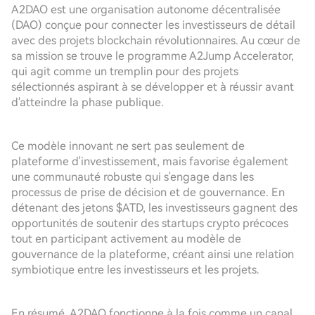
A2DAO est une organisation autonome décentralisée
(DAO) conçue pour connecter les investisseurs de détail
avec des projets blockchain révolutionnaires. Au cœur de
sa mission se trouve le programme A2Jump Accelerator,
qui agit comme un tremplin pour des projets
sélectionnés aspirant à se développer et à réussir avant
d'atteindre la phase publique.
Ce modèle innovant ne sert pas seulement de
plateforme d'investissement, mais favorise également
une communauté robuste qui s'engage dans les
processus de prise de décision et de gouvernance. En
détenant des jetons $ATD, les investisseurs gagnent des
opportunités de soutenir des startups crypto précoces
tout en participant activement au modèle de
gouvernance de la plateforme, créant ainsi une relation
symbiotique entre les investisseurs et les projets.
En résumé, A2DAO fonctionne à la fois comme un canal