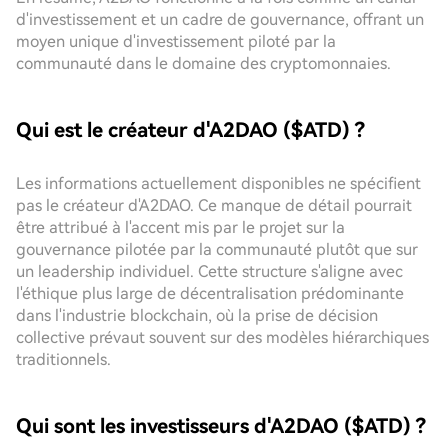
d'investissement et un cadre de gouvernance, offrant un
moyen unique d'investissement piloté par la
communauté dans le domaine des cryptomonnaies.
Qui est le créateur d'A2DAO ($ATD) ?
Les informations actuellement disponibles ne spécifient
pas le créateur d'A2DAO. Ce manque de détail pourrait
être attribué à l'accent mis par le projet sur la
gouvernance pilotée par la communauté plutôt que sur
un leadership individuel. Cette structure s'aligne avec
l'éthique plus large de décentralisation prédominante
dans l'industrie blockchain, où la prise de décision
collective prévaut souvent sur des modèles hiérarchiques
traditionnels.
Qui sont les investisseurs d'A2DAO ($ATD) ?