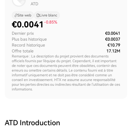
ATD
Site web
Livre blanc
€
0.0041
-0.85%
Dernier prix
€0.0041
Plus bas historique
€0.0037
Record historique
€10.79
Offre totale
17.12M
Remarque : La description du projet provient des documents
officiels fournis par l'équipe du projet. Cependant, il est important
de noter que ces documents peuvent être obsolètes, contenir des
erreurs ou omettre certains détails. Le contenu fourni est à titre
informatif uniquement et ne doit pas être considéré comme un
conseil en investissement. HTX ne assume aucune responsabilité
pour les pertes directes ou indirectes résultant de l'utilisation de ces
informations.
ATD
Introduction