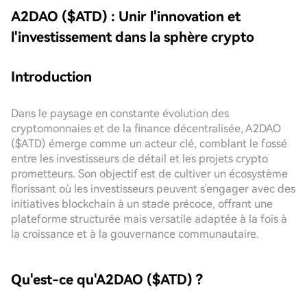
A2DAO ($ATD) : Unir l'innovation et
l'investissement dans la sphère crypto
Introduction
Dans le paysage en constante évolution des
cryptomonnaies et de la finance décentralisée, A2DAO
($ATD) émerge comme un acteur clé, comblant le fossé
entre les investisseurs de détail et les projets crypto
prometteurs. Son objectif est de cultiver un écosystème
florissant où les investisseurs peuvent s'engager avec des
initiatives blockchain à un stade précoce, offrant une
plateforme structurée mais versatile adaptée à la fois à
la croissance et à la gouvernance communautaire.
Qu'est-ce qu'A2DAO ($ATD) ?