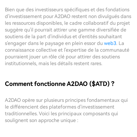
Bien que des investisseurs spécifiques et des fondations
d'investissement pour A2DAO restent non divulgués dans
les ressources disponibles, le cadre collaboratif du projet
suggère qu'il pourrait attirer une gamme diversifiée de
soutiens de la part d'individus et d'entités souhaitant
s'engager dans le paysage en plein essor du
web3
. La
connaissance collective et l'expertise de la communauté
pourraient jouer un rôle clé pour attirer des soutiens
institutionnels, mais les détails restent rares.
Comment fonctionne A2DAO ($ATD) ?
A2DAO opère sur plusieurs principes fondamentaux qui
le différencient des plateformes d'investissement
traditionnelles. Voici les principaux composants qui
soulignent son approche unique :