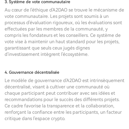
3. Système de vote communautaire
Au cœur de l'éthique d'A2DAO se trouve le mécanisme de
vote communautaire. Les projets sont soumis à un
processus d'évaluation rigoureux, où les évaluations sont
effectuées par les membres de la communauté, y
compris les fondateurs et les conseillers. Ce système de
vote vise à maintenir un haut standard pour les projets,
garantissant que seuls ceux jugés dignes
d'investissement intègrent l'écosystème.
4. Gouvernance décentralisée
Le modèle de gouvernance d'A2DAO est intrinsèquement
décentralisé, visant à cultiver une communauté où
chaque participant peut contribuer avec ses idées et
recommandations pour le succès des différents projets.
Ce cadre favorise la transparence et la collaboration,
renforçant la confiance entre les participants, un facteur
critique dans l'espace crypto.