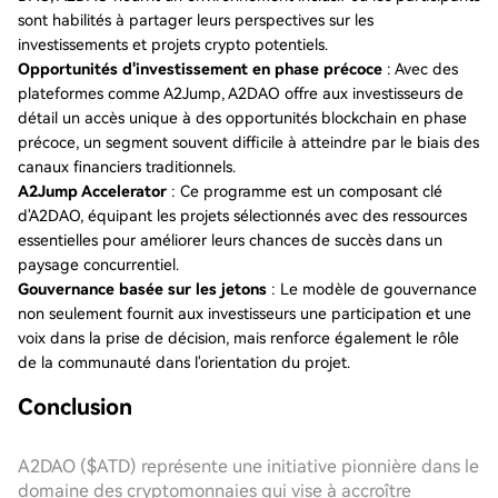
sont habilités à partager leurs perspectives sur les
investissements et projets crypto potentiels.
Opportunités d'investissement en phase précoce
: Avec des
plateformes comme A2Jump, A2DAO offre aux investisseurs de
détail un accès unique à des opportunités blockchain en phase
précoce, un segment souvent difficile à atteindre par le biais des
canaux financiers traditionnels.
A2Jump Accelerator
: Ce programme est un composant clé
d'A2DAO, équipant les projets sélectionnés avec des ressources
essentielles pour améliorer leurs chances de succès dans un
paysage concurrentiel.
Gouvernance basée sur les jetons
: Le modèle de gouvernance
non seulement fournit aux investisseurs une participation et une
voix dans la prise de décision, mais renforce également le rôle
de la communauté dans l'orientation du projet.
Conclusion
A2DAO ($ATD) représente une initiative pionnière dans le
domaine des cryptomonnaies qui vise à accroître