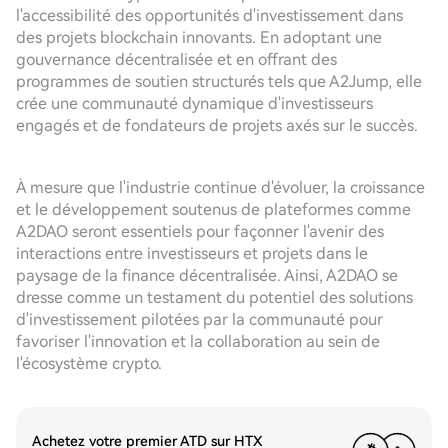
l'accessibilité des opportunités d'investissement dans
des projets blockchain innovants. En adoptant une
gouvernance décentralisée et en offrant des
programmes de soutien structurés tels que A2Jump, elle
crée une communauté dynamique d'investisseurs
engagés et de fondateurs de projets axés sur le succès.
À mesure que l'industrie continue d'évoluer, la croissance
et le développement soutenus de plateformes comme
A2DAO seront essentiels pour façonner l'avenir des
interactions entre investisseurs et projets dans le
paysage de la finance décentralisée. Ainsi, A2DAO se
dresse comme un testament du potentiel des solutions
d'investissement pilotées par la communauté pour
favoriser l'innovation et la collaboration au sein de
l'écosystème crypto.
Achetez votre premier ATD sur HTX