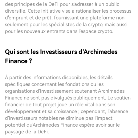
des principes de la DeFi pour s'adresser à un public
diversifié. Cette initiative vise à rationaliser les processus
d'emprunt et de prêt, fournissant une plateforme non
seulement pour les spécialistes de la crypto, mais aussi
pour les nouveaux entrants dans l'espace crypto.
Qui sont les Investisseurs d'Archimedes
Finance ?
À partir des informations disponibles, les détails
spécifiques concernant les fondations ou les
organisations d'investissement soutenant Archimedes
Finance ne sont pas divulgués publiquement. Le soutien
financier de tout projet joue un rôle vital dans son
développement et sa croissance ; cependant, l'absence
d'investisseurs notables ne diminue pas l'impact
potentiel qu'Archimedes Finance espère avoir sur le
paysage de la DeFi.