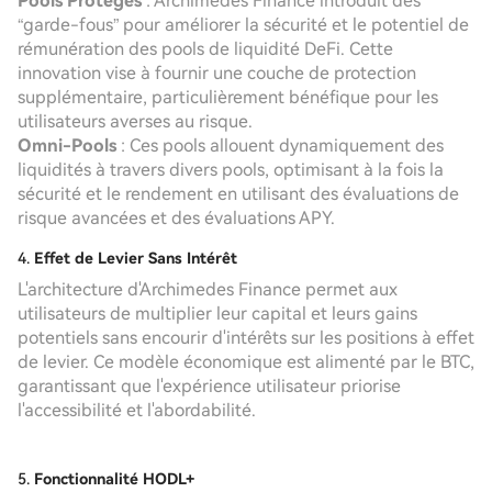
Pools Protégés
: Archimedes Finance introduit des
“garde-fous” pour améliorer la sécurité et le potentiel de
rémunération des pools de liquidité DeFi. Cette
innovation vise à fournir une couche de protection
supplémentaire, particulièrement bénéfique pour les
utilisateurs averses au risque.
Omni-Pools
: Ces pools allouent dynamiquement des
liquidités à travers divers pools, optimisant à la fois la
sécurité et le rendement en utilisant des évaluations de
risque avancées et des évaluations APY.
4.
Effet de Levier Sans Intérêt
L'architecture d'Archimedes Finance permet aux
utilisateurs de multiplier leur capital et leurs gains
potentiels sans encourir d'intérêts sur les positions à effet
de levier. Ce modèle économique est alimenté par le BTC,
garantissant que l'expérience utilisateur priorise
l'accessibilité et l'abordabilité.
5.
Fonctionnalité HODL+