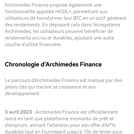
Archimedes Finance propose également une
fonctionnalité appelée HODL+, permettant aux
utilisateurs de transformer leur BTC en un actif générant
des rendements. En déposant cela dans l'écosystème
Archimedes, les utilisateurs peuvent bénéficier de
rendements accrus et durables, ajoutant une autre
couche d'utilité financière.
Chronologie d'Archimedes Finance
Le parcours d'Archimedes Finance est marqué par des
jalons clés qui tracent sa croissance et son
développement :
3 avril 2023
: Archimedes Finance est officiellement
lancé en tant que plateforme innovante de prêt et
d'emprunt, attirant l'attention pour son offre d'APYs
durables tout en fournissant jusqu'à 10x de levier pour