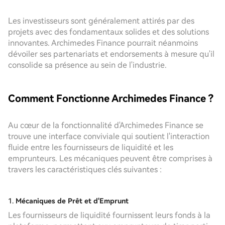
Les investisseurs sont généralement attirés par des
projets avec des fondamentaux solides et des solutions
innovantes. Archimedes Finance pourrait néanmoins
dévoiler ses partenariats et endorsements à mesure qu'il
consolide sa présence au sein de l'industrie.
Comment Fonctionne Archimedes Finance ?
Au cœur de la fonctionnalité d'Archimedes Finance se
trouve une interface conviviale qui soutient l'interaction
fluide entre les fournisseurs de liquidité et les
emprunteurs. Les mécaniques peuvent être comprises à
travers les caractéristiques clés suivantes :
1.
Mécaniques de Prêt et d'Emprunt
Les fournisseurs de liquidité fournissent leurs fonds à la