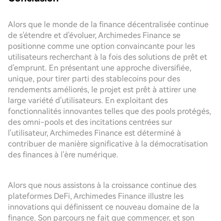
Alors que le monde de la finance décentralisée continue
de s'étendre et d'évoluer, Archimedes Finance se
positionne comme une option convaincante pour les
utilisateurs recherchant à la fois des solutions de prêt et
d'emprunt. En présentant une approche diversifiée,
unique, pour tirer parti des stablecoins pour des
rendements améliorés, le projet est prêt à attirer une
large variété d'utilisateurs. En exploitant des
fonctionnalités innovantes telles que des pools protégés,
des omni-pools et des incitations centrées sur
l'utilisateur, Archimedes Finance est déterminé à
contribuer de manière significative à la démocratisation
des finances à l'ère numérique.
Alors que nous assistons à la croissance continue des
plateformes DeFi, Archimedes Finance illustre les
innovations qui définissent ce nouveau domaine de la
finance. Son parcours ne fait que commencer, et son