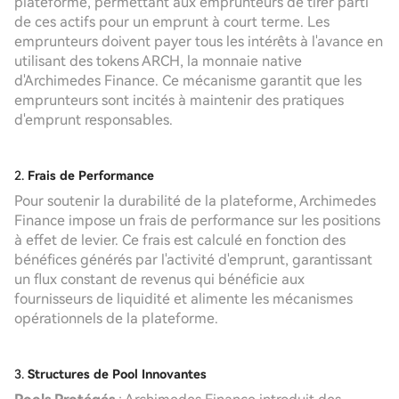
plateforme, permettant aux emprunteurs de tirer parti
de ces actifs pour un emprunt à court terme. Les
emprunteurs doivent payer tous les intérêts à l'avance en
utilisant des tokens ARCH, la monnaie native
d'Archimedes Finance. Ce mécanisme garantit que les
emprunteurs sont incités à maintenir des pratiques
d'emprunt responsables.
2.
Frais de Performance
Pour soutenir la durabilité de la plateforme, Archimedes
Finance impose un frais de performance sur les positions
à effet de levier. Ce frais est calculé en fonction des
bénéfices générés par l'activité d'emprunt, garantissant
un flux constant de revenus qui bénéficie aux
fournisseurs de liquidité et alimente les mécanismes
opérationnels de la plateforme.
3.
Structures de Pool Innovantes