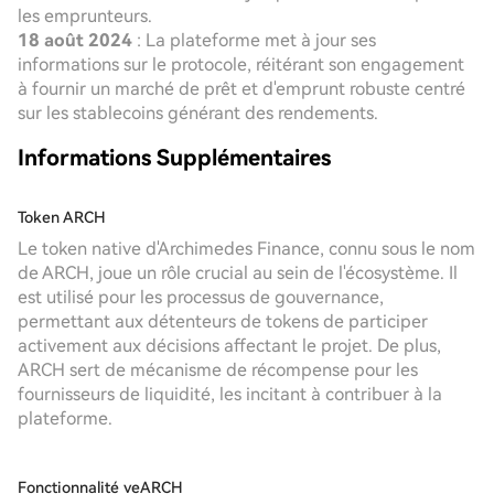
les emprunteurs.
18 août 2024
: La plateforme met à jour ses
informations sur le protocole, réitérant son engagement
à fournir un marché de prêt et d'emprunt robuste centré
sur les stablecoins générant des rendements.
Informations Supplémentaires
Token ARCH
Le token native d'Archimedes Finance, connu sous le nom
de ARCH, joue un rôle crucial au sein de l'écosystème. Il
est utilisé pour les processus de gouvernance,
permettant aux détenteurs de tokens de participer
activement aux décisions affectant le projet. De plus,
ARCH sert de mécanisme de récompense pour les
fournisseurs de liquidité, les incitant à contribuer à la
plateforme.
Fonctionnalité veARCH