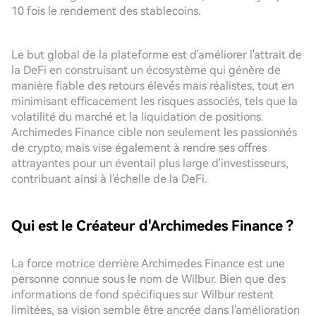
10 fois le rendement des stablecoins.
Le but global de la plateforme est d'améliorer l'attrait de
la DeFi en construisant un écosystème qui génère de
manière fiable des retours élevés mais réalistes, tout en
minimisant efficacement les risques associés, tels que la
volatilité du marché et la liquidation de positions.
Archimedes Finance cible non seulement les passionnés
de crypto, mais vise également à rendre ses offres
attrayantes pour un éventail plus large d'investisseurs,
contribuant ainsi à l'échelle de la DeFi.
Qui est le Créateur d'Archimedes Finance ?
La force motrice derrière Archimedes Finance est une
personne connue sous le nom de Wilbur. Bien que des
informations de fond spécifiques sur Wilbur restent
limitées, sa vision semble être ancrée dans l'amélioration