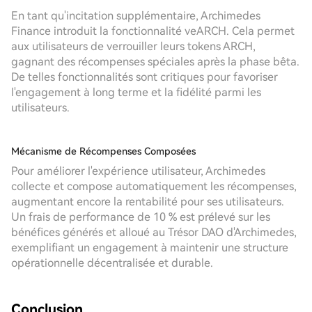
En tant qu'incitation supplémentaire, Archimedes
Finance introduit la fonctionnalité veARCH. Cela permet
aux utilisateurs de verrouiller leurs tokens ARCH,
gagnant des récompenses spéciales après la phase bêta.
De telles fonctionnalités sont critiques pour favoriser
l'engagement à long terme et la fidélité parmi les
utilisateurs.
Mécanisme de Récompenses Composées
Pour améliorer l'expérience utilisateur, Archimedes
collecte et compose automatiquement les récompenses,
augmentant encore la rentabilité pour ses utilisateurs.
Un frais de performance de 10 % est prélevé sur les
bénéfices générés et alloué au Trésor DAO d'Archimedes,
exemplifiant un engagement à maintenir une structure
opérationnelle décentralisée et durable.
Conclusion