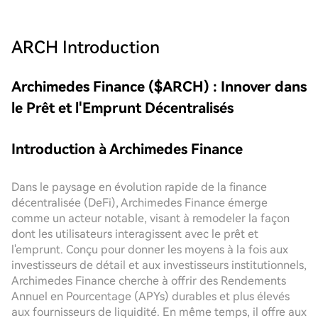
ARCH
Introduction
Archimedes Finance ($ARCH) : Innover dans
le Prêt et l'Emprunt Décentralisés
Introduction à Archimedes Finance
Dans le paysage en évolution rapide de la finance
décentralisée (DeFi), Archimedes Finance émerge
comme un acteur notable, visant à remodeler la façon
dont les utilisateurs interagissent avec le prêt et
l'emprunt. Conçu pour donner les moyens à la fois aux
investisseurs de détail et aux investisseurs institutionnels,
Archimedes Finance cherche à offrir des Rendements
Annuel en Pourcentage (APYs) durables et plus élevés
aux fournisseurs de liquidité. En même temps, il offre aux