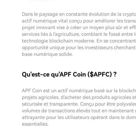
Dans le paysage en constante évolution de la cry
actif numérique vital conçu pour améliorer les trans
projet innovant vise à créer un moyen plus sûr et effi
services liés à l'agriculture, comblant le fossé entre 
technologie blockchain moderne. En se concentrant 
opportunité unique pour les investisseurs cherchant
base numérique solide.
Qu'est-ce qu'APF Coin ($APFC) ?
APF Coin est un actif numérique basé sur la blockcha
projets agricoles, d'acheter des produits agricoles
sécurisée et transparente. Conçu pour être polyvalent
volumes de transactions élevés tout en maintenant ra
attrayante pour les utilisateurs opérant dans le dom
essentielles.