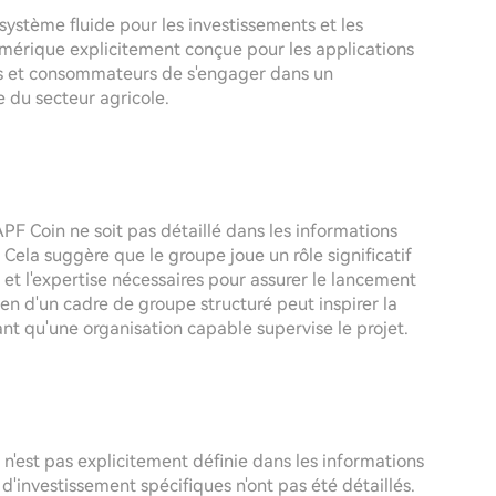
cosystème fluide pour les investissements et les
umérique explicitement conçue pour les applications
urs et consommateurs de s'engager dans un
e du secteur agricole.
'APF Coin ne soit pas détaillé dans les informations
 Cela suggère que le groupe joue un rôle significatif
et l'expertise nécessaires pour assurer le lancement
en d'un cadre de groupe structuré peut inspirer la
hant qu'une organisation capable supervise le projet.
'est pas explicitement définie dans les informations
d'investissement spécifiques n'ont pas été détaillés.