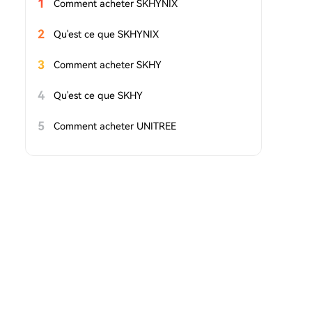
1
Comment acheter SKHYNIX
2
Qu'est ce que SKHYNIX
3
Comment acheter SKHY
4
Qu'est ce que SKHY
5
Comment acheter UNITREE