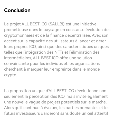
Conclusion
Le projet ALL BEST ICO ($ALLBI) est une initiative
prometteuse dans le paysage en constante évolution des
cryptomonnaies et de la finance décentralisée. Avec son
accent sur la capacité des utilisateurs à lancer et gérer
leurs propres ICO, ainsi que des caractéristiques uniques
telles que l'intégration des NFTs et l'élimination des
intermédiaires, ALL BEST ICO offre une solution
convaincante pour les individus et les organisations
cherchant à marquer leur empreinte dans le monde
crypto.
La proposition unique d'ALL BEST ICO révolutionne non
seulement la perception des ICO, mais invite également
une nouvelle vague de projets potentiels sur le marché.
Alors qu'il continue à évoluer, les parties prenantes et les
futurs investisseurs garderont sans doute un œil attentif