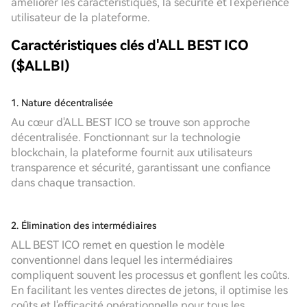
améliorer les caractéristiques, la sécurité et l'expérience
utilisateur de la plateforme.
Caractéristiques clés d'ALL BEST ICO
($ALLBI)
1. Nature décentralisée
Au cœur d'ALL BEST ICO se trouve son approche
décentralisée. Fonctionnant sur la technologie
blockchain, la plateforme fournit aux utilisateurs
transparence et sécurité, garantissant une confiance
dans chaque transaction.
2. Élimination des intermédiaires
ALL BEST ICO remet en question le modèle
conventionnel dans lequel les intermédiaires
compliquent souvent les processus et gonflent les coûts.
En facilitant les ventes directes de jetons, il optimise les
coûts et l'efficacité opérationnelle pour tous les