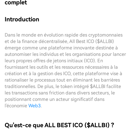
complet
Introduction
Dans le monde en évolution rapide des cryptomonnaies
et de la finance décentralisée, All Best ICO ($ALLBI)
émerge comme une plateforme innovante destinée à
autonomiser les individus et les organisations pour lancer
leurs propres offres de jetons initiaux (ICO). En
fournissant les outils et les ressources nécessaires à la
création et à la gestion des ICO, cette plateforme vise à
rationaliser le processus tout en éliminant les barrières
traditionnelles. De plus, le token intégré $ALLBI facilite
les transactions sans friction dans divers secteurs, le
positionnant comme un acteur significatif dans
l'économie
Web3
.
Qu'est-ce que ALL BEST ICO ($ALLBI) ?