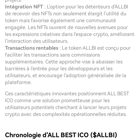
Intégration NFT
: L'option pour les détenteurs d'ALLBI
de recevoir des NFTs non seulement élargit l'utilité du
token mais favorise également une communauté
engagée. Les NFTs ouvrent de nouvelles avenues pour
les expressions créatives dans l'espace crypto, améliorant
l'interaction des utilisateurs.
Transactions rentables
: Le token ALLBI est conçu pour
faciliter les transactions sans commissions
supplémentaires. Cette approche vise à abaisser les
barrières à l'entrée pour les développeurs et les
utilisateurs, et encourage l'adoption généralisée de la
plateforme.
Ces caractéristiques innovantes positionnent ALL BEST
ICO comme une solution prometteuse pour les
utilisateurs potentiels cherchant à lancer leurs projets
crypto avec des complexités opérationnelles réduites.
Chronologie d'ALL BEST ICO ($ALLBI)