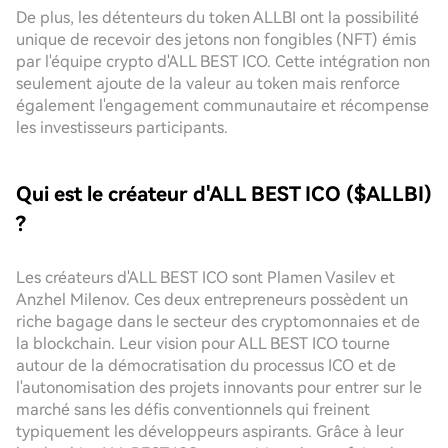
De plus, les détenteurs du token ALLBI ont la possibilité
unique de recevoir des jetons non fongibles (NFT) émis
par l'équipe crypto d'ALL BEST ICO. Cette intégration non
seulement ajoute de la valeur au token mais renforce
également l'engagement communautaire et récompense
les investisseurs participants.
Qui est le créateur d'ALL BEST ICO ($ALLBI)
?
Les créateurs d'ALL BEST ICO sont Plamen Vasilev et
Anzhel Milenov. Ces deux entrepreneurs possèdent un
riche bagage dans le secteur des cryptomonnaies et de
la blockchain. Leur vision pour ALL BEST ICO tourne
autour de la démocratisation du processus ICO et de
l'autonomisation des projets innovants pour entrer sur le
marché sans les défis conventionnels qui freinent
typiquement les développeurs aspirants. Grâce à leur