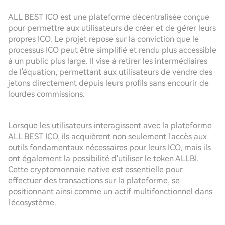
ALL BEST ICO est une plateforme décentralisée conçue
pour permettre aux utilisateurs de créer et de gérer leurs
propres ICO. Le projet repose sur la conviction que le
processus ICO peut être simplifié et rendu plus accessible
à un public plus large. Il vise à retirer les intermédiaires
de l'équation, permettant aux utilisateurs de vendre des
jetons directement depuis leurs profils sans encourir de
lourdes commissions.
Lorsque les utilisateurs interagissent avec la plateforme
ALL BEST ICO, ils acquièrent non seulement l'accès aux
outils fondamentaux nécessaires pour leurs ICO, mais ils
ont également la possibilité d'utiliser le token ALLBI.
Cette cryptomonnaie native est essentielle pour
effectuer des transactions sur la plateforme, se
positionnant ainsi comme un actif multifonctionnel dans
l'écosystème.