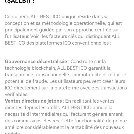
($ALLBI) ?
Ce qui rend ALL BEST ICO unique réside dans sa
conception et sa méthodologie opérationnelle, qui est
principalement guidée par son approche centrée sur
l'utilisateur. Voici les facteurs clés qui distinguent ALL
BEST ICO des plateformes ICO conventionnelles :
Gouvernance décentralisée
: Construite sur la
technologie blockchain, ALL BEST ICO garantit la
transparence transactionnelle, l'immutabilité et réduit le
potentiel de fraude. Les utilisateurs peuvent créer leurs
ICO directement sur la plateforme avec des transactions
vérifiables.
Ventes directes de jetons
: En facilitant les ventes
directes depuis les profils, ALL BEST ICO annule la
nécessité d'intermédiaires qui facturent généralement
des commissions élevées. Cette fonctionnalité de pointe
améliore considérablement la rentabilité des nouveaux
projets.