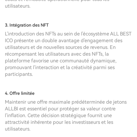
utilisateurs.
3. Intégration des NFT
L'introduction des NFTs au sein de l'écosystème ALL BEST
ICO présente un double avantage d'engagement des
utilisateurs et de nouvelles sources de revenus. En
récompensant les utilisateurs avec des NFTs, la
plateforme favorise une communauté dynamique,
promouvant l'interaction et la créativité parmi ses
participants.
4. Offre limitée
Maintenir une offre maximale prédéterminée de jetons
ALLBI est essentiel pour protéger sa valeur contre
l'inflation. Cette décision stratégique fournit une
attractivité inhérente pour les investisseurs et les
utilisateurs.