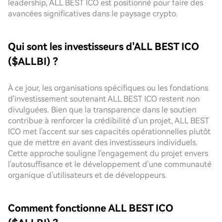
leadership, ALL BEST ICO est positionné pour faire des
avancées significatives dans le paysage crypto.
Qui sont les investisseurs d'ALL BEST ICO
($ALLBI) ?
À ce jour, les organisations spécifiques ou les fondations
d'investissement soutenant ALL BEST ICO restent non
divulguées. Bien que la transparence dans le soutien
contribue à renforcer la crédibilité d'un projet, ALL BEST
ICO met l'accent sur ses capacités opérationnelles plutôt
que de mettre en avant des investisseurs individuels.
Cette approche souligne l'engagement du projet envers
l'autosuffisance et le développement d'une communauté
organique d'utilisateurs et de développeurs.
Comment fonctionne ALL BEST ICO