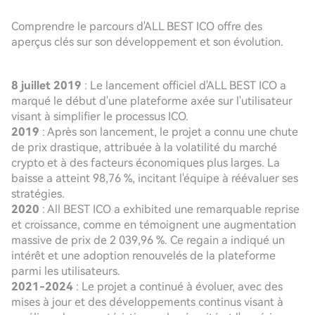
Comprendre le parcours d'ALL BEST ICO offre des
aperçus clés sur son développement et son évolution.
8 juillet 2019
: Le lancement officiel d'ALL BEST ICO a
marqué le début d'une plateforme axée sur l'utilisateur
visant à simplifier le processus ICO.
2019
: Après son lancement, le projet a connu une chute
de prix drastique, attribuée à la volatilité du marché
crypto et à des facteurs économiques plus larges. La
baisse a atteint 98,76 %, incitant l'équipe à réévaluer ses
stratégies.
2020
: All BEST ICO a exhibited une remarquable reprise
et croissance, comme en témoignent une augmentation
massive de prix de 2 039,96 %. Ce regain a indiqué un
intérêt et une adoption renouvelés de la plateforme
parmi les utilisateurs.
2021-2024
: Le projet a continué à évoluer, avec des
mises à jour et des développements continus visant à