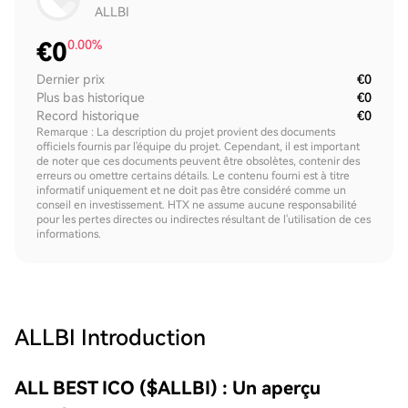
ALLBI
€
0
0.00%
Dernier prix
€0
Plus bas historique
€0
Record historique
€0
Remarque : La description du projet provient des documents
officiels fournis par l'équipe du projet. Cependant, il est important
de noter que ces documents peuvent être obsolètes, contenir des
erreurs ou omettre certains détails. Le contenu fourni est à titre
informatif uniquement et ne doit pas être considéré comme un
conseil en investissement. HTX ne assume aucune responsabilité
pour les pertes directes ou indirectes résultant de l'utilisation de ces
informations.
ALLBI
Introduction
ALL BEST ICO ($ALLBI) : Un aperçu