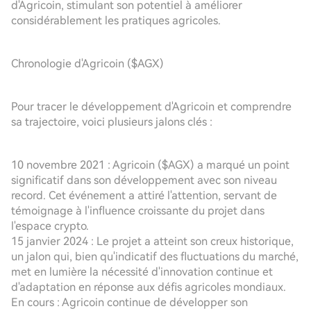
d'Agricoin, stimulant son potentiel à améliorer
considérablement les pratiques agricoles.
Chronologie d'Agricoin ($AGX)
Pour tracer le développement d'Agricoin et comprendre
sa trajectoire, voici plusieurs jalons clés :
10 novembre 2021 : Agricoin ($AGX) a marqué un point
significatif dans son développement avec son niveau
record. Cet événement a attiré l'attention, servant de
témoignage à l'influence croissante du projet dans
l'espace crypto.
15 janvier 2024 : Le projet a atteint son creux historique,
un jalon qui, bien qu'indicatif des fluctuations du marché,
met en lumière la nécessité d'innovation continue et
d'adaptation en réponse aux défis agricoles mondiaux.
En cours : Agricoin continue de développer son