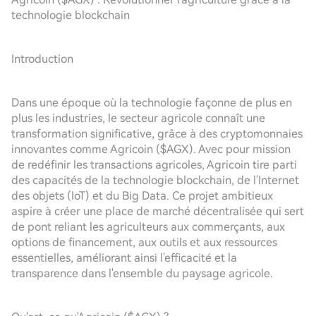
technologie blockchain
Introduction
Dans une époque où la technologie façonne de plus en
plus les industries, le secteur agricole connaît une
transformation significative, grâce à des cryptomonnaies
innovantes comme Agricoin ($AGX). Avec pour mission
de redéfinir les transactions agricoles, Agricoin tire parti
des capacités de la technologie blockchain, de l'Internet
des objets (IoT) et du Big Data. Ce projet ambitieux
aspire à créer une place de marché décentralisée qui sert
de pont reliant les agriculteurs aux commerçants, aux
options de financement, aux outils et aux ressources
essentielles, améliorant ainsi l'efficacité et la
transparence dans l'ensemble du paysage agricole.