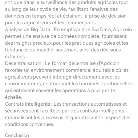
critique dans la surveillance des produits agricoles tout
au long de leur cycle de vie, facilitant l'analyse des
données en temps réel et éclairant la prise de décision
pour les agriculteurs et les commerçants.
Analyse de Big Data : En employant le Big Data, Agricoin
permet une analyse de données complète, fournissant
des insights précieux pour les pratiques agricoles et les
tendances du marché, soutenant ainsi des décisions
éclairées.
Décentralisation : Le format décentralisé d'Agricoin
favorise un environnement commercial équitable où les
agriculteurs peuvent interagir directement avec les
consommateurs, contournant les barrières traditionnelles
qui entravent souvent les opérations à plus petite
échelle.
Contrats intelligents : Les transactions automatisées et
sécurisées sont facilitées par des contrats intelligents,
rationalisant les processus et garantissant le respect des
conditions convenues.
Conclusion