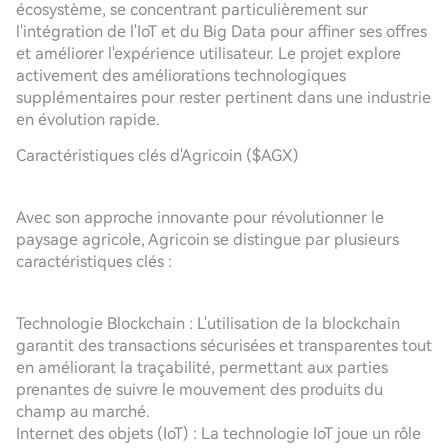
écosystème, se concentrant particulièrement sur
l'intégration de l'IoT et du Big Data pour affiner ses offres
et améliorer l'expérience utilisateur. Le projet explore
activement des améliorations technologiques
supplémentaires pour rester pertinent dans une industrie
en évolution rapide.
Caractéristiques clés d'Agricoin ($AGX)
Avec son approche innovante pour révolutionner le
paysage agricole, Agricoin se distingue par plusieurs
caractéristiques clés :
Technologie Blockchain : L'utilisation de la blockchain
garantit des transactions sécurisées et transparentes tout
en améliorant la traçabilité, permettant aux parties
prenantes de suivre le mouvement des produits du
champ au marché.
Internet des objets (IoT) : La technologie IoT joue un rôle