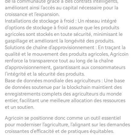
de la communauté grâce à des contrats intelligents,
améliorant ainsi l'accès au capital nécessaire pour la
croissance et l'expansion.
Installations de stockage à froid : Un réseau intégré
d'options de stockage à froid assure que les produits
agricoles sont stockés en toute sécurité, minimisant le
gaspillage et améliorant la longévité des produits.
Solutions de chaîne d'approvisionnement : En traçant la
qualité et le mouvement des produits agricoles, Agricoin
renforce la transparence tout au long de la chaîne
d'approvisionnement, garantissant aux consommateurs
l'intégrité et la sécurité des produits.
Base de données mondiale des agriculteurs : Une base
de données soutenue par la blockchain maintient des
enregistrements complets des agriculteurs du monde
entier, facilitant une meilleure allocation des ressources
et un soutien.
Agricoin se positionne donc comme un outil essentiel
pour moderniser l'agriculture, l'alignant sur les demandes
croissantes d'efficacité et de pratiques équitables.