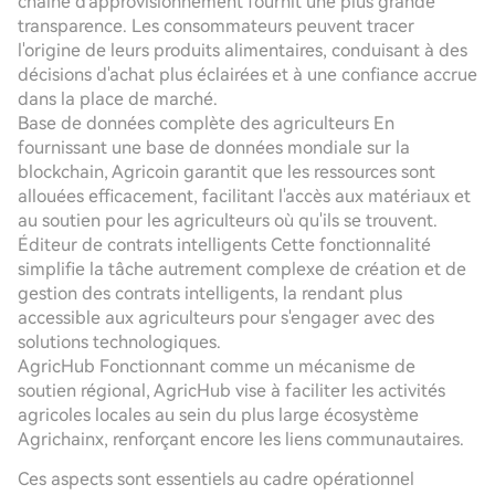
chaîne d'approvisionnement fournit une plus grande
transparence. Les consommateurs peuvent tracer
l'origine de leurs produits alimentaires, conduisant à des
décisions d'achat plus éclairées et à une confiance accrue
dans la place de marché.
Base de données complète des agriculteurs En
fournissant une base de données mondiale sur la
blockchain, Agricoin garantit que les ressources sont
allouées efficacement, facilitant l'accès aux matériaux et
au soutien pour les agriculteurs où qu'ils se trouvent.
Éditeur de contrats intelligents Cette fonctionnalité
simplifie la tâche autrement complexe de création et de
gestion des contrats intelligents, la rendant plus
accessible aux agriculteurs pour s'engager avec des
solutions technologiques.
AgricHub Fonctionnant comme un mécanisme de
soutien régional, AgricHub vise à faciliter les activités
agricoles locales au sein du plus large écosystème
Agrichainx, renforçant encore les liens communautaires.
Ces aspects sont essentiels au cadre opérationnel