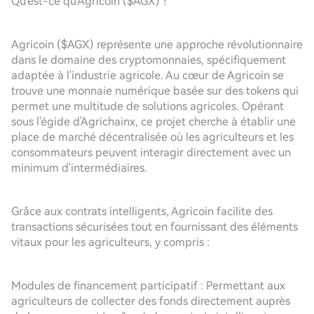
Qu'est-ce qu'Agricoin ($AGX) ?
Agricoin ($AGX) représente une approche révolutionnaire
dans le domaine des cryptomonnaies, spécifiquement
adaptée à l'industrie agricole. Au cœur de Agricoin se
trouve une monnaie numérique basée sur des tokens qui
permet une multitude de solutions agricoles. Opérant
sous l'égide d'Agrichainx, ce projet cherche à établir une
place de marché décentralisée où les agriculteurs et les
consommateurs peuvent interagir directement avec un
minimum d'intermédiaires.
Grâce aux contrats intelligents, Agricoin facilite des
transactions sécurisées tout en fournissant des éléments
vitaux pour les agriculteurs, y compris :
Modules de financement participatif : Permettant aux
agriculteurs de collecter des fonds directement auprès