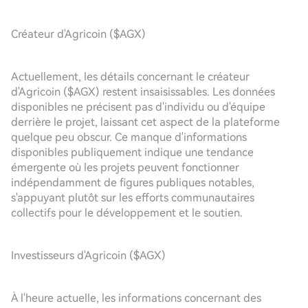
Créateur d'Agricoin ($AGX)
Actuellement, les détails concernant le créateur
d'Agricoin ($AGX) restent insaisissables. Les données
disponibles ne précisent pas d'individu ou d'équipe
derrière le projet, laissant cet aspect de la plateforme
quelque peu obscur. Ce manque d'informations
disponibles publiquement indique une tendance
émergente où les projets peuvent fonctionner
indépendamment de figures publiques notables,
s'appuyant plutôt sur les efforts communautaires
collectifs pour le développement et le soutien.
Investisseurs d'Agricoin ($AGX)
À l'heure actuelle, les informations concernant des