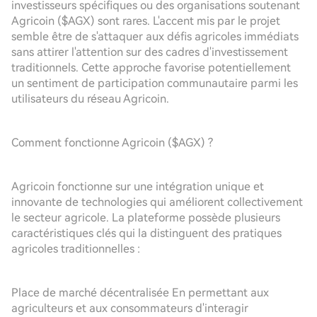
investisseurs spécifiques ou des organisations soutenant
Agricoin ($AGX) sont rares. L'accent mis par le projet
semble être de s'attaquer aux défis agricoles immédiats
sans attirer l'attention sur des cadres d'investissement
traditionnels. Cette approche favorise potentiellement
un sentiment de participation communautaire parmi les
utilisateurs du réseau Agricoin.
Comment fonctionne Agricoin ($AGX) ?
Agricoin fonctionne sur une intégration unique et
innovante de technologies qui améliorent collectivement
le secteur agricole. La plateforme possède plusieurs
caractéristiques clés qui la distinguent des pratiques
agricoles traditionnelles :
Place de marché décentralisée En permettant aux
agriculteurs et aux consommateurs d'interagir