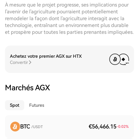
À mesure que le projet progresse, ses implications pour
l'avenir de l'agriculture pourraient potentiellement
remodeler la façon dont l'agriculture interagit avec la
technologie, entraînant un environnement plus durable
et prospère pour toutes les parties prenantes impliquées.
Achetez votre premier AGX sur HTX
Convertir
Marchés AGX
Spot
Futures
BTC
€56,466.15
-0.02
%
/USDT