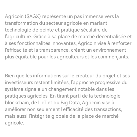
Agricoin ($AGX) représente un pas immense vers la
transformation du secteur agricole en mariant
technologie de pointe et pratique séculaire de
l'agriculture. Grâce à sa place de marché décentralisée et
à ses fonctionnalités innovantes, Agricoin vise à renforcer
l'efficacité et la transparence, créant un environnement
plus équitable pour les agriculteurs et les commerçants.
Bien que les informations sur le créateur du projet et ses
investisseurs restent limitées, l'approche progressive du
système signale un changement notable dans les
pratiques agricoles. En tirant parti de la technologie
blockchain, de l'IoT et du Big Data, Agricoin vise à
améliorer non seulement l'efficacité des transactions,
mais aussi l'intégrité globale de la place de marché
agricole.