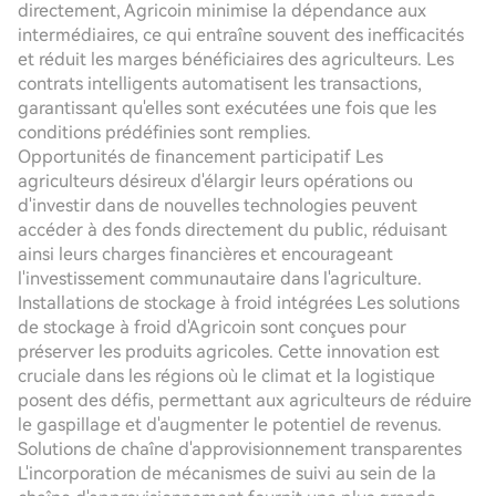
directement, Agricoin minimise la dépendance aux
intermédiaires, ce qui entraîne souvent des inefficacités
et réduit les marges bénéficiaires des agriculteurs. Les
contrats intelligents automatisent les transactions,
garantissant qu'elles sont exécutées une fois que les
conditions prédéfinies sont remplies.
Opportunités de financement participatif Les
agriculteurs désireux d'élargir leurs opérations ou
d'investir dans de nouvelles technologies peuvent
accéder à des fonds directement du public, réduisant
ainsi leurs charges financières et encourageant
l'investissement communautaire dans l'agriculture.
Installations de stockage à froid intégrées Les solutions
de stockage à froid d'Agricoin sont conçues pour
préserver les produits agricoles. Cette innovation est
cruciale dans les régions où le climat et la logistique
posent des défis, permettant aux agriculteurs de réduire
le gaspillage et d'augmenter le potentiel de revenus.
Solutions de chaîne d'approvisionnement transparentes
L'incorporation de mécanismes de suivi au sein de la