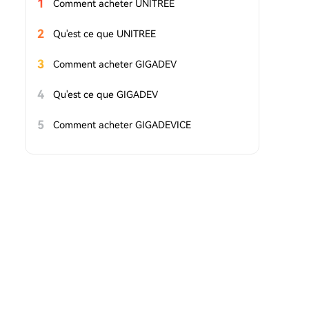
1
Comment acheter UNITREE
2
Qu'est ce que UNITREE
3
Comment acheter GIGADEV
4
Qu'est ce que GIGADEV
5
Comment acheter GIGADEVICE