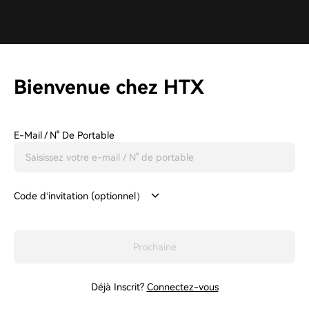
Bienvenue chez HTX
E-Mail / N° De Portable
Code d‘invitation (optionnel）
Prochaine
Déjà Inscrit?
Connectez-vous