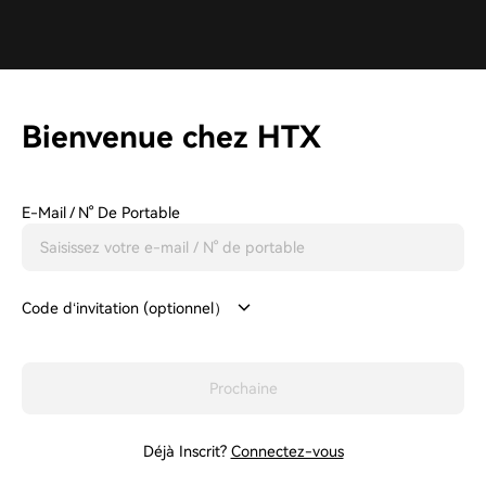
Bienvenue chez HTX
E-Mail / N° De Portable
Code d‘invitation (optionnel）
Prochaine
Déjà Inscrit?
Connectez-vous