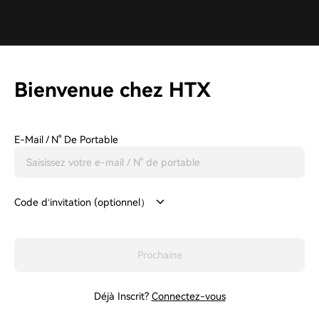
Bienvenue chez HTX
E-Mail / N° De Portable
Code d‘invitation (optionnel）
Prochaine
Déjà Inscrit?
Connectez-vous