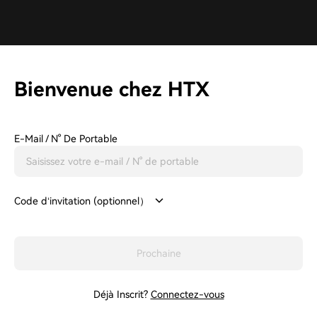
Bienvenue chez HTX
E-Mail / N° De Portable
Code d‘invitation (optionnel）
Prochaine
Déjà Inscrit?
Connectez-vous