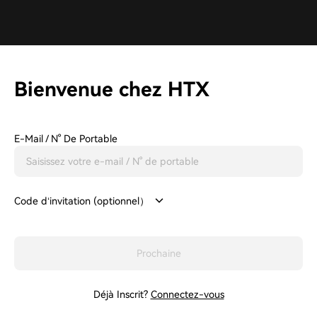
Bienvenue chez HTX
E-Mail / N° De Portable
Code d‘invitation (optionnel）
Prochaine
Déjà Inscrit?
Connectez-vous