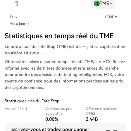
TME
Taux
1 TME = --
Mis à jour ()
Statistiques en temps réel du TME
Le prix actuel du Tate Stop (TME) est de -- , et sa capitalisation
boursière s'élève à -- .
Obtenez les mises à jour en temps réel du TME/ sur HTX. Restez
informé avec les dernières données et tendances du marché
pour prendre des décisions de trading intelligentes. HTX, votre
source de confiance pour des informations précises sur les prix
des cryptomonnaies.
Statistiques clés du Tate Stop
Volume 24h ()
Variation du prix
Offre en circulation
aujourd'hui
(TME)
0.00%
2.44B
Inscrivez-vous et tradez pour gagner