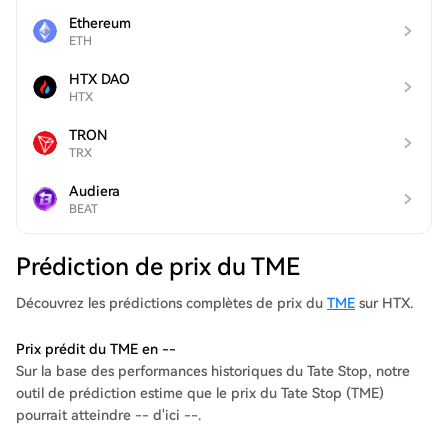
Ethereum
ETH
HTX DAO
HTX
TRON
TRX
Audiera
BEAT
Prédiction de prix du TME
Découvrez les prédictions complètes de prix du
TME
sur HTX.
Prix prédit du TME en --
Sur la base des performances historiques du Tate Stop, notre
outil de prédiction estime que le prix du Tate Stop (TME)
pourrait atteindre -- d'ici --.