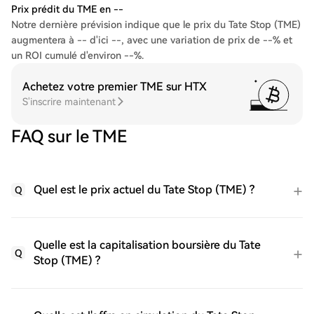
Prix prédit du TME en --
Notre dernière prévision indique que le prix du Tate Stop (TME)
augmentera à -- d'ici --, avec une variation de prix de --% et
un ROI cumulé d'environ --%.
Achetez votre premier TME sur HTX
S'inscrire maintenant
FAQ sur le TME
Quel est le prix actuel du Tate Stop (TME) ?
Q
Quelle est la capitalisation boursière du Tate
Q
Stop (TME) ?