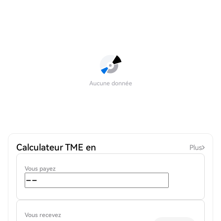
Aucune donnée
Calculateur TME en
Plus
Vous payez
Vous recevez