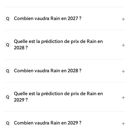
Combien vaudra Rain en 2027 ?
Q
Quelle est la prédiction de prix de Rain en
Q
2028 ?
Combien vaudra Rain en 2028 ?
Q
Quelle est la prédiction de prix de Rain en
Q
2029 ?
Combien vaudra Rain en 2029 ?
Q