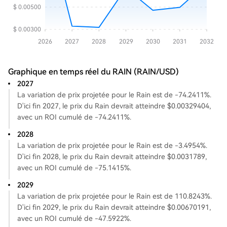
Graphique en temps réel du RAIN (RAIN/USD)
2027
La variation de prix projetée pour le Rain est de -74.2411%.
D'ici fin 2027, le prix du Rain devrait atteindre $0.00329404,
avec un ROI cumulé de -74.2411%.
2028
La variation de prix projetée pour le Rain est de -3.4954%.
D'ici fin 2028, le prix du Rain devrait atteindre $0.0031789,
avec un ROI cumulé de -75.1415%.
2029
La variation de prix projetée pour le Rain est de 110.8243%.
D'ici fin 2029, le prix du Rain devrait atteindre $0.00670191,
avec un ROI cumulé de -47.5922%.