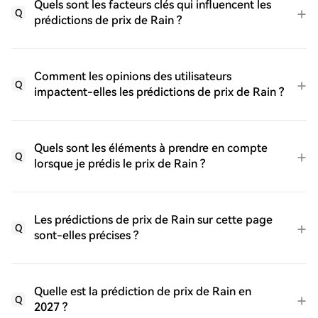
Quels sont les facteurs clés qui influencent les
Q
prédictions de prix de Rain ?
Comment les opinions des utilisateurs
Q
impactent-elles les prédictions de prix de Rain ?
Quels sont les éléments à prendre en compte
Q
lorsque je prédis le prix de Rain ?
Les prédictions de prix de Rain sur cette page
Q
sont-elles précises ?
Quelle est la prédiction de prix de Rain en
Q
2027 ?