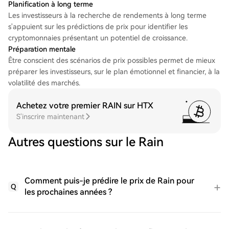
Planification à long terme
Les investisseurs à la recherche de rendements à long terme
s'appuient sur les prédictions de prix pour identifier les
cryptomonnaies présentant un potentiel de croissance.
Préparation mentale
Être conscient des scénarios de prix possibles permet de mieux
préparer les investisseurs, sur le plan émotionnel et financier, à la
volatilité des marchés.
Achetez votre premier RAIN sur HTX
S'inscrire maintenant
Autres questions sur le Rain
Comment puis-je prédire le prix de Rain pour
Q
les prochaines années ?