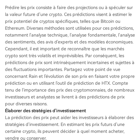
Prédire les prix consiste à faire des projections ou à spéculer sur
la valeur future d'une crypto. Ces prédictions visent à estimer le
prix potentiel de cryptos spécifiques, telles que Bitcoin ou
Ethereum. Diverses méthodes sont utilisées pour ces prédictions,
notamment l'analyse technique, l'analyse fondamentale, l'analyse
des sentiments, des avis d'experts et des modèles économiques.
Cependant, il est important de reconnaître que les marchés
crypto sont très volatils et imprévisibles. Par conséquent, les
prédictions de prix sont intrinsèquement incertaines et sujettes à
des fluctuations importantes. Partagez votre point de vue
concernant Rain et l'évolution de son prix en faisant votre propre
prédiction ou en utilisant l'outil de prédiction de HTX. Compte
tenu de l'importance des prix des cryptomonnaies, de nombreux
investisseurs et analystes se livrent à des prédictions de prix
pour diverses raisons.
Élaborer des stratégies d'investissement
La prédiction des prix peut aider les investisseurs à élaborer des
stratégies d'investissement. En estimant les prix futurs d'une
certaine crypto, ils peuvent décider à quel moment acheter,
vendre ou conserver.