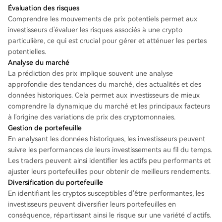
Évaluation des risques
Comprendre les mouvements de prix potentiels permet aux
investisseurs d'évaluer les risques associés à une crypto
particulière, ce qui est crucial pour gérer et atténuer les pertes
potentielles.
Analyse du marché
La prédiction des prix implique souvent une analyse
approfondie des tendances du marché, des actualités et des
données historiques. Cela permet aux investisseurs de mieux
comprendre la dynamique du marché et les principaux facteurs
à l'origine des variations de prix des cryptomonnaies.
Gestion de portefeuille
En analysant les données historiques, les investisseurs peuvent
suivre les performances de leurs investissements au fil du temps.
Les traders peuvent ainsi identifier les actifs peu performants et
ajuster leurs portefeuilles pour obtenir de meilleurs rendements.
Diversification du portefeuille
En identifiant les cryptos susceptibles d'être performantes, les
investisseurs peuvent diversifier leurs portefeuilles en
conséquence, répartissant ainsi le risque sur une variété d'actifs.