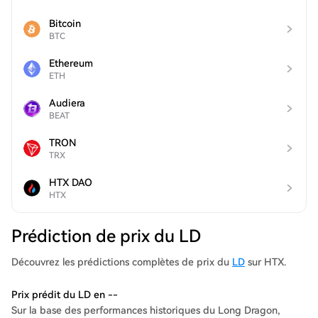
Bitcoin
BTC
Ethereum
ETH
Audiera
BEAT
TRON
TRX
HTX DAO
HTX
Prédiction de prix du LD
Découvrez les prédictions complètes de prix du
LD
sur HTX.
Prix prédit du LD en --
Sur la base des performances historiques du Long Dragon,