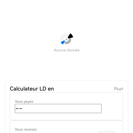
Aucune donnée
Calculateur LD en
Plus
Vous payez
Vous recevez