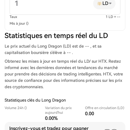
LD
Taux
1 LD = --
Mis à jour ()
Statistiques en temps réel du LD
Le prix actuel du Long Dragon (LD) est de -- , et sa
capitalisation boursière s'élève à -- .
Obtenez les mises à jour en temps réel du LD/ sur HTX. Restez
informé avec les dernières données et tendances du marché
pour prendre des décisions de trading intelligentes. HTX, votre
source de confiance pour des informations précises sur les prix
des cryptomonnaies.
Statistiques clés du Long Dragon
Volume 24h ()
Variation du prix
Offre en circulation (LD)
aujourd'hui
0.00
0.00%
Inscrivez-vous et tradez pour gagner