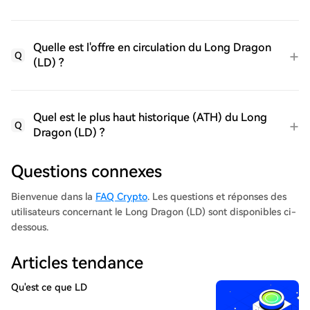
Quelle est l'offre en circulation du Long Dragon
Q
(LD) ?
Quel est le plus haut historique (ATH) du Long
Q
Dragon (LD) ?
Questions connexes
Bienvenue dans la
FAQ Crypto
. Les questions et réponses des
utilisateurs concernant le Long Dragon (LD) sont disponibles ci-
dessous.
Articles tendance
Qu'est ce que LD