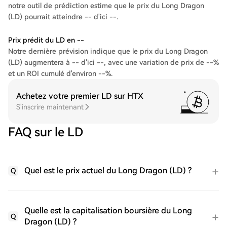
notre outil de prédiction estime que le prix du Long Dragon
(LD) pourrait atteindre -- d'ici --.
Prix prédit du LD en --
Notre dernière prévision indique que le prix du Long Dragon
(LD) augmentera à -- d'ici --, avec une variation de prix de --%
et un ROI cumulé d'environ --%.
Achetez votre premier LD sur HTX
S'inscrire maintenant
FAQ sur le LD
Quel est le prix actuel du Long Dragon (LD) ?
Q
Quelle est la capitalisation boursière du Long
Q
Dragon (LD) ?