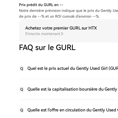
Prix prédit du GURL en --
Notre dernière prévision indique que le prix du Gently Us
de prix de --% et un ROI cumulé d'environ --%.
Achetez votre premier GURL sur HTX
S'inscrire maintenant
FAQ sur le GURL
Quel est le prix actuel du Gently Used Girl (GU
Q
Quelle est la capitalisation boursière du Gentl
Q
Quelle est l'offre en circulation du Gently Used
Q