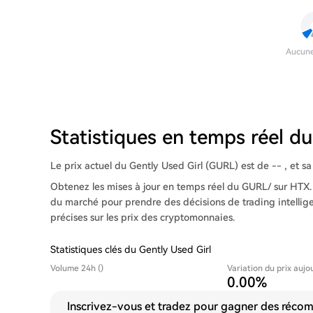
Aucun
Statistiques en temps réel 
Le prix actuel du Gently Used Girl (GURL) est de -- , et sa 
Obtenez les mises à jour en temps réel du GURL/ sur HTX.
du marché pour prendre des décisions de trading intellig
précises sur les prix des cryptomonnaies.
Statistiques clés du Gently Used Girl
Volume 24h ()
Variation du prix aujo
0.00%
Inscrivez-vous et tradez pour gagner des récomp