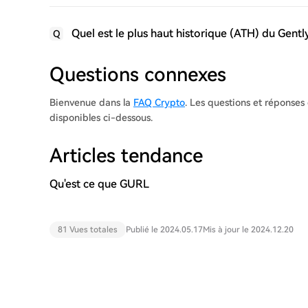
Quel est le plus haut historique (ATH) du Gentl
Q
Questions connexes
Bienvenue dans la
FAQ Crypto
. Les questions et réponses
disponibles ci-dessous.
Articles tendance
Qu'est ce que GURL
81 Vues totales
Publié le 2024.05.17
Mis à jour le 2024.12.20