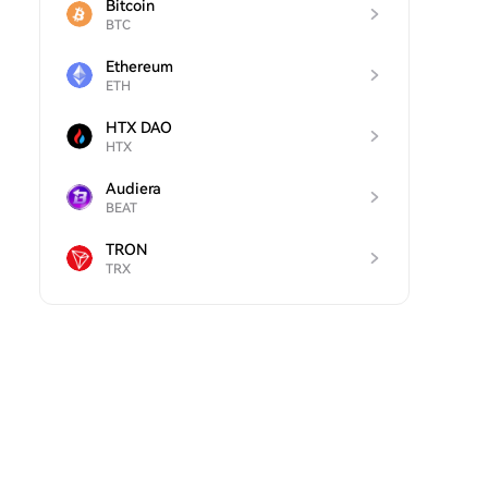
Bitcoin
BTC
Ethereum
ETH
HTX DAO
HTX
Audiera
BEAT
TRON
TRX