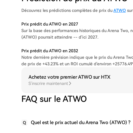
Découvrez les prédictions complètes de prix du
ATWO
sur
Prix prédit du ATWO en 2027
Sur la base des performances historiques du Arena Two, no
(ATWO) pourrait atteindre -- d'ici 2027.
Prix prédit du ATWO en 2032
Notre dernière prévision indique que le prix du Arena Tw
de prix de +43.23% et un ROI cumulé d'environ +25776.49
Achetez votre premier ATWO sur HTX
S'inscrire maintenant
FAQ sur le ATWO
Quel est le prix actuel du Arena Two (ATWO) ?
Q