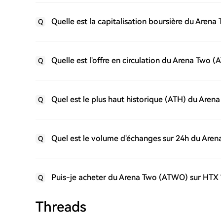
Quelle est la capitalisation boursière du Aren
Q
Quelle est l'offre en circulation du Arena Two 
Q
Quel est le plus haut historique (ATH) du Are
Q
Quel est le volume d'échanges sur 24h du Are
Q
Puis-je acheter du Arena Two (ATWO) sur HTX 
Q
Threads