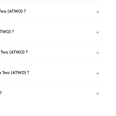
a Two (ATWO) ?
(ATWO) ?
na Two (ATWO) ?
na Two (ATWO) ?
?