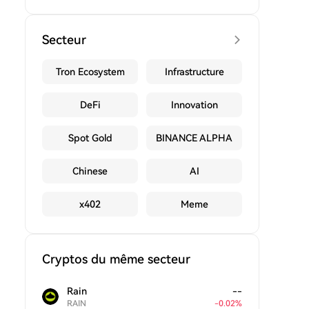
Secteur
Tron Ecosystem
Infrastructure
DeFi
Innovation
Spot Gold
BINANCE ALPHA
Chinese
AI
x402
Meme
Cryptos du même secteur
Rain
--
RAIN
-
0.02
%