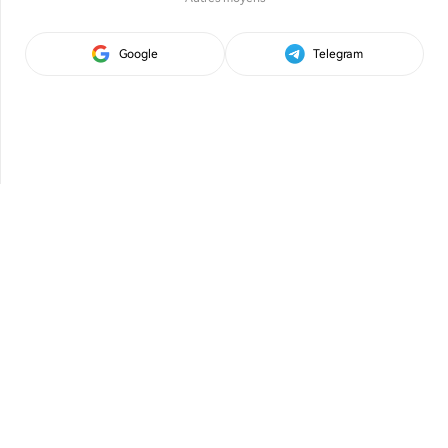
Google
Telegram