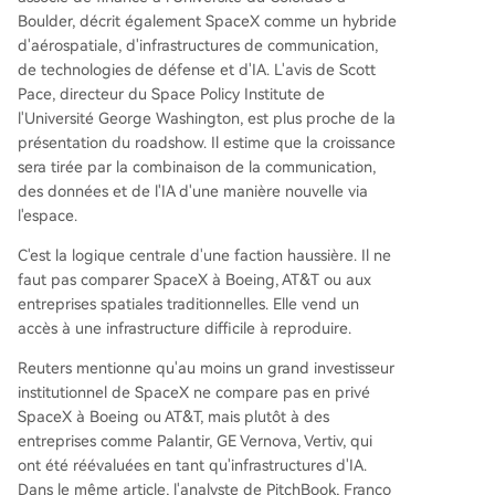
Boulder, décrit également SpaceX comme un hybride
d'aérospatiale, d'infrastructures de communication,
de technologies de défense et d'IA. L'avis de Scott
Pace, directeur du Space Policy Institute de
l'Université George Washington, est plus proche de la
présentation du roadshow. Il estime que la croissance
sera tirée par la combinaison de la communication,
des données et de l'IA d'une manière nouvelle via
l'espace.
C'est la logique centrale d'une faction haussière. Il ne
faut pas comparer SpaceX à Boeing, AT&T ou aux
entreprises spatiales traditionnelles. Elle vend un
accès à une infrastructure difficile à reproduire.
Reuters mentionne qu'au moins un grand investisseur
institutionnel de SpaceX ne compare pas en privé
SpaceX à Boeing ou AT&T, mais plutôt à des
entreprises comme Palantir, GE Vernova, Vertiv, qui
ont été réévaluées en tant qu'infrastructures d'IA.
Dans le même article, l'analyste de PitchBook, Franco