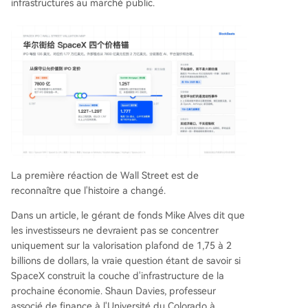
infrastructures au marché public.
La première réaction de Wall Street est de
reconnaître que l'histoire a changé.
Dans un article, le gérant de fonds Mike Alves dit que
les investisseurs ne devraient pas se concentrer
uniquement sur la valorisation plafond de 1,75 à 2
billions de dollars, la vraie question étant de savoir si
SpaceX construit la couche d'infrastructure de la
prochaine économie. Shaun Davies, professeur
associé de finance à l'Université du Colorado à