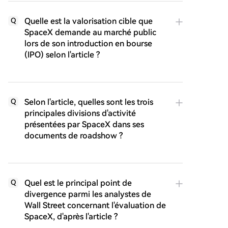
Quelle est la valorisation cible que
Q
SpaceX demande au marché public
lors de son introduction en bourse
(IPO) selon l'article ?
Selon l'article, quelles sont les trois
Q
principales divisions d'activité
présentées par SpaceX dans ses
documents de roadshow ?
Quel est le principal point de
Q
divergence parmi les analystes de
Wall Street concernant l'évaluation de
SpaceX, d'après l'article ?