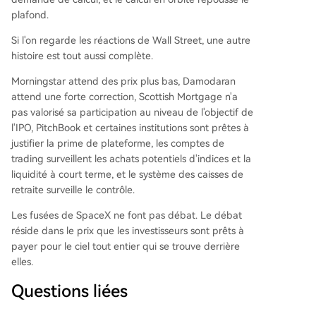
plafond.
Si l'on regarde les réactions de Wall Street, une autre
histoire est tout aussi complète.
Morningstar attend des prix plus bas, Damodaran
attend une forte correction, Scottish Mortgage n'a
pas valorisé sa participation au niveau de l'objectif de
l'IPO, PitchBook et certaines institutions sont prêtes à
justifier la prime de plateforme, les comptes de
trading surveillent les achats potentiels d'indices et la
liquidité à court terme, et le système des caisses de
retraite surveille le contrôle.
Les fusées de SpaceX ne font pas débat. Le débat
réside dans le prix que les investisseurs sont prêts à
payer pour le ciel tout entier qui se trouve derrière
elles.
Questions liées