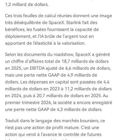
1,2 milliard de dollars.
Ces trois feuilles de calcul réunies donnent une image
très déséquilibrée de SpaceX. Starlink fait des
bénéfices, les fusées fournissent la capacité de
déploiement, et l'IA brûle de l'argent tout en
apportant de l'élasticité à la valorisation.
Selon les documents du roadshow, SpaceX a généré
un chiffre d'affaires total de 18,7 milliards de dollars
en 2025, un EBITDA ajusté de 6,6 milliards de dollars,
mais une perte nette GAAP de 4,9 milliards de
dollars. Les dépenses en capital sont passées de 4,4
milliards de dollars en 2023 à 11,2 milliards de dollars
en 2024, puis à 20,7 milliards de dollars en 2025. Au
premier trimestre 2026, la société a encore enregistré
une perte nette GAAP de 4,3 milliards de dollars.
Traduit dans le langage des marchés boursiers, ce
n'est pas une action de profit mature. C'est une
action qui vend à l'avance le contrôle de futures