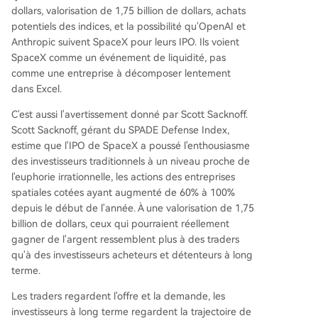
dollars, valorisation de 1,75 billion de dollars, achats
potentiels des indices, et la possibilité qu'OpenAI et
Anthropic suivent SpaceX pour leurs IPO. Ils voient
SpaceX comme un événement de liquidité, pas
comme une entreprise à décomposer lentement
dans Excel.
C'est aussi l'avertissement donné par Scott Sacknoff.
Scott Sacknoff, gérant du SPADE Defense Index,
estime que l'IPO de SpaceX a poussé l'enthousiasme
des investisseurs traditionnels à un niveau proche de
l'euphorie irrationnelle, les actions des entreprises
spatiales cotées ayant augmenté de 60% à 100%
depuis le début de l'année. À une valorisation de 1,75
billion de dollars, ceux qui pourraient réellement
gagner de l'argent ressemblent plus à des traders
qu'à des investisseurs acheteurs et détenteurs à long
terme.
Les traders regardent l'offre et la demande, les
investisseurs à long terme regardent la trajectoire de