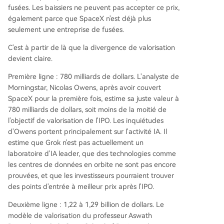
fusées. Les baissiers ne peuvent pas accepter ce prix,
également parce que SpaceX n'est déjà plus
seulement une entreprise de fusées.
C'est à partir de là que la divergence de valorisation
devient claire.
Première ligne : 780 milliards de dollars. L'analyste de
Morningstar, Nicolas Owens, après avoir couvert
SpaceX pour la première fois, estime sa juste valeur à
780 milliards de dollars, soit moins de la moitié de
l'objectif de valorisation de l'IPO. Les inquiétudes
d'Owens portent principalement sur l'activité IA. Il
estime que Grok n'est pas actuellement un
laboratoire d'IA leader, que des technologies comme
les centres de données en orbite ne sont pas encore
prouvées, et que les investisseurs pourraient trouver
des points d'entrée à meilleur prix après l'IPO.
Deuxième ligne : 1,22 à 1,29 billion de dollars. Le
modèle de valorisation du professeur Aswath