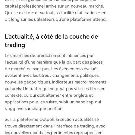
capital professionnel arrive sur un nouveau marché.
Qu'elle existe – et surtout, sa facilité d'utilisation – en
dit long sur les utilisateurs qu'une plateforme attend.
L'actualité, à côté de la couche de
trading
Les marchés de prédiction sont influencés par
l'actualité d'une manière que la plupart des places
de marché ne sont pas. Les événements évalués
évoluent avec les titres : changements politiques,
nouvelles géopolitiques, indicateurs macro, moments
culturels. Un trader qui ne peut pas voir ces titres en
contexte, ou qui doit alterner entre onglets et
applications pour les suivre, subit un handicap qui
s'aggrave sur chaque position.
Sur la plateforme Outpoll, la section actualités se
trouve directement dans l'interface de trading, avec
les nouvelles mondiales pertinentes regroupées en