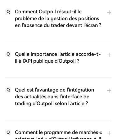
Comment Outpoll résout-il le
Q
problème de la gestion des positions
en l'absence du trader devant l'écran ?
Quelle importance l'article accorde-t-
Q
il à l'API publique d'Outpoll ?
Quel est l'avantage de l'intégration
Q
des actualités dans l'interface de
trading d'Outpoll selon l'article ?
Comment le programme de marchés «
Q