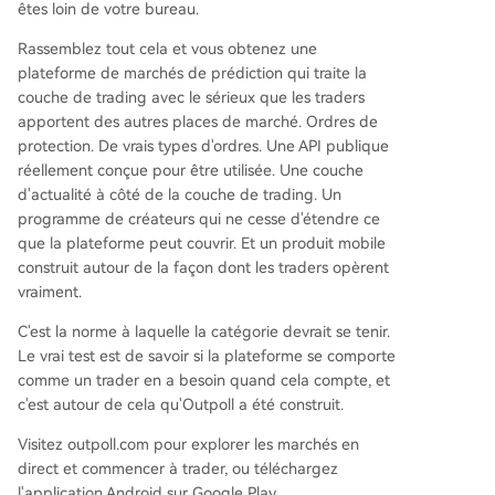
êtes loin de votre bureau.
Rassemblez tout cela et vous obtenez une
plateforme de marchés de prédiction qui traite la
couche de trading avec le sérieux que les traders
apportent des autres places de marché. Ordres de
protection. De vrais types d'ordres. Une API publique
réellement conçue pour être utilisée. Une couche
d'actualité à côté de la couche de trading. Un
programme de créateurs qui ne cesse d'étendre ce
que la plateforme peut couvrir. Et un produit mobile
construit autour de la façon dont les traders opèrent
vraiment.
C'est la norme à laquelle la catégorie devrait se tenir.
Le vrai test est de savoir si la plateforme se comporte
comme un trader en a besoin quand cela compte, et
c'est autour de cela qu'Outpoll a été construit.
Visitez outpoll.com pour explorer les marchés en
direct et commencer à trader, ou téléchargez
l'application Android sur Google Play.