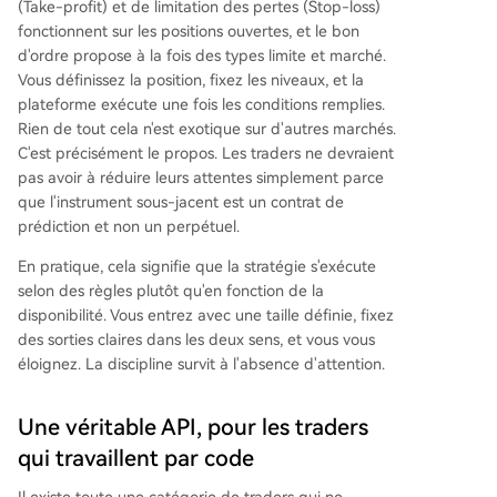
(Take-profit) et de limitation des pertes (Stop-loss)
fonctionnent sur les positions ouvertes, et le bon
d'ordre propose à la fois des types limite et marché.
Vous définissez la position, fixez les niveaux, et la
plateforme exécute une fois les conditions remplies.
Rien de tout cela n'est exotique sur d'autres marchés.
C'est précisément le propos. Les traders ne devraient
pas avoir à réduire leurs attentes simplement parce
que l'instrument sous-jacent est un contrat de
prédiction et non un perpétuel.
En pratique, cela signifie que la stratégie s'exécute
selon des règles plutôt qu'en fonction de la
disponibilité. Vous entrez avec une taille définie, fixez
des sorties claires dans les deux sens, et vous vous
éloignez. La discipline survit à l'absence d'attention.
Une véritable API, pour les traders
qui travaillent par code