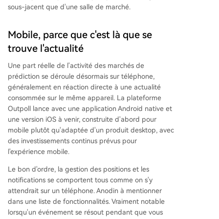
sous-jacent que d'une salle de marché.
Mobile, parce que c'est là que se
trouve l'actualité
Une part réelle de l'activité des marchés de
prédiction se déroule désormais sur téléphone,
généralement en réaction directe à une actualité
consommée sur le même appareil. La plateforme
Outpoll lance avec une application Android native et
une version iOS à venir, construite d'abord pour
mobile plutôt qu'adaptée d'un produit desktop, avec
des investissements continus prévus pour
l'expérience mobile.
Le bon d'ordre, la gestion des positions et les
notifications se comportent tous comme on s'y
attendrait sur un téléphone. Anodin à mentionner
dans une liste de fonctionnalités. Vraiment notable
lorsqu'un événement se résout pendant que vous