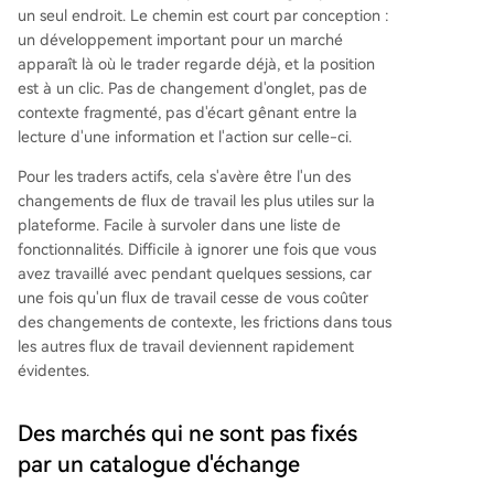
un seul endroit. Le chemin est court par conception :
un développement important pour un marché
apparaît là où le trader regarde déjà, et la position
est à un clic. Pas de changement d'onglet, pas de
contexte fragmenté, pas d'écart gênant entre la
lecture d'une information et l'action sur celle-ci.
Pour les traders actifs, cela s'avère être l'un des
changements de flux de travail les plus utiles sur la
plateforme. Facile à survoler dans une liste de
fonctionnalités. Difficile à ignorer une fois que vous
avez travaillé avec pendant quelques sessions, car
une fois qu'un flux de travail cesse de vous coûter
des changements de contexte, les frictions dans tous
les autres flux de travail deviennent rapidement
évidentes.
Des marchés qui ne sont pas fixés
par un catalogue d'échange