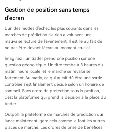
Gestion de position sans temps
d'écran
L'un des modes d'échec les plus courants dans les
marchés de prédiction n'a rien à voir avec une
mauvaise lecture de l'événement. Il est lié au fait de
ne pas être devant l'écran au moment crucial.
Imaginez : un trader prend une position sur une
question géopolitique. Un titre tombe à 3 heures du
matin, heure locale, et le marché se revalorise
fortement. Au matin, ce qui aurait dû être une sortie
contrôlée s'est finalement décidé selon un horaire de
sommeil. Sans ordre de protection sous la position,
c'est la plateforme qui prend la décision à la place du
trader.
Outpoll, la plateforme de marchés de prédiction qui
lance maintenant, gère cela comme le font les autres
places de marché. Les ordres de prise de bénéfices