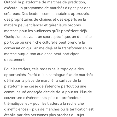
Outpoll, la plateforme de marchés de prédiction,
exécute un programme de marchés dirigés par des
créateurs. Des leaders communautaires approuvés,
des propriétaires de chaînes et des experts en la
matière peuvent lancer et gérer leurs propres
marchés pour les audiences qu'ils possèdent déjà.
Quelqu'un couvrant un sport spécifique, un domaine
politique ou une niche culturelle peut prendre la
conversation qu'il anime déjà et la transformer en un
marché auquel son audience peut participer
directement.
Pour les traders, cela redessine la topologie des
opportunités. Plutôt qu'un catalogue fixe de marchés
défini par la place de marché, la surface de la
plateforme ne cesse de s'étendre partout où une
communauté engagée décide de la pousser. Plus de
couverture d'événements, plus de profondeur
thématique, et – pour les traders à la recherche
d'inefficiences – plus de marchés où la tarification est
établie par des personnes plus proches du sujet